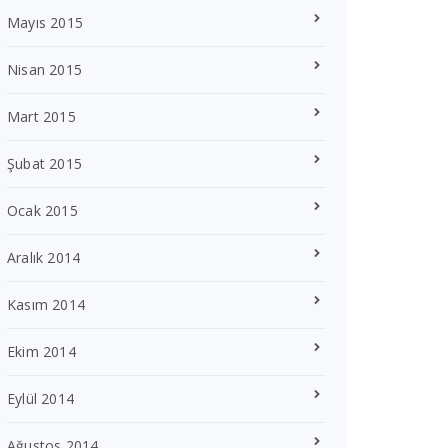
Mayıs 2015
Nisan 2015
Mart 2015
Şubat 2015
Ocak 2015
Aralık 2014
Kasım 2014
Ekim 2014
Eylül 2014
Ağustos 2014