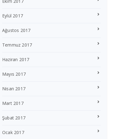
Ekim 2017
Eylül 2017
Ağustos 2017
Temmuz 2017
Haziran 2017
Mayıs 2017
Nisan 2017
Mart 2017
Şubat 2017
Ocak 2017