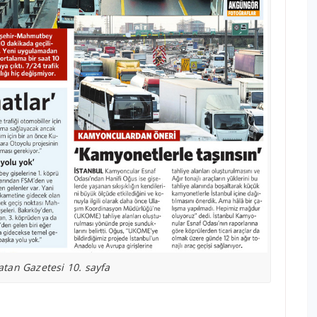
atan Gazetesi 10. sayfa