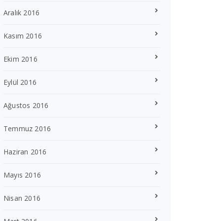
Aralık 2016
Kasım 2016
Ekim 2016
Eylül 2016
Ağustos 2016
Temmuz 2016
Haziran 2016
Mayıs 2016
Nisan 2016