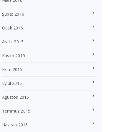
Mart 2016
Şubat 2016
Ocak 2016
Aralık 2015
Kasım 2015
Ekim 2015
Eylül 2015
Ağustos 2015
Temmuz 2015
Haziran 2015