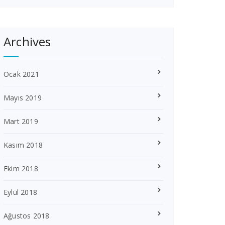
Archives
Ocak 2021
Mayıs 2019
Mart 2019
Kasım 2018
Ekim 2018
Eylül 2018
Ağustos 2018