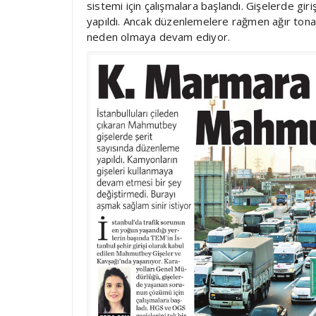
sistemi için çalışmalara başlandı. Gişelerde gir
yapıldı. Ancak düzenlemelere rağmen ağır tonajl
neden olmaya devam ediyor.