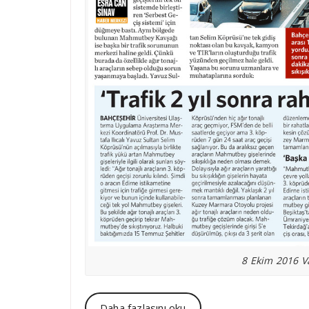
8 Ekim 2016 V
Daha fazlasını oku