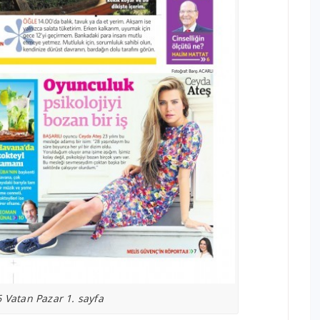
 Vatan Pazar 1. sayfa