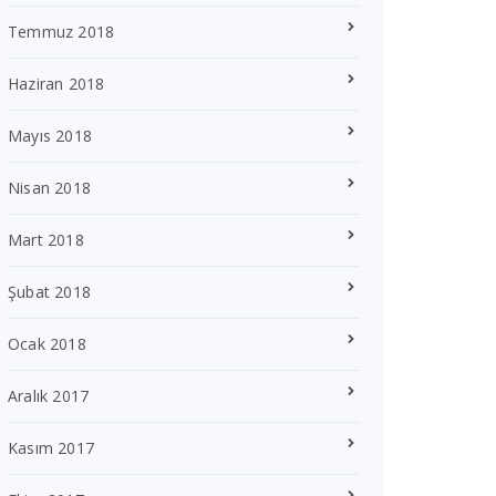
Temmuz 2018
Haziran 2018
Mayıs 2018
Nisan 2018
Mart 2018
Şubat 2018
Ocak 2018
Aralık 2017
Kasım 2017