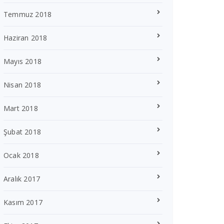
Temmuz 2018
Haziran 2018
Mayıs 2018
Nisan 2018
Mart 2018
Şubat 2018
Ocak 2018
Aralık 2017
Kasım 2017