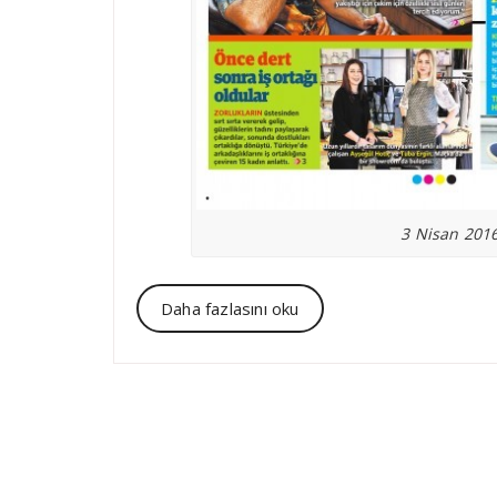
3 Nisan 2016
Daha fazlasını oku