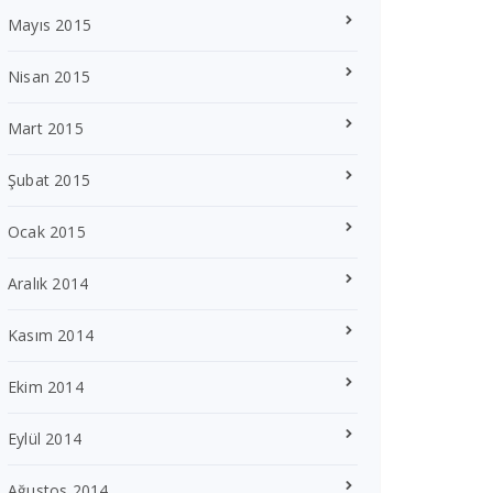
Mayıs 2015
Nisan 2015
Mart 2015
Şubat 2015
Ocak 2015
Aralık 2014
Kasım 2014
Ekim 2014
Eylül 2014
Ağustos 2014