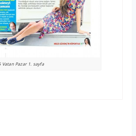
 Vatan Pazar 1. sayfa