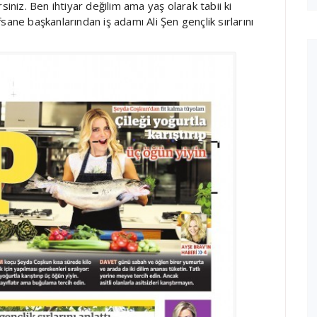
siniz. Ben ihtiyar değilim ama yaş olarak tabii ki
ane başkanlarından iş adamı Ali Şen gençlik sırlarını