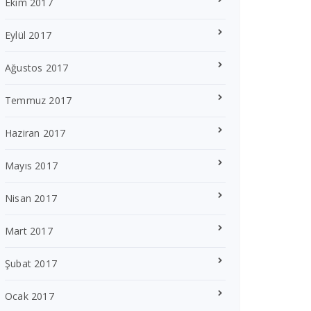
Ekim 2017
Eylül 2017
Ağustos 2017
Temmuz 2017
Haziran 2017
Mayıs 2017
Nisan 2017
Mart 2017
Şubat 2017
Ocak 2017