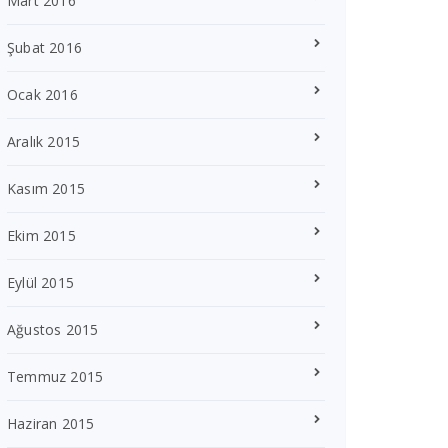
Mart 2016
Şubat 2016
Ocak 2016
Aralık 2015
Kasım 2015
Ekim 2015
Eylül 2015
Ağustos 2015
Temmuz 2015
Haziran 2015