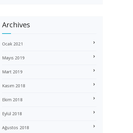
Archives
Ocak 2021
Mayıs 2019
Mart 2019
Kasım 2018
Ekim 2018
Eylül 2018
Ağustos 2018