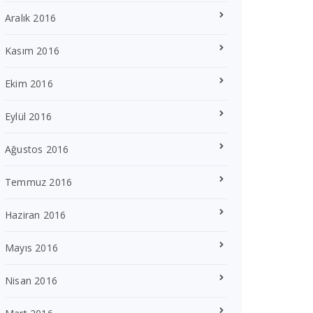
Aralık 2016
Kasım 2016
Ekim 2016
Eylül 2016
Ağustos 2016
Temmuz 2016
Haziran 2016
Mayıs 2016
Nisan 2016