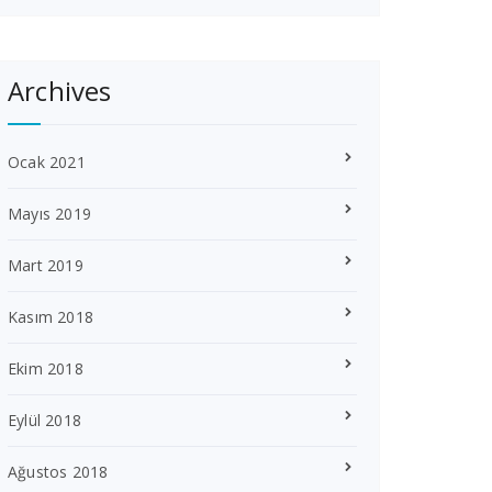
Archives
Ocak 2021
Mayıs 2019
Mart 2019
Kasım 2018
Ekim 2018
Eylül 2018
Ağustos 2018