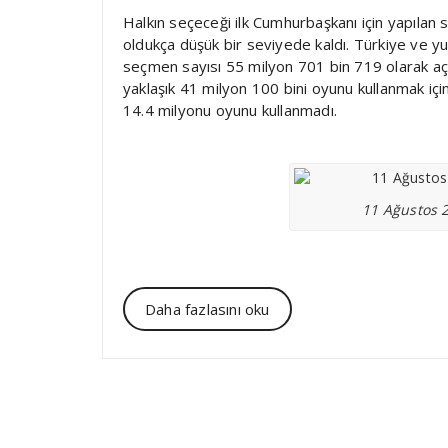
Halkın seçeceği ilk Cumhurbaşkanı için yapılan 
oldukça düşük bir seviyede kaldı. Türkiye ve y
seçmen sayısı 55 milyon 701 bin 719 olarak aç
yaklaşık 41 milyon 100 bini oyunu kullanmak için
14.4 milyonu oyunu kullanmadı.
11 Ağustos 
Daha fazlasını oku