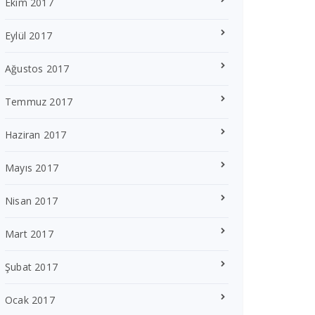
Ekim 2017
Eylül 2017
Ağustos 2017
Temmuz 2017
Haziran 2017
Mayıs 2017
Nisan 2017
Mart 2017
Şubat 2017
Ocak 2017