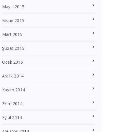
Mayıs 2015
Nisan 2015
Mart 2015
Şubat 2015
Ocak 2015
Aralık 2014
Kasım 2014
Ekim 2014
Eylül 2014
Ağustos 2014