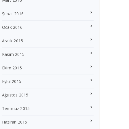
Mart 2016
Şubat 2016
Ocak 2016
Aralık 2015
Kasım 2015
Ekim 2015
Eylül 2015
Ağustos 2015
Temmuz 2015
Haziran 2015