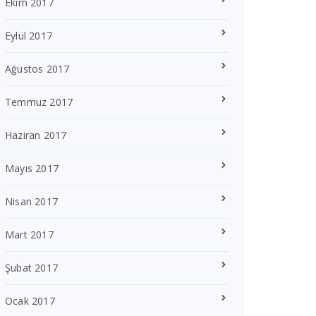
Ekim 2017
Eylül 2017
Ağustos 2017
Temmuz 2017
Haziran 2017
Mayıs 2017
Nisan 2017
Mart 2017
Şubat 2017
Ocak 2017