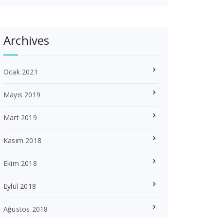
Archives
Ocak 2021
Mayıs 2019
Mart 2019
Kasım 2018
Ekim 2018
Eylül 2018
Ağustos 2018