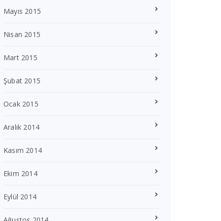
Mayıs 2015
Nisan 2015
Mart 2015
Şubat 2015
Ocak 2015
Aralık 2014
Kasım 2014
Ekim 2014
Eylül 2014
Ağustos 2014