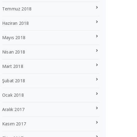
Temmuz 2018
Haziran 2018
Mayıs 2018
Nisan 2018
Mart 2018
Şubat 2018
Ocak 2018
Aralık 2017
Kasım 2017