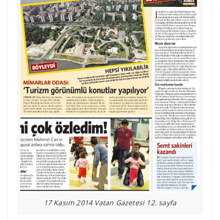
17 Kasım 2014 Vatan Gazetesi 12. sayfa