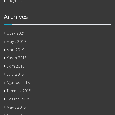
İnfografik
Archives
Ocak 2021
Mayıs 2019
Mart 2019
Kasım 2018
Ekim 2018
Eylül 2018
Ağustos 2018
Temmuz 2018
Haziran 2018
Mayıs 2018