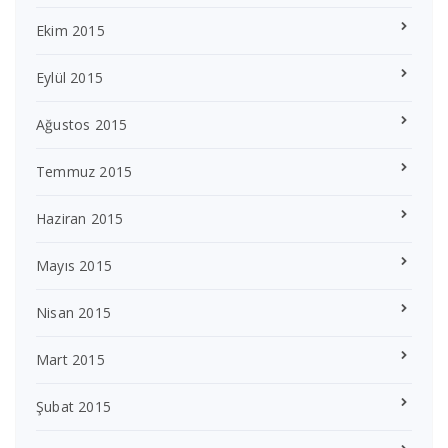
Ekim 2015
Eylül 2015
Ağustos 2015
Temmuz 2015
Haziran 2015
Mayıs 2015
Nisan 2015
Mart 2015
Şubat 2015