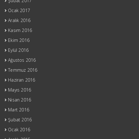
Şubat 2017
Ocak 2017
Aralık 2016
Kasım 2016
Ekim 2016
Eylül 2016
Ağustos 2016
Temmuz 2016
Haziran 2016
Mayıs 2016
Nisan 2016
Mart 2016
Şubat 2016
Ocak 2016