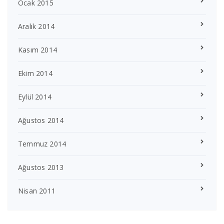
Ocak 2015
Aralık 2014
Kasım 2014
Ekim 2014
Eylül 2014
Ağustos 2014
Temmuz 2014
Ağustos 2013
Nisan 2011