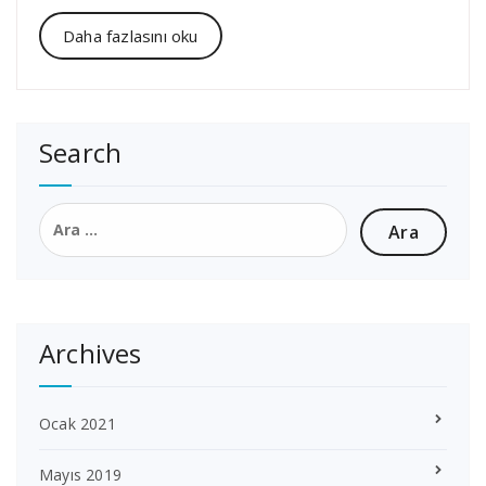
Daha fazlasını oku
Search
Arama:
Archives
Ocak 2021
Mayıs 2019