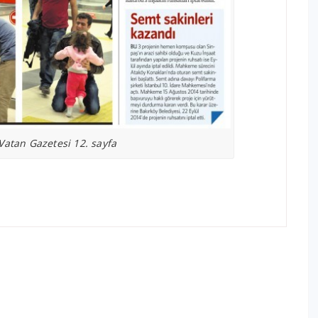
Vatan Gazetesi 12. sayfa