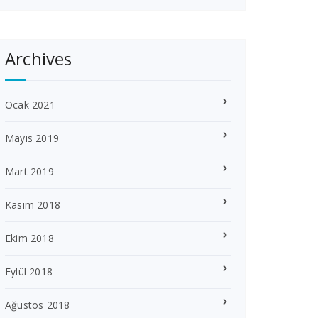
Archives
Ocak 2021
Mayıs 2019
Mart 2019
Kasım 2018
Ekim 2018
Eylül 2018
Ağustos 2018