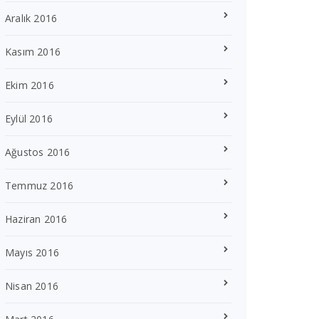
Aralık 2016
Kasım 2016
Ekim 2016
Eylül 2016
Ağustos 2016
Temmuz 2016
Haziran 2016
Mayıs 2016
Nisan 2016