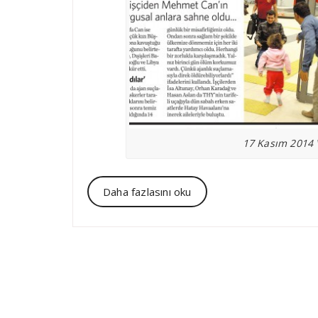
17 Kasım 2014 
Daha fazlasını oku