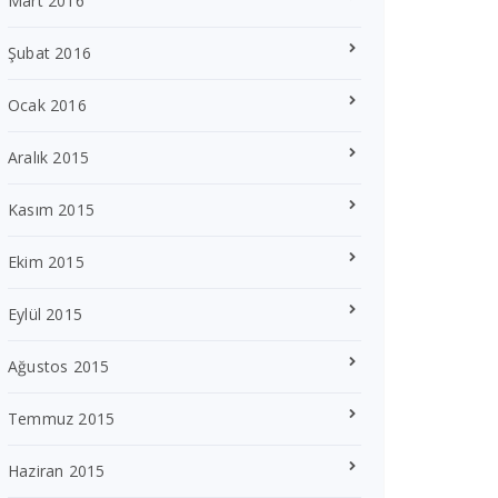
Mart 2016
Şubat 2016
Ocak 2016
Aralık 2015
Kasım 2015
Ekim 2015
Eylül 2015
Ağustos 2015
Temmuz 2015
Haziran 2015