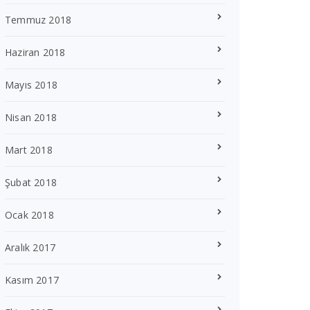
Temmuz 2018
Haziran 2018
Mayıs 2018
Nisan 2018
Mart 2018
Şubat 2018
Ocak 2018
Aralık 2017
Kasım 2017