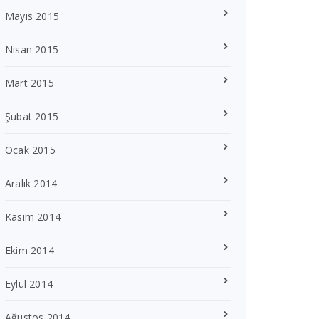
Mayıs 2015
Nisan 2015
Mart 2015
Şubat 2015
Ocak 2015
Aralık 2014
Kasım 2014
Ekim 2014
Eylül 2014
Ağustos 2014