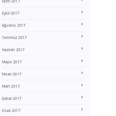
Ekim 2017
Eylül 2017
Ağustos 2017
Temmuz 2017
Haziran 2017
Mayıs 2017
Nisan 2017
Mart 2017
Şubat 2017
Ocak 2017