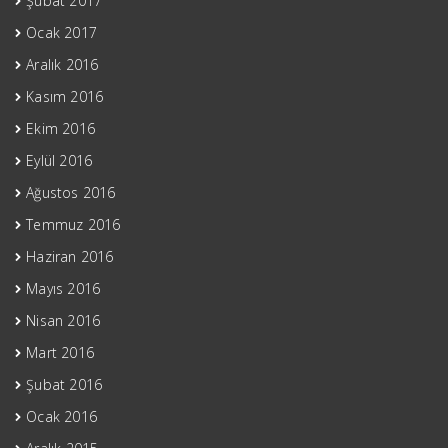
Şubat 2017
Ocak 2017
Aralık 2016
Kasım 2016
Ekim 2016
Eylül 2016
Ağustos 2016
Temmuz 2016
Haziran 2016
Mayıs 2016
Nisan 2016
Mart 2016
Şubat 2016
Ocak 2016