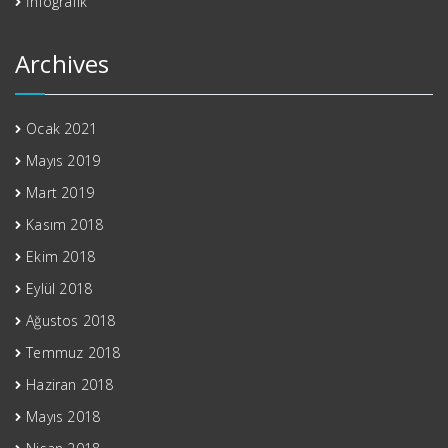
İnfografik
Archives
Ocak 2021
Mayıs 2019
Mart 2019
Kasım 2018
Ekim 2018
Eylül 2018
Ağustos 2018
Temmuz 2018
Haziran 2018
Mayıs 2018