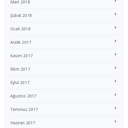
Mart 2018
Şubat 2018
Ocak 2018
Aralık 2017
Kasım 2017
Ekim 2017
Eylül 2017
Ağustos 2017
Temmuz 2017
Haziran 2017