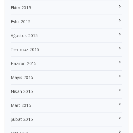
Ekim 2015
Eylül 2015
Ağustos 2015
Temmuz 2015
Haziran 2015
Mayıs 2015
Nisan 2015
Mart 2015
Şubat 2015