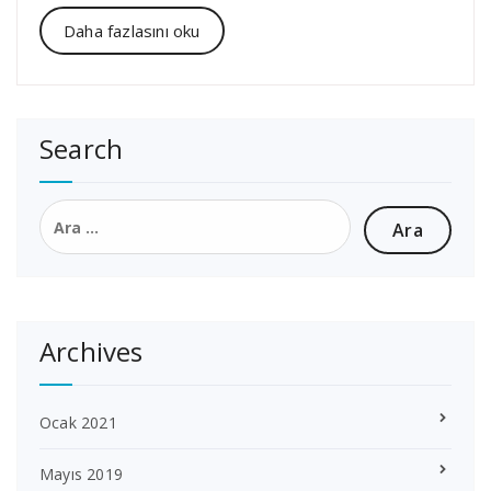
Daha fazlasını oku
Search
Arama:
Archives
Ocak 2021
Mayıs 2019