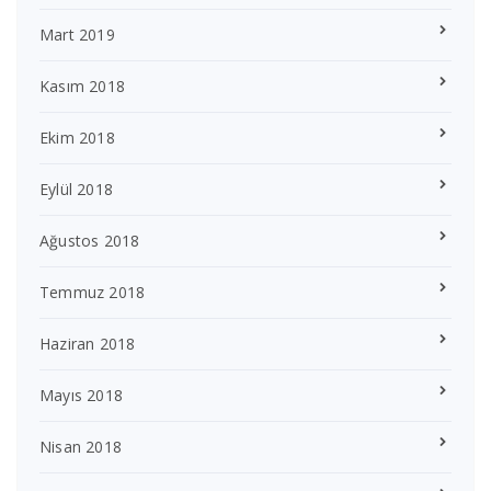
Mart 2019
Kasım 2018
Ekim 2018
Eylül 2018
Ağustos 2018
Temmuz 2018
Haziran 2018
Mayıs 2018
Nisan 2018