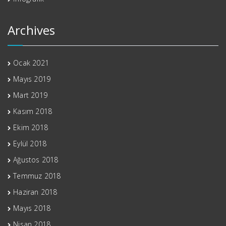
Archives
Ocak 2021
Mayıs 2019
Mart 2019
Kasım 2018
Ekim 2018
Eylül 2018
Ağustos 2018
Temmuz 2018
Haziran 2018
Mayıs 2018
Nisan 2018