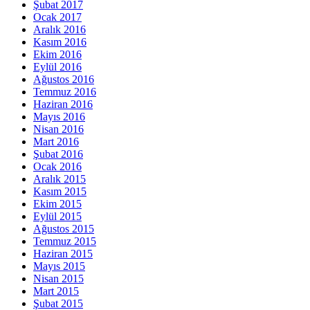
Şubat 2017
Ocak 2017
Aralık 2016
Kasım 2016
Ekim 2016
Eylül 2016
Ağustos 2016
Temmuz 2016
Haziran 2016
Mayıs 2016
Nisan 2016
Mart 2016
Şubat 2016
Ocak 2016
Aralık 2015
Kasım 2015
Ekim 2015
Eylül 2015
Ağustos 2015
Temmuz 2015
Haziran 2015
Mayıs 2015
Nisan 2015
Mart 2015
Şubat 2015