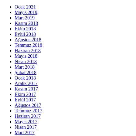
Ocak 2021
Mayıs 2019
Mart 2019
Kasım 2018
Ekim 2018
Eylül 2018
Ağustos 2018
Temmuz 2018
Haziran 2018
Mayıs 2018
Nisan 2018
Mart 2018
Şubat 2018
Ocak 2018
Aralık 2017
Kasım 2017
Ekim 2017
Eylül 2017
Ağustos 2017
Temmuz 2017
Haziran 2017
Mayıs 2017
Nisan 2017
Mart 2017