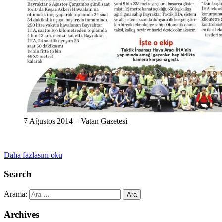
7 Ağustos 2014 – Vatan Gazetesi
Daha fazlasını oku
Search
Arama:
Archives