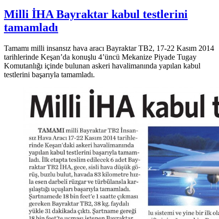
Milli İHA Bayraktar kabul testlerini
tamamladı
Tamamı milli insansız hava aracı Bayraktar TB2, 17-22 Kasım 2014
tarihlerinde Keşan’da konuşlu 4’üncü Mekanize Piyade Tugay
Komutanlığı içinde bulunan askeri havalimanında yapılan kabul
testlerini başarıyla tamamladı.