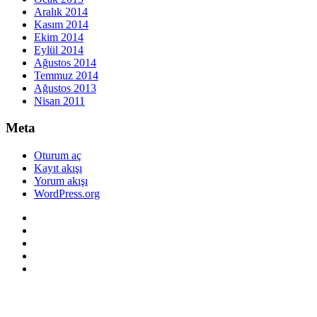
Aralık 2014
Kasım 2014
Ekim 2014
Eylül 2014
Ağustos 2014
Temmuz 2014
Ağustos 2013
Nisan 2011
Meta
Oturum aç
Kayıt akışı
Yorum akışı
WordPress.org