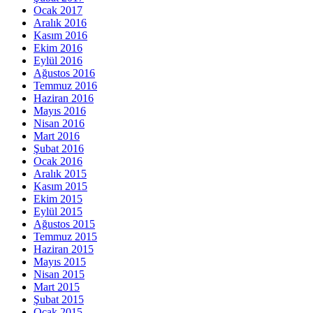
Ocak 2017
Aralık 2016
Kasım 2016
Ekim 2016
Eylül 2016
Ağustos 2016
Temmuz 2016
Haziran 2016
Mayıs 2016
Nisan 2016
Mart 2016
Şubat 2016
Ocak 2016
Aralık 2015
Kasım 2015
Ekim 2015
Eylül 2015
Ağustos 2015
Temmuz 2015
Haziran 2015
Mayıs 2015
Nisan 2015
Mart 2015
Şubat 2015
Ocak 2015