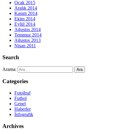
Ocak 2015
Aralık 2014
Kasım 2014
Ekim 2014
Eylül 2014
Ağustos 2014
Temmuz 2014
Ağustos 2013
Nisan 2011
Search
Arama:
Categories
Fotoğraf
Futbol
Genel
Haberler
İnfografik
Archives