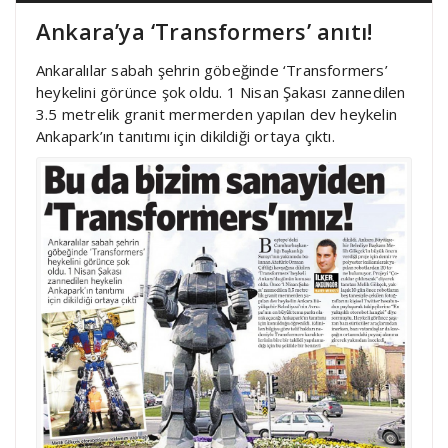
Ankara’ya ‘Transformers’ anıtı!
Ankaralılar sabah şehrin göbeğinde ‘Transformers’
heykelini görünce şok oldu. 1 Nisan Şakası zannedilen
3.5 metrelik granit mermerden yapılan dev heykelin
Ankapark’ın tanıtımı için dikildiği ortaya çıktı.