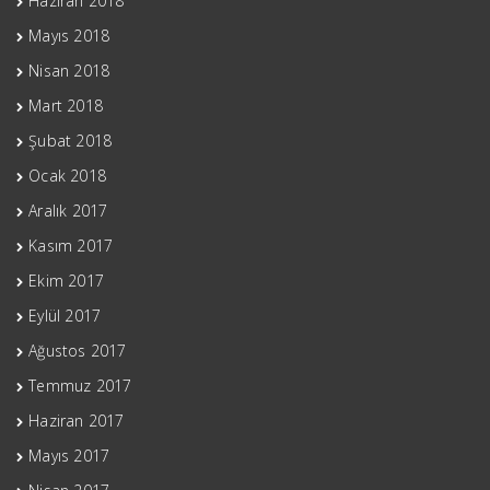
Haziran 2018
Mayıs 2018
Nisan 2018
Mart 2018
Şubat 2018
Ocak 2018
Aralık 2017
Kasım 2017
Ekim 2017
Eylül 2017
Ağustos 2017
Temmuz 2017
Haziran 2017
Mayıs 2017