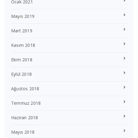
Ocak 2021
Mayıs 2019
Mart 2019
Kasım 2018
Ekim 2018
Eylül 2018
Ağustos 2018
Temmuz 2018
Haziran 2018
Mayıs 2018