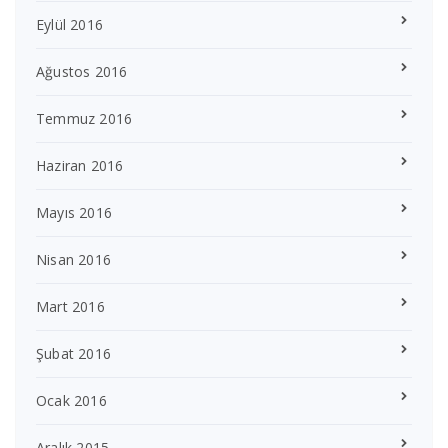
Eylül 2016
Ağustos 2016
Temmuz 2016
Haziran 2016
Mayıs 2016
Nisan 2016
Mart 2016
Şubat 2016
Ocak 2016
Aralık 2015