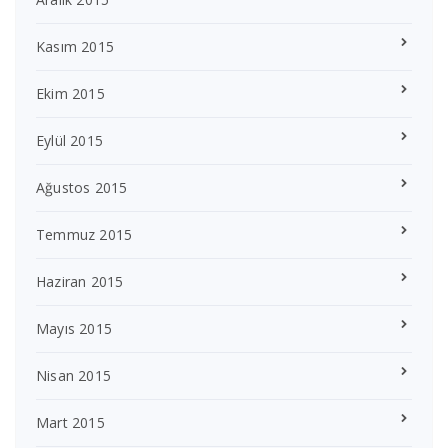
Kasım 2015
Ekim 2015
Eylül 2015
Ağustos 2015
Temmuz 2015
Haziran 2015
Mayıs 2015
Nisan 2015
Mart 2015