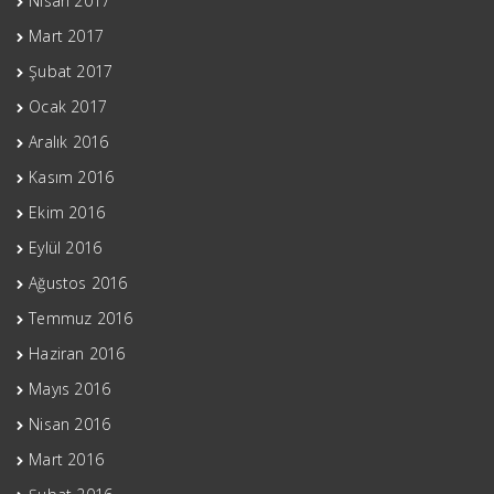
Nisan 2017
Mart 2017
Şubat 2017
Ocak 2017
Aralık 2016
Kasım 2016
Ekim 2016
Eylül 2016
Ağustos 2016
Temmuz 2016
Haziran 2016
Mayıs 2016
Nisan 2016
Mart 2016