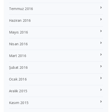
Temmuz 2016
Haziran 2016
Mayıs 2016
Nisan 2016
Mart 2016
Şubat 2016
Ocak 2016
Aralık 2015
Kasım 2015