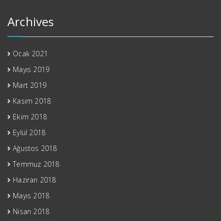
Archives
Ocak 2021
Mayıs 2019
Mart 2019
Kasım 2018
Ekim 2018
Eylül 2018
Ağustos 2018
Temmuz 2018
Haziran 2018
Mayıs 2018
Nisan 2018