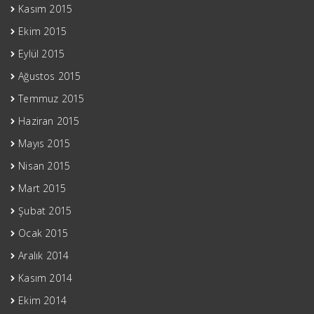
Kasım 2015
Ekim 2015
Eylül 2015
Ağustos 2015
Temmuz 2015
Haziran 2015
Mayıs 2015
Nisan 2015
Mart 2015
Şubat 2015
Ocak 2015
Aralık 2014
Kasım 2014
Ekim 2014