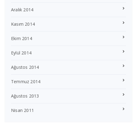
Aralık 2014
Kasım 2014
Ekim 2014
Eylül 2014
Ağustos 2014
Temmuz 2014
Ağustos 2013
Nisan 2011