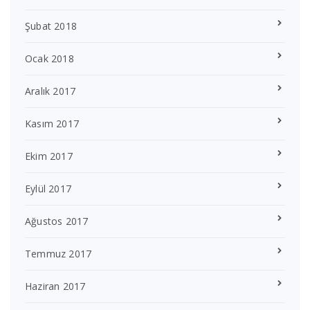
Şubat 2018
Ocak 2018
Aralık 2017
Kasım 2017
Ekim 2017
Eylül 2017
Ağustos 2017
Temmuz 2017
Haziran 2017