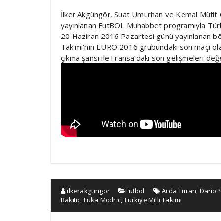
İlker Akgüngör, Suat Umurhan ve Kemal Müfit 
yayınlanan FutBOL Muhabbet programıyla Türki
20 Haziran 2016 Pazartesi günü yayınlanan bö
Takımı’nın EURO 2016 grubundaki son maçı ola
çıkma şansı ile Fransa’daki son gelişmeleri değe
ilkerakgungor
Futbol
Arda Turan
,
Dario 
Rakitic
,
Luka Modric
,
Türkiye Milli Takımı