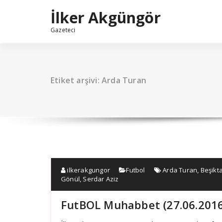
İçeriğe
İlker Akgüngör
geç
Gazeteci
Etiket arşivi: Arda Turan
ilkerakgungor
Futbol
Arda Turan
,
Beşikt
Gönül
,
Serdar Aziz
FutBOL Muhabbet (27.06.2016)