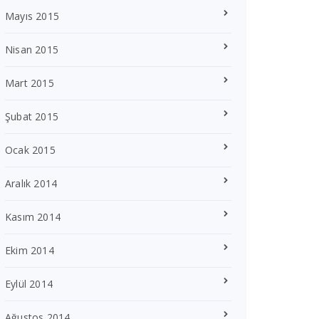
Mayıs 2015
Nisan 2015
Mart 2015
Şubat 2015
Ocak 2015
Aralık 2014
Kasım 2014
Ekim 2014
Eylül 2014
Ağustos 2014