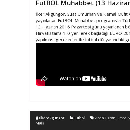
FutBOL Muhabbet (13 Haziran
İlker Akgüngör, Suat Umurhan ve Kemal Müfit 
yayınlanan FutBOL Muhabbet programıyla Türki
13 Haziran 2016 Pazartesi günü yayınlanan b
Hırvatistan’a 1-0 yenilerek başladığı EURO 2016
yapılması gerekenler ile futbol dünyasındaki ge
ilkerakgungor
Futbol
Arda Turan
,
Emre 
Mallı