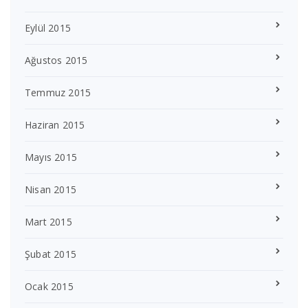
Eylül 2015
Ağustos 2015
Temmuz 2015
Haziran 2015
Mayıs 2015
Nisan 2015
Mart 2015
Şubat 2015
Ocak 2015