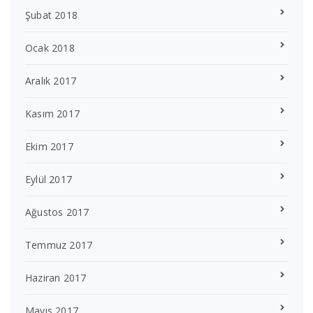
Şubat 2018
Ocak 2018
Aralık 2017
Kasım 2017
Ekim 2017
Eylül 2017
Ağustos 2017
Temmuz 2017
Haziran 2017
Mayıs 2017