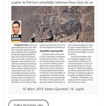
10 Mart 2015 Vatan Gazetesi 16. sayfa
Daha fazlasını oku