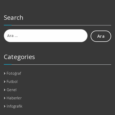
Search
Arama:
Categories
Fotoğraf
Futbol
Genel
Haberler
İnfografik