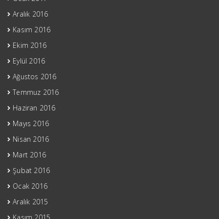
Aralık 2016
Kasım 2016
Ekim 2016
Eylül 2016
Ağustos 2016
Temmuz 2016
Haziran 2016
Mayıs 2016
Nisan 2016
Mart 2016
Şubat 2016
Ocak 2016
Aralık 2015
Kasım 2015