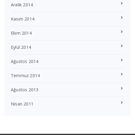
Aralık 2014
Kasım 2014
Ekim 2014
Eylül 2014
Ağustos 2014
Temmuz 2014
Ağustos 2013
Nisan 2011