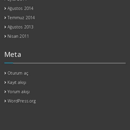
Ağustos 2014
Temmuz 2014
Ağustos 2013
Nisan 2011
Meta
Oturum aç
Kayıt akışı
Yorum akışı
WordPress.org