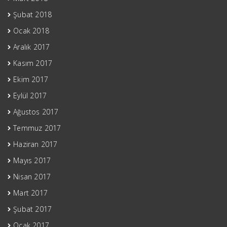
Şubat 2018
Ocak 2018
Aralık 2017
Kasım 2017
Ekim 2017
Eylül 2017
Ağustos 2017
Temmuz 2017
Haziran 2017
Mayıs 2017
Nisan 2017
Mart 2017
Şubat 2017
Ocak 2017