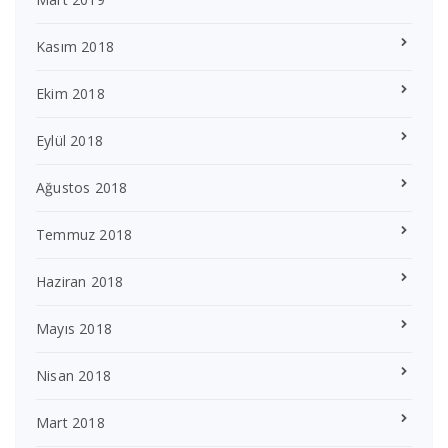
Kasım 2018
Ekim 2018
Eylül 2018
Ağustos 2018
Temmuz 2018
Haziran 2018
Mayıs 2018
Nisan 2018
Mart 2018