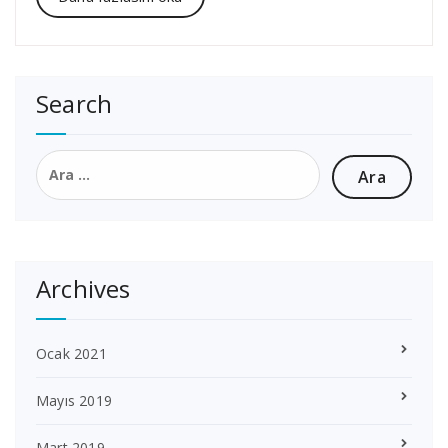
Search
Arama:
Archives
Ocak 2021
Mayıs 2019
Mart 2019