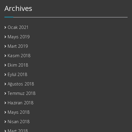
Archives
Ocak 2021
Mayıs 2019
Mart 2019
Kasım 2018
Ekim 2018
Eylül 2018
Ağustos 2018
Temmuz 2018
Haziran 2018
Mayıs 2018
Nisan 2018
Mart 2018