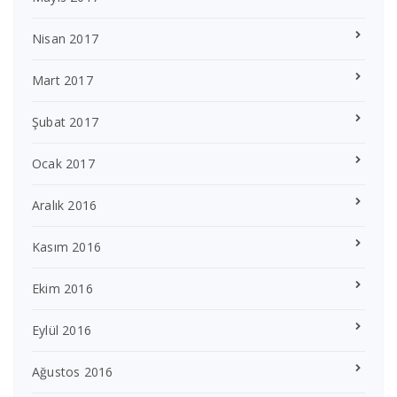
Nisan 2017
Mart 2017
Şubat 2017
Ocak 2017
Aralık 2016
Kasım 2016
Ekim 2016
Eylül 2016
Ağustos 2016