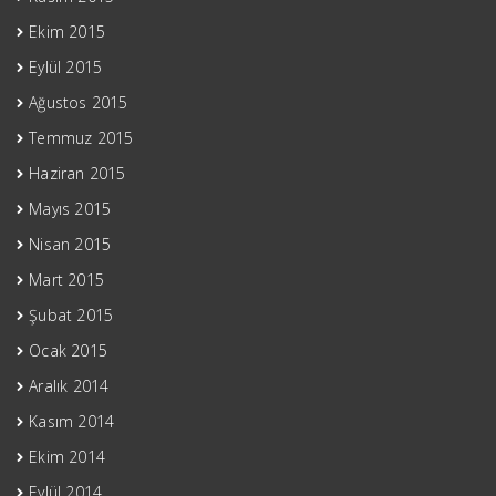
Ekim 2015
Eylül 2015
Ağustos 2015
Temmuz 2015
Haziran 2015
Mayıs 2015
Nisan 2015
Mart 2015
Şubat 2015
Ocak 2015
Aralık 2014
Kasım 2014
Ekim 2014
Eylül 2014