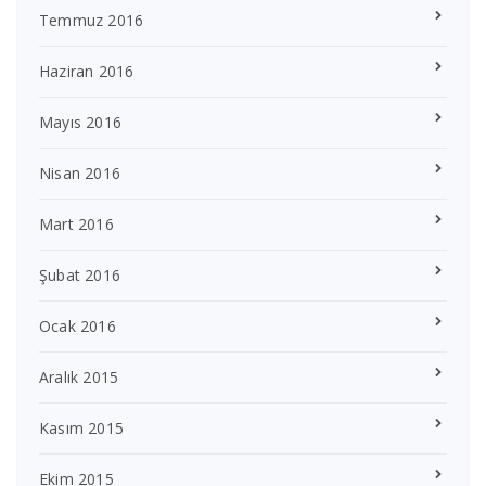
Temmuz 2016
Haziran 2016
Mayıs 2016
Nisan 2016
Mart 2016
Şubat 2016
Ocak 2016
Aralık 2015
Kasım 2015
Ekim 2015