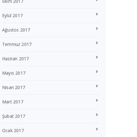
Ekim 2017
Eylül 2017
Ağustos 2017
Temmuz 2017
Haziran 2017
Mayıs 2017
Nisan 2017
Mart 2017
Şubat 2017
Ocak 2017