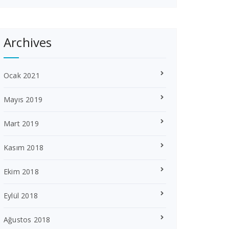
Archives
Ocak 2021
Mayıs 2019
Mart 2019
Kasım 2018
Ekim 2018
Eylül 2018
Ağustos 2018