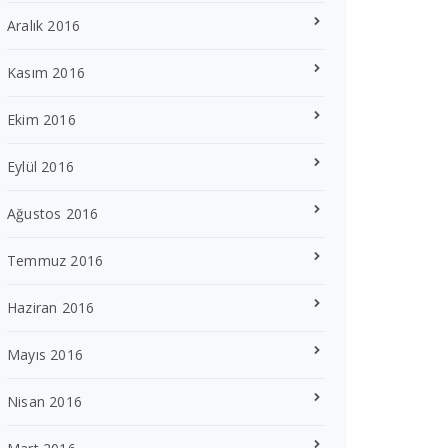
Aralık 2016
Kasım 2016
Ekim 2016
Eylül 2016
Ağustos 2016
Temmuz 2016
Haziran 2016
Mayıs 2016
Nisan 2016