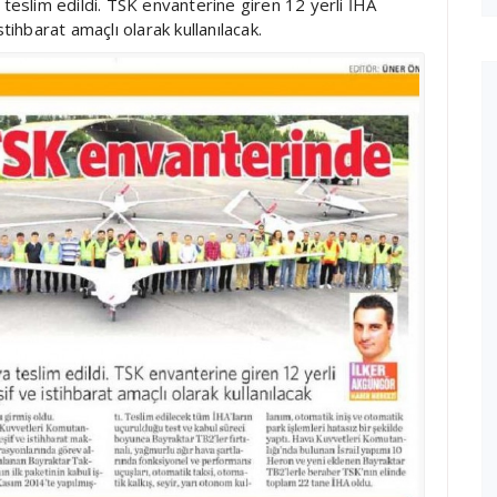
 teslim edildi. TSK envanterine giren 12 yerli İHA
tihbarat amaçlı olarak kullanılacak.