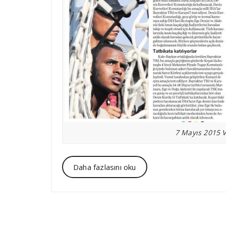
7 Mayıs 2015 V
Daha fazlasını oku