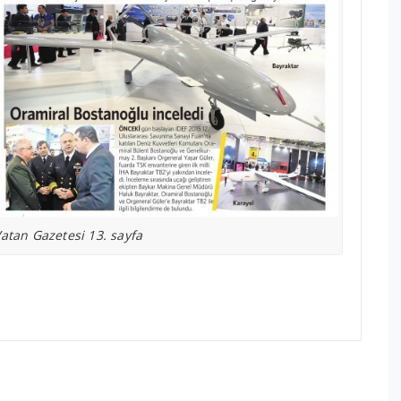
atan Gazetesi 13. sayfa