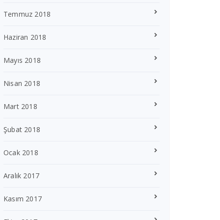
Temmuz 2018
Haziran 2018
Mayıs 2018
Nisan 2018
Mart 2018
Şubat 2018
Ocak 2018
Aralık 2017
Kasım 2017