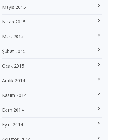
Mayıs 2015
Nisan 2015
Mart 2015
Şubat 2015
Ocak 2015
Aralık 2014
Kasım 2014
Ekim 2014
Eylül 2014
Ağustos 2014