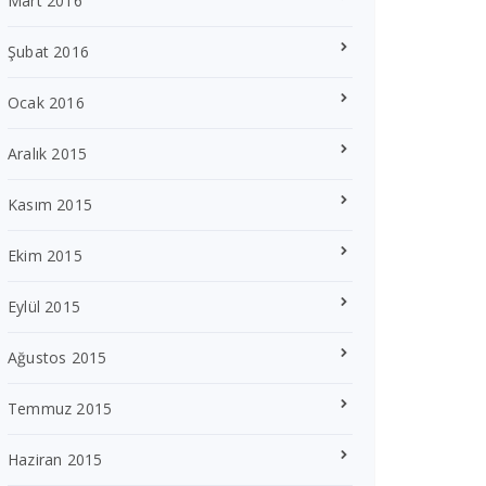
Mart 2016
Şubat 2016
Ocak 2016
Aralık 2015
Kasım 2015
Ekim 2015
Eylül 2015
Ağustos 2015
Temmuz 2015
Haziran 2015