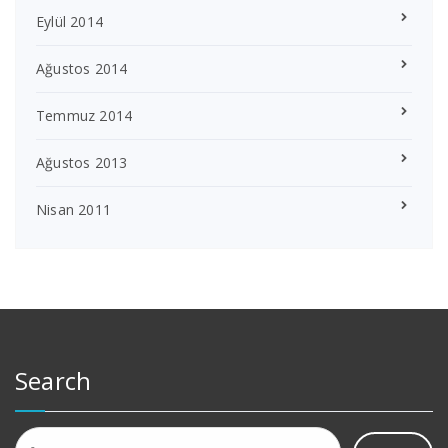
Eylül 2014
Ağustos 2014
Temmuz 2014
Ağustos 2013
Nisan 2011
Search
Arama: