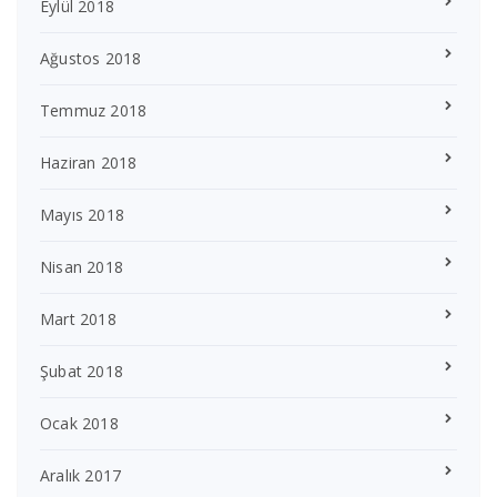
Eylül 2018
Ağustos 2018
Temmuz 2018
Haziran 2018
Mayıs 2018
Nisan 2018
Mart 2018
Şubat 2018
Ocak 2018
Aralık 2017