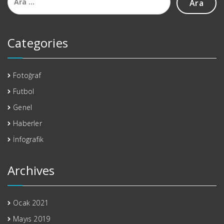
Categories
Fotoğraf
Futbol
Genel
Haberler
İnfografik
Archives
Ocak 2021
Mayıs 2019