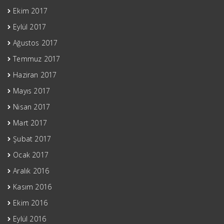
Ekim 2017
Eylül 2017
Ağustos 2017
Temmuz 2017
Haziran 2017
Mayıs 2017
Nisan 2017
Mart 2017
Şubat 2017
Ocak 2017
Aralık 2016
Kasım 2016
Ekim 2016
Eylül 2016