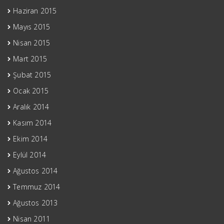
Haziran 2015
Mayıs 2015
Nisan 2015
Mart 2015
Şubat 2015
Ocak 2015
Aralık 2014
Kasım 2014
Ekim 2014
Eylül 2014
Ağustos 2014
Temmuz 2014
Ağustos 2013
Nisan 2011