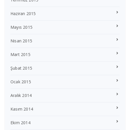
Haziran 2015
Mayıs 2015
Nisan 2015
Mart 2015
Şubat 2015
Ocak 2015
Aralık 2014
Kasım 2014
Ekim 2014