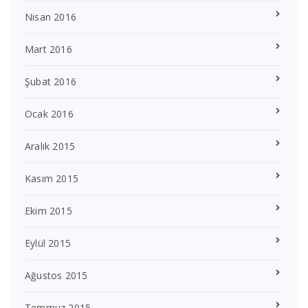
Nisan 2016
Mart 2016
Şubat 2016
Ocak 2016
Aralık 2015
Kasım 2015
Ekim 2015
Eylül 2015
Ağustos 2015
Temmuz 2015