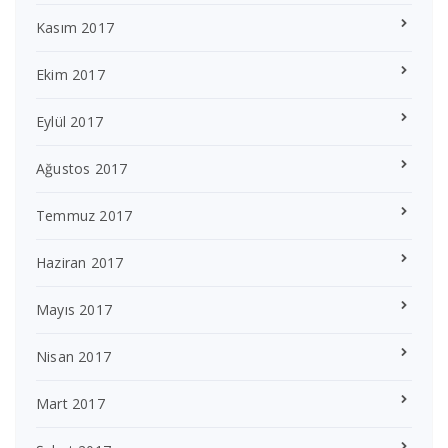
Kasım 2017
Ekim 2017
Eylül 2017
Ağustos 2017
Temmuz 2017
Haziran 2017
Mayıs 2017
Nisan 2017
Mart 2017