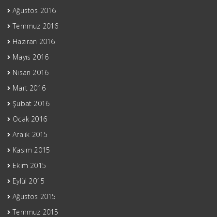
Ağustos 2016
Temmuz 2016
Haziran 2016
Mayıs 2016
Nisan 2016
Mart 2016
Şubat 2016
Ocak 2016
Aralık 2015
Kasım 2015
Ekim 2015
Eylül 2015
Ağustos 2015
Temmuz 2015