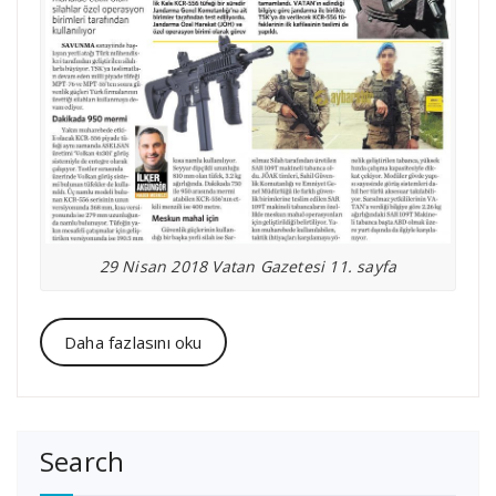
29 Nisan 2018 Vatan Gazetesi 11. sayfa
Daha fazlasını oku
Search