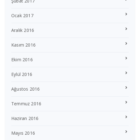
Şubat 2017
Ocak 2017
Aralık 2016
Kasım 2016
Ekim 2016
Eylül 2016
Ağustos 2016
Temmuz 2016
Haziran 2016
Mayıs 2016