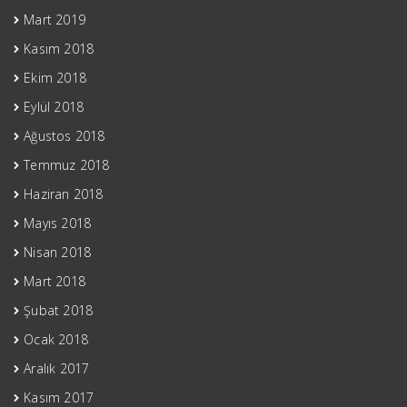
Mart 2019
Kasım 2018
Ekim 2018
Eylül 2018
Ağustos 2018
Temmuz 2018
Haziran 2018
Mayıs 2018
Nisan 2018
Mart 2018
Şubat 2018
Ocak 2018
Aralık 2017
Kasım 2017