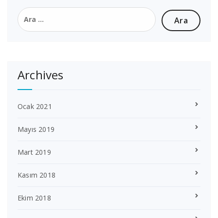
Arama:
Archives
Ocak 2021
Mayıs 2019
Mart 2019
Kasım 2018
Ekim 2018