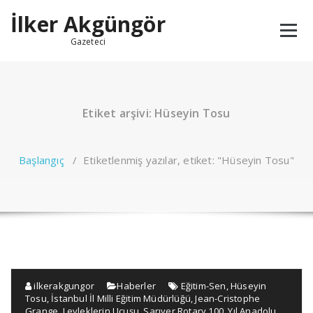
İçeriğe
İlker Akgüngör
geç
Gazeteci
Etiket arşivi: Hüseyin Tosu
Başlangıç
/
Etiketlenmiş yazılar, etiket: "Hüseyin Tosu"
ilkerakgungor
Haberler
Eğitim-Sen
,
Hüseyin
Tosu
,
İstanbul İl Milli Eğitim Müdürlüğü
,
Jean-Cristophe
Grange
,
Leyleklerin Uçuşu
,
Sarıyer Rotary 100. Yıl Anadolu