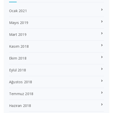
Ocak 2021
Mayıs 2019
Mart 2019
Kasım 2018
Ekim 2018
Eylül 2018
Ağustos 2018
Temmuz 2018
Haziran 2018