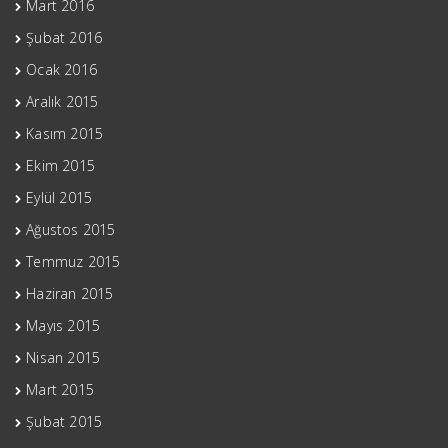
Mart 2016
Şubat 2016
Ocak 2016
Aralık 2015
Kasım 2015
Ekim 2015
Eylül 2015
Ağustos 2015
Temmuz 2015
Haziran 2015
Mayıs 2015
Nisan 2015
Mart 2015
Şubat 2015