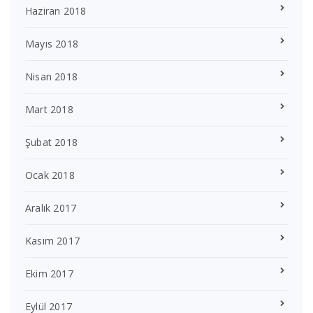
Haziran 2018
Mayıs 2018
Nisan 2018
Mart 2018
Şubat 2018
Ocak 2018
Aralık 2017
Kasım 2017
Ekim 2017
Eylül 2017