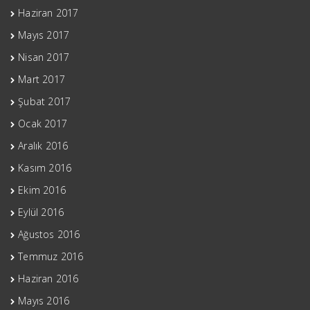
Haziran 2017
Mayıs 2017
Nisan 2017
Mart 2017
Şubat 2017
Ocak 2017
Aralık 2016
Kasım 2016
Ekim 2016
Eylül 2016
Ağustos 2016
Temmuz 2016
Haziran 2016
Mayıs 2016