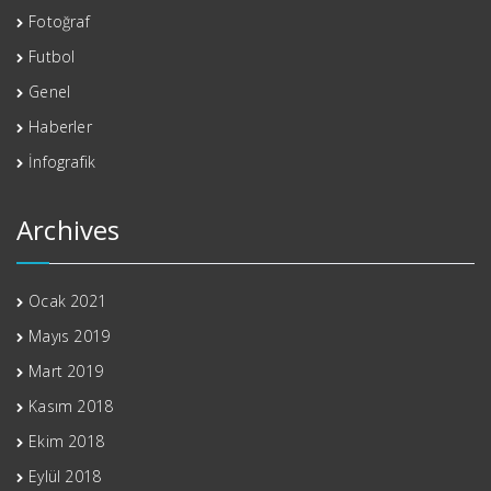
Fotoğraf
Futbol
Genel
Haberler
İnfografik
Archives
Ocak 2021
Mayıs 2019
Mart 2019
Kasım 2018
Ekim 2018
Eylül 2018