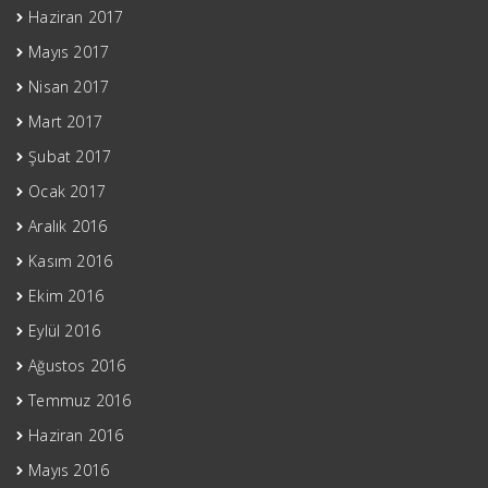
Haziran 2017
Mayıs 2017
Nisan 2017
Mart 2017
Şubat 2017
Ocak 2017
Aralık 2016
Kasım 2016
Ekim 2016
Eylül 2016
Ağustos 2016
Temmuz 2016
Haziran 2016
Mayıs 2016