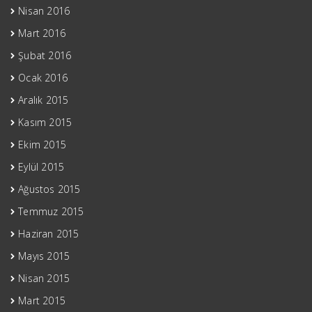
Nisan 2016
Mart 2016
Şubat 2016
Ocak 2016
Aralık 2015
Kasım 2015
Ekim 2015
Eylül 2015
Ağustos 2015
Temmuz 2015
Haziran 2015
Mayıs 2015
Nisan 2015
Mart 2015