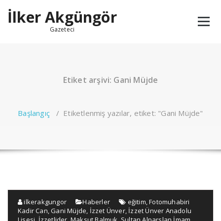
İçeriğe
İlker Akgüngör
geç
Gazeteci
Etiket arşivi: Gani Müjde
Başlangıç
/
Etiketlenmiş yazılar, etiket: "Gani Müjde"
ilkerakgungor
Haberler
eğitim
,
Fotomuhabiri
Kadir Can
,
Gani Müjde
,
İzzet Ünver
,
İzzet Ünver Anadolu
Lisesi
,
İzzetlider
,
Maksut Balmuk
,
Sultan Alparslan İmam