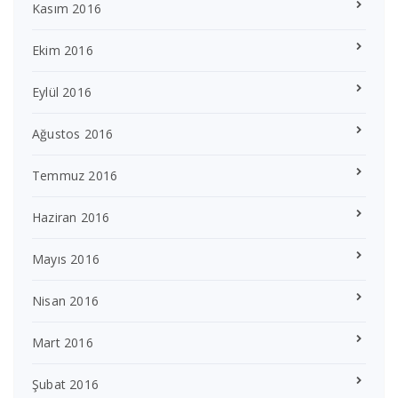
Kasım 2016
Ekim 2016
Eylül 2016
Ağustos 2016
Temmuz 2016
Haziran 2016
Mayıs 2016
Nisan 2016
Mart 2016
Şubat 2016