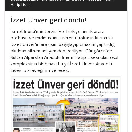
Hatip Lisesi
İzzet Ünver geri döndü!
İsmet İnönü’nün terzisi ve Türkiye’nin ilk arası
otobüsü ve midibüsünü üreten Otokar’ın kurucusu
İzzet Ünver’in arazisini bağışlayıp binasını yaptırdığı
okuldan silinen adı yeniden veriliyor. Güngören’de
Sultan Alparslan Anadolu İmam Hatip Lisesi olan okul
kompleksinin bir binası bu yıl İzzet Ünver Anadolu
Lisesi olarak eğitim verecek.