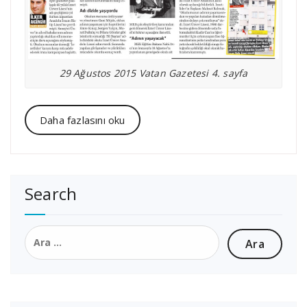
29 Ağustos 2015 Vatan Gazetesi 4. sayfa
Daha fazlasını oku
Search
Arama: