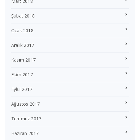
Mart 2018
Şubat 2018
Ocak 2018
Aralık 2017
Kasım 2017
Ekim 2017
Eylül 2017
Ağustos 2017
Temmuz 2017
Haziran 2017