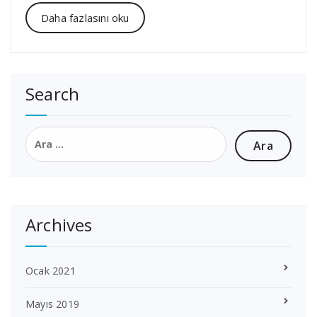
Daha fazlasını oku
Search
Arama:
Archives
Ocak 2021
Mayıs 2019