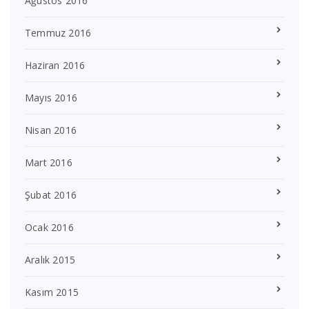
Ağustos 2016
Temmuz 2016
Haziran 2016
Mayıs 2016
Nisan 2016
Mart 2016
Şubat 2016
Ocak 2016
Aralık 2015
Kasım 2015