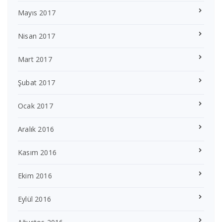
Mayıs 2017
Nisan 2017
Mart 2017
Şubat 2017
Ocak 2017
Aralık 2016
Kasım 2016
Ekim 2016
Eylül 2016