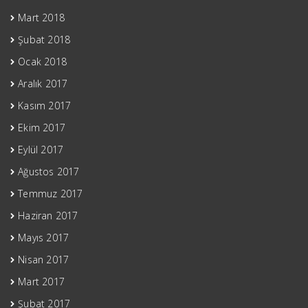
Mart 2018
Şubat 2018
Ocak 2018
Aralık 2017
Kasım 2017
Ekim 2017
Eylül 2017
Ağustos 2017
Temmuz 2017
Haziran 2017
Mayıs 2017
Nisan 2017
Mart 2017
Şubat 2017