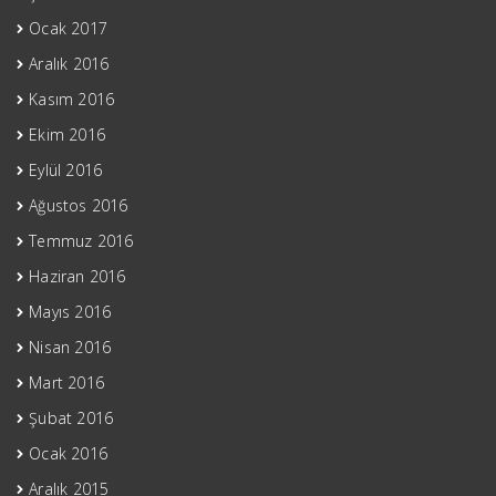
Ocak 2017
Aralık 2016
Kasım 2016
Ekim 2016
Eylül 2016
Ağustos 2016
Temmuz 2016
Haziran 2016
Mayıs 2016
Nisan 2016
Mart 2016
Şubat 2016
Ocak 2016
Aralık 2015