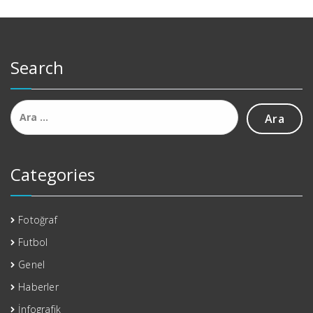
Search
Arama:
Categories
Fotoğraf
Futbol
Genel
Haberler
İnfografik