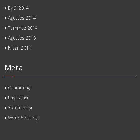
Eylül 2014
Ağustos 2014
Temmuz 2014
Ağustos 2013
Nisan 2011
Meta
Oturum aç
Kayıt akışı
Yorum akışı
WordPress.org