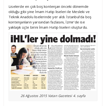
Liselerde en çok boş kontenjan önceki dönemde
olduğu gibi yine İmam Hatip liseleri ile Mesleki ve
Teknik Anadolu liselerinde yer aldı. İstanbul’da boş
kontenjanların yarısından fazlasını, İzmir’de ise
yaklaşık üçte birini İmam Hatip liseleri oluşturdu.
26 Ağustos 2015 Vatan Gazetesi 4. sayfa