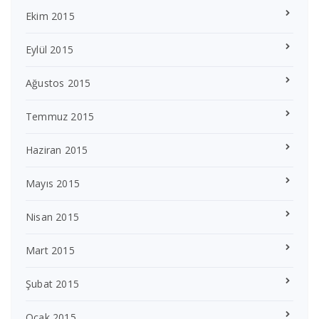
Ekim 2015
Eylül 2015
Ağustos 2015
Temmuz 2015
Haziran 2015
Mayıs 2015
Nisan 2015
Mart 2015
Şubat 2015
Ocak 2015