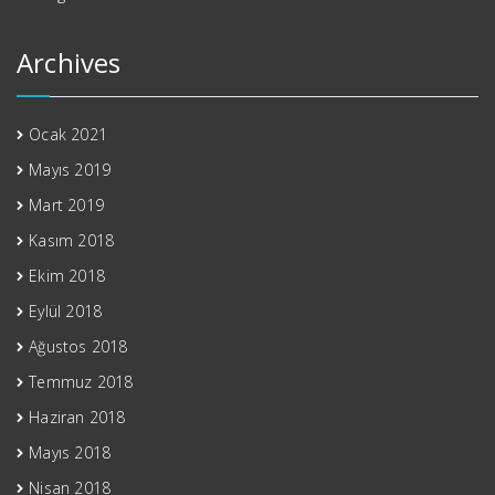
Archives
Ocak 2021
Mayıs 2019
Mart 2019
Kasım 2018
Ekim 2018
Eylül 2018
Ağustos 2018
Temmuz 2018
Haziran 2018
Mayıs 2018
Nisan 2018