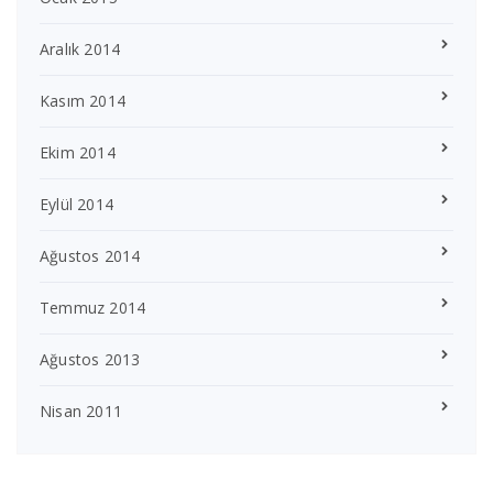
Aralık 2014
Kasım 2014
Ekim 2014
Eylül 2014
Ağustos 2014
Temmuz 2014
Ağustos 2013
Nisan 2011