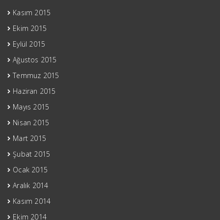
Kasım 2015
Ekim 2015
Eylül 2015
Ağustos 2015
Temmuz 2015
Haziran 2015
Mayıs 2015
Nisan 2015
Mart 2015
Şubat 2015
Ocak 2015
Aralık 2014
Kasım 2014
Ekim 2014