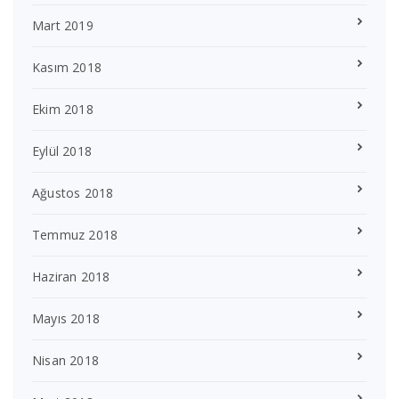
Mart 2019
Kasım 2018
Ekim 2018
Eylül 2018
Ağustos 2018
Temmuz 2018
Haziran 2018
Mayıs 2018
Nisan 2018