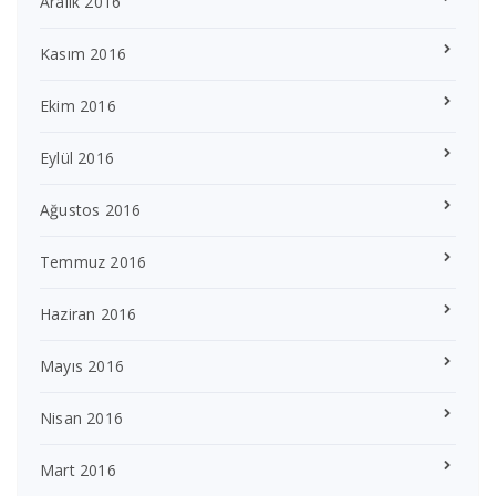
Aralık 2016
Kasım 2016
Ekim 2016
Eylül 2016
Ağustos 2016
Temmuz 2016
Haziran 2016
Mayıs 2016
Nisan 2016
Mart 2016