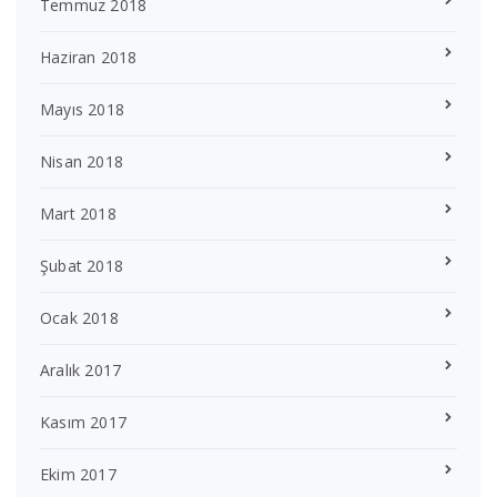
Temmuz 2018
Haziran 2018
Mayıs 2018
Nisan 2018
Mart 2018
Şubat 2018
Ocak 2018
Aralık 2017
Kasım 2017
Ekim 2017