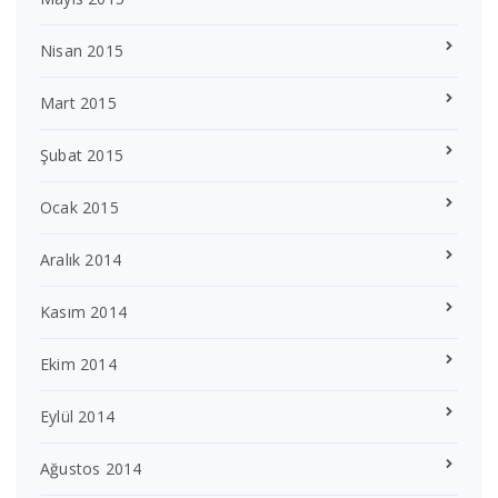
Nisan 2015
Mart 2015
Şubat 2015
Ocak 2015
Aralık 2014
Kasım 2014
Ekim 2014
Eylül 2014
Ağustos 2014