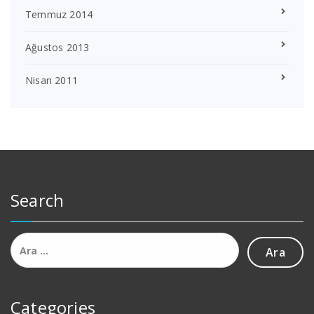
Temmuz 2014
Ağustos 2013
Nisan 2011
Search
Arama:
Categories