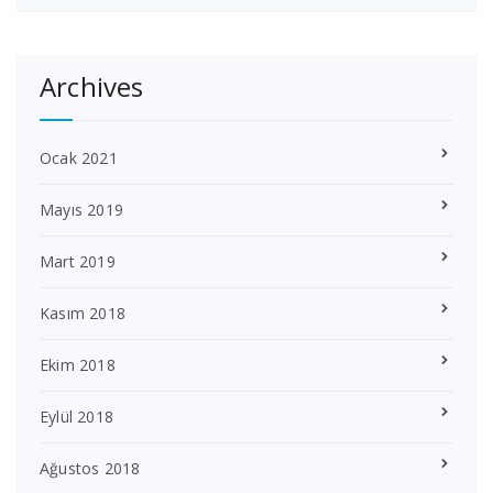
Archives
Ocak 2021
Mayıs 2019
Mart 2019
Kasım 2018
Ekim 2018
Eylül 2018
Ağustos 2018