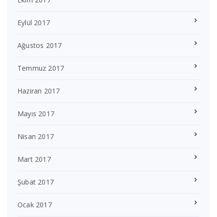
Eylül 2017
Ağustos 2017
Temmuz 2017
Haziran 2017
Mayıs 2017
Nisan 2017
Mart 2017
Şubat 2017
Ocak 2017