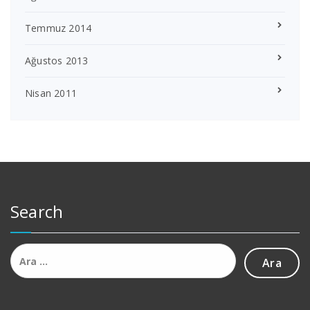
Temmuz 2014
Ağustos 2013
Nisan 2011
Search
Arama: