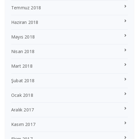
Temmuz 2018
Haziran 2018
Mayıs 2018
Nisan 2018
Mart 2018
Şubat 2018
Ocak 2018
Aralık 2017
Kasım 2017
Ekim 2017