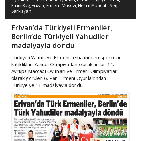
Efrim Bağ
,
Erivan
,
Ermeni
,
Musevi
,
Nesim Manoah
,
Serj
Sarkisyan
Erivan’da Türkiyeli Ermeniler,
Berlin’de Türkiyeli Yahudiler
madalyayla döndü
Türkiyeli Yahudi ve Ermeni cemaatinden sporcular
katıldıkları Yahudi Olimpiyatları olarak anılan 14.
Avrupa Maccabi Oyunları ve Ermeni Olimpiyatları
olarak görülen 6. Pan-Ermeni Oyunları’ndan
Türkiye’ye 11 madalyayla döndü.