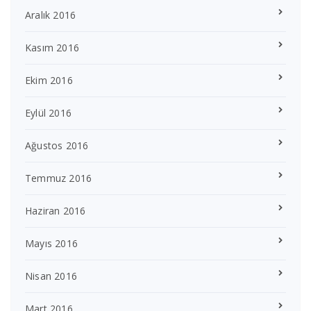
Aralık 2016
Kasım 2016
Ekim 2016
Eylül 2016
Ağustos 2016
Temmuz 2016
Haziran 2016
Mayıs 2016
Nisan 2016
Mart 2016