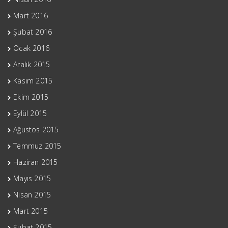
Mart 2016
Şubat 2016
Ocak 2016
Aralık 2015
Kasım 2015
Ekim 2015
Eylül 2015
Ağustos 2015
Temmuz 2015
Haziran 2015
Mayıs 2015
Nisan 2015
Mart 2015
Şubat 2015