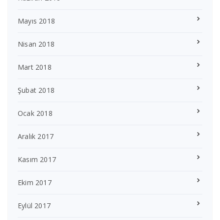
Mayıs 2018
Nisan 2018
Mart 2018
Şubat 2018
Ocak 2018
Aralık 2017
Kasım 2017
Ekim 2017
Eylül 2017