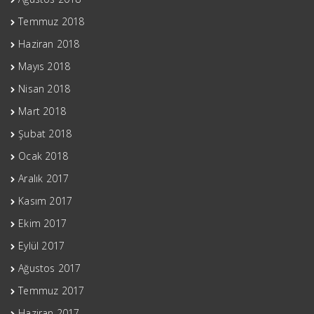
Temmuz 2018
Haziran 2018
Mayıs 2018
Nisan 2018
Mart 2018
Şubat 2018
Ocak 2018
Aralık 2017
Kasım 2017
Ekim 2017
Eylül 2017
Ağustos 2017
Temmuz 2017
Haziran 2017