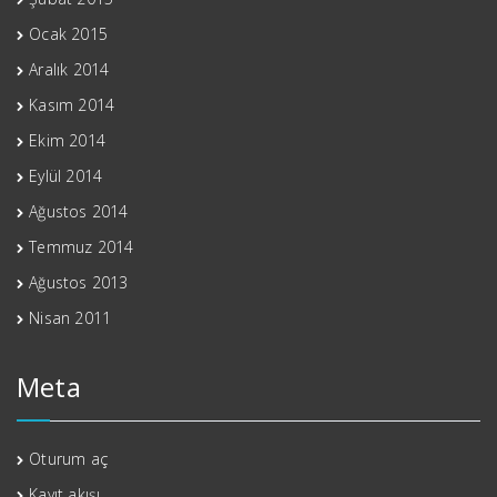
Ocak 2015
Aralık 2014
Kasım 2014
Ekim 2014
Eylül 2014
Ağustos 2014
Temmuz 2014
Ağustos 2013
Nisan 2011
Meta
Oturum aç
Kayıt akışı