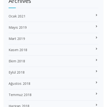
Archives
Ocak 2021
Mayıs 2019
Mart 2019
Kasım 2018
Ekim 2018
Eylül 2018
Ağustos 2018
Temmuz 2018
Haziran 2018