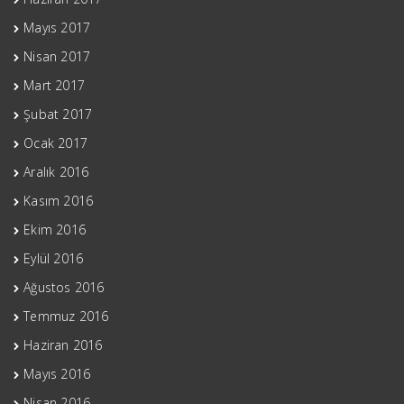
Mayıs 2017
Nisan 2017
Mart 2017
Şubat 2017
Ocak 2017
Aralık 2016
Kasım 2016
Ekim 2016
Eylül 2016
Ağustos 2016
Temmuz 2016
Haziran 2016
Mayıs 2016
Nisan 2016