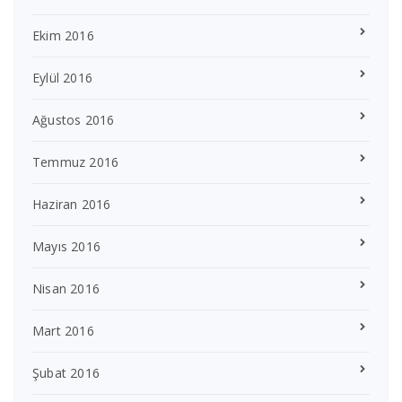
Ekim 2016
Eylül 2016
Ağustos 2016
Temmuz 2016
Haziran 2016
Mayıs 2016
Nisan 2016
Mart 2016
Şubat 2016