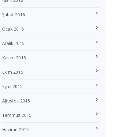
Mart 2016
Şubat 2016
Ocak 2016
Aralık 2015
Kasım 2015
Ekim 2015
Eylül 2015
Ağustos 2015
Temmuz 2015
Haziran 2015