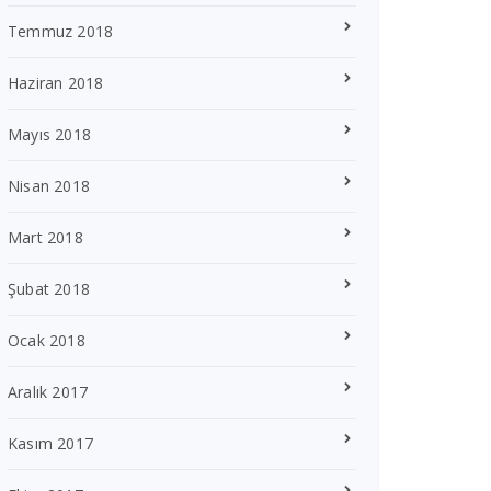
Temmuz 2018
Haziran 2018
Mayıs 2018
Nisan 2018
Mart 2018
Şubat 2018
Ocak 2018
Aralık 2017
Kasım 2017