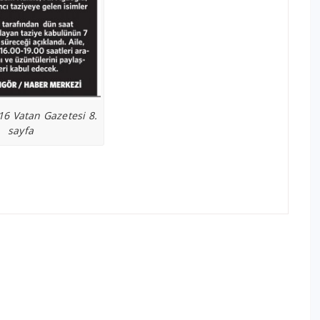
16 Vatan Gazetesi 8.
sayfa