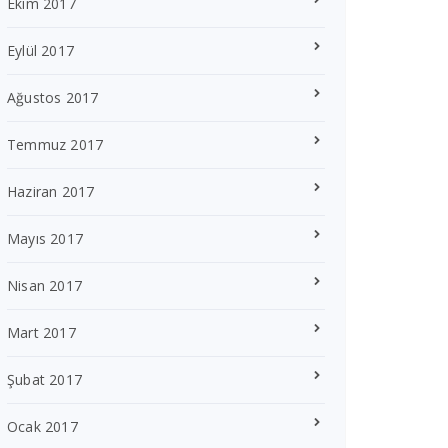
Ekim 2017
Eylül 2017
Ağustos 2017
Temmuz 2017
Haziran 2017
Mayıs 2017
Nisan 2017
Mart 2017
Şubat 2017
Ocak 2017