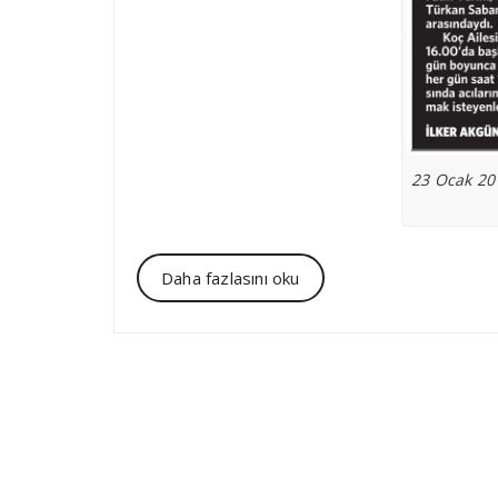
23 Ocak 20
Daha fazlasını oku