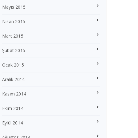
Mayıs 2015
Nisan 2015
Mart 2015
Şubat 2015
Ocak 2015
Aralık 2014
Kasım 2014
Ekim 2014
Eylül 2014
Ağustos 2014