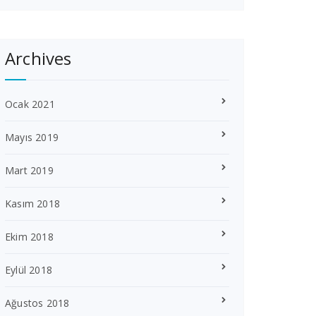
Archives
Ocak 2021
Mayıs 2019
Mart 2019
Kasım 2018
Ekim 2018
Eylül 2018
Ağustos 2018