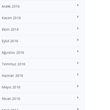
Aralık 2016
Kasım 2016
Ekim 2016
Eylül 2016
Ağustos 2016
Temmuz 2016
Haziran 2016
Mayıs 2016
Nisan 2016