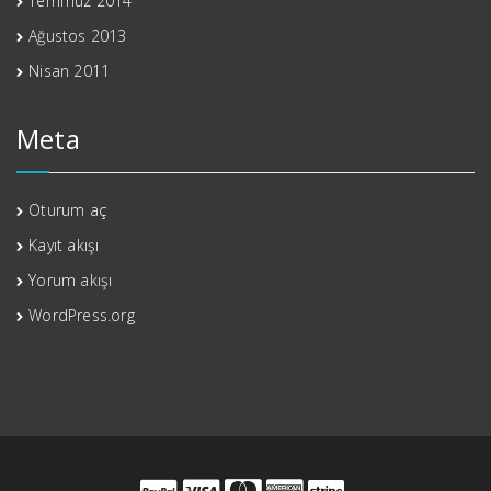
Temmuz 2014
Ağustos 2013
Nisan 2011
Meta
Oturum aç
Kayıt akışı
Yorum akışı
WordPress.org