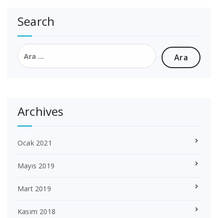
Search
Arama:
Archives
Ocak 2021
Mayıs 2019
Mart 2019
Kasım 2018