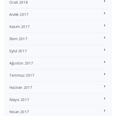
Ocak 2018
Aralık 2017
Kasım 2017
Ekim 2017
Eylül 2017
Ağustos 2017
Temmuz 2017
Haziran 2017
Mayıs 2017
Nisan 2017