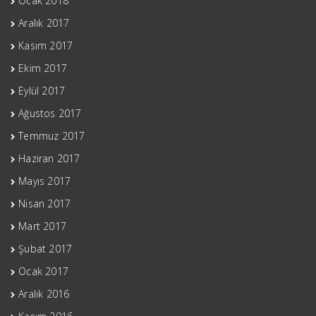
Ocak 2018
Aralık 2017
Kasım 2017
Ekim 2017
Eylül 2017
Ağustos 2017
Temmuz 2017
Haziran 2017
Mayıs 2017
Nisan 2017
Mart 2017
Şubat 2017
Ocak 2017
Aralık 2016