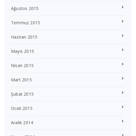
Ağustos 2015
Temmuz 2015
Haziran 2015
Mayıs 2015
Nisan 2015
Mart 2015
Şubat 2015
Ocak 2015
Aralık 2014