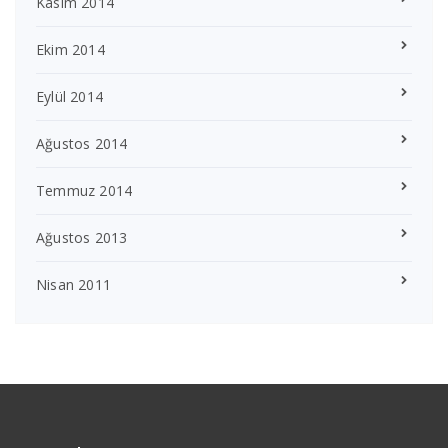
Kasım 2014
Ekim 2014
Eylül 2014
Ağustos 2014
Temmuz 2014
Ağustos 2013
Nisan 2011