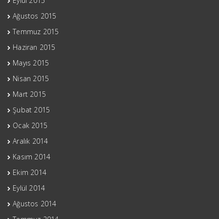
Eylül 2015
Ağustos 2015
Temmuz 2015
Haziran 2015
Mayıs 2015
Nisan 2015
Mart 2015
Şubat 2015
Ocak 2015
Aralık 2014
Kasım 2014
Ekim 2014
Eylül 2014
Ağustos 2014