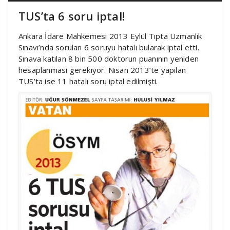
TUS’ta 6 soru iptal!
Ankara İdare Mahkemesi 2013 Eylül Tıpta Uzmanlık
Sınavı’nda sorulan 6 soruyu hatalı bularak iptal etti.
Sınava katılan 8 bin 500 doktorun puanının yeniden
hesaplanması gerekiyor. Nisan 2013’te yapılan
TUS’ta ise 11 hatalı soru iptal edilmişti.