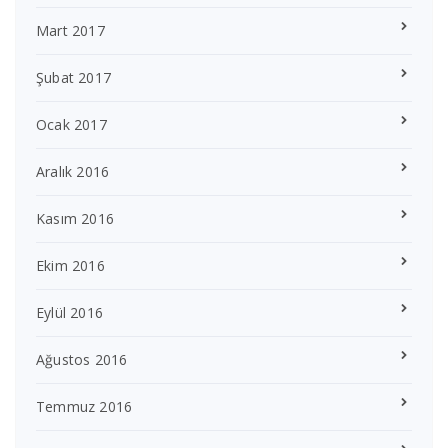
Mart 2017
Şubat 2017
Ocak 2017
Aralık 2016
Kasım 2016
Ekim 2016
Eylül 2016
Ağustos 2016
Temmuz 2016