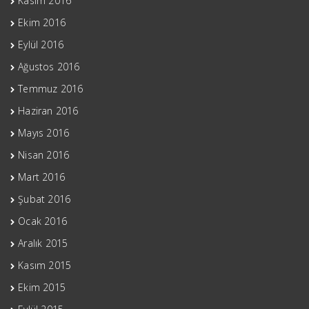
Kasım 2016
Ekim 2016
Eylül 2016
Ağustos 2016
Temmuz 2016
Haziran 2016
Mayıs 2016
Nisan 2016
Mart 2016
Şubat 2016
Ocak 2016
Aralık 2015
Kasım 2015
Ekim 2015