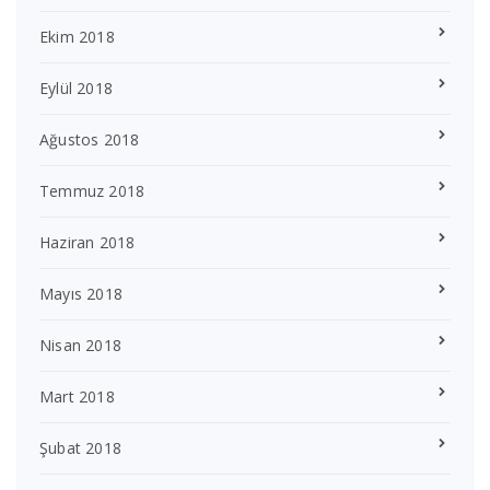
Ekim 2018
Eylül 2018
Ağustos 2018
Temmuz 2018
Haziran 2018
Mayıs 2018
Nisan 2018
Mart 2018
Şubat 2018