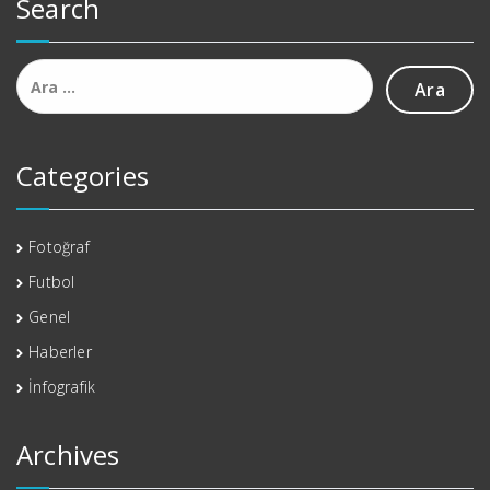
Search
Arama:
Categories
Fotoğraf
Futbol
Genel
Haberler
İnfografik
Archives