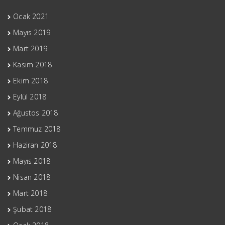
Ocak 2021
Mayıs 2019
Mart 2019
Kasım 2018
Ekim 2018
Eylül 2018
Ağustos 2018
Temmuz 2018
Haziran 2018
Mayıs 2018
Nisan 2018
Mart 2018
Şubat 2018