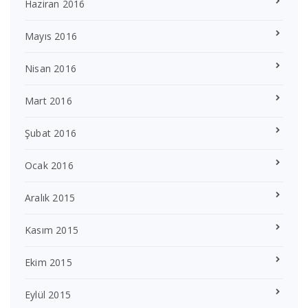
Haziran 2016
Mayıs 2016
Nisan 2016
Mart 2016
Şubat 2016
Ocak 2016
Aralık 2015
Kasım 2015
Ekim 2015
Eylül 2015