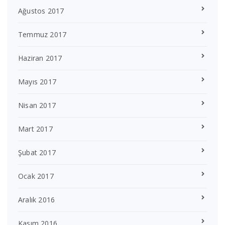
Ağustos 2017
Temmuz 2017
Haziran 2017
Mayıs 2017
Nisan 2017
Mart 2017
Şubat 2017
Ocak 2017
Aralık 2016
Kasım 2016