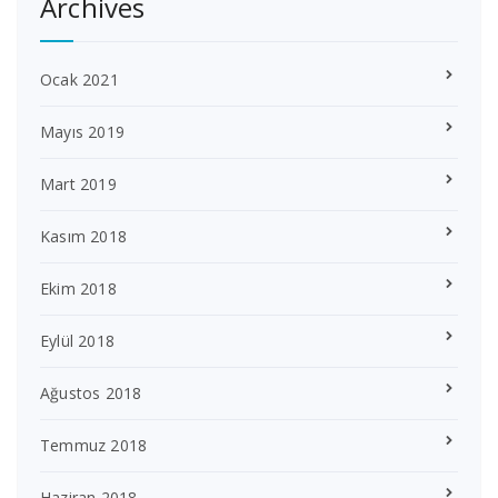
Archives
Ocak 2021
Mayıs 2019
Mart 2019
Kasım 2018
Ekim 2018
Eylül 2018
Ağustos 2018
Temmuz 2018
Haziran 2018