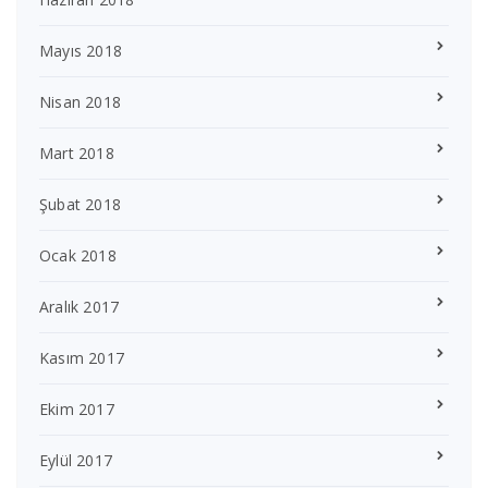
Mayıs 2018
Nisan 2018
Mart 2018
Şubat 2018
Ocak 2018
Aralık 2017
Kasım 2017
Ekim 2017
Eylül 2017