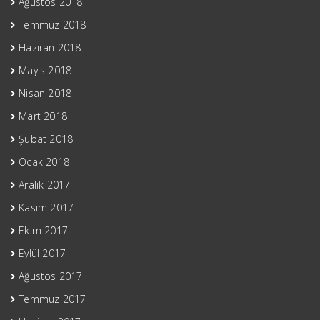
Ağustos 2018
Temmuz 2018
Haziran 2018
Mayıs 2018
Nisan 2018
Mart 2018
Şubat 2018
Ocak 2018
Aralık 2017
Kasım 2017
Ekim 2017
Eylül 2017
Ağustos 2017
Temmuz 2017