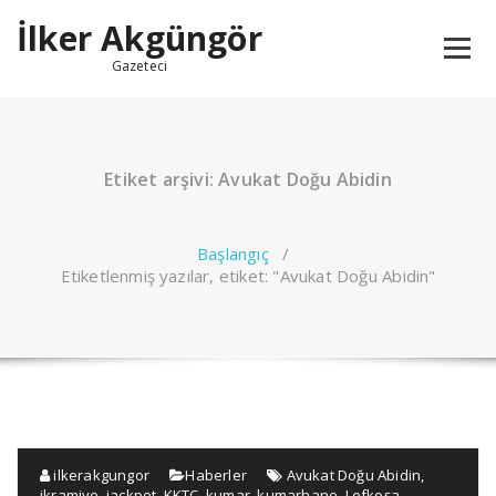
İçeriğe
İlker Akgüngör
geç
Gazeteci
Etiket arşivi: Avukat Doğu Abidin
Başlangıç
/
Etiketlenmiş yazılar, etiket: "Avukat Doğu Abidin"
ilkerakgungor
Haberler
Avukat Doğu Abidin
,
ikramiye
,
jackpot
,
KKTC
,
kumar
,
kumarhane
,
Lefkoşa
,