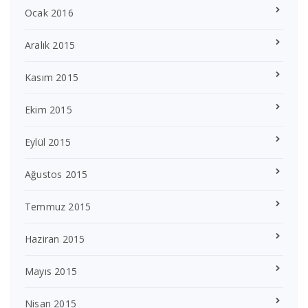
Ocak 2016
Aralık 2015
Kasım 2015
Ekim 2015
Eylül 2015
Ağustos 2015
Temmuz 2015
Haziran 2015
Mayıs 2015
Nisan 2015