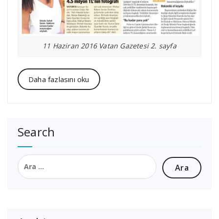
11 Haziran 2016 Vatan Gazetesi 2. sayfa
Daha fazlasını oku
Search
Arama: