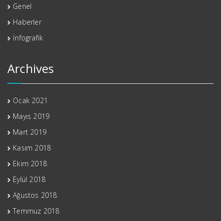
Genel
Haberler
İnfografik
Archives
Ocak 2021
Mayıs 2019
Mart 2019
Kasım 2018
Ekim 2018
Eylül 2018
Ağustos 2018
Temmuz 2018