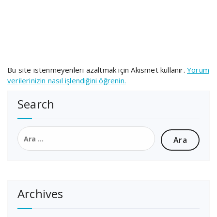
Bu site istenmeyenleri azaltmak için Akismet kullanır.
Yorum
verilerinizin nasıl işlendiğini öğrenin.
Search
Arama:
Archives