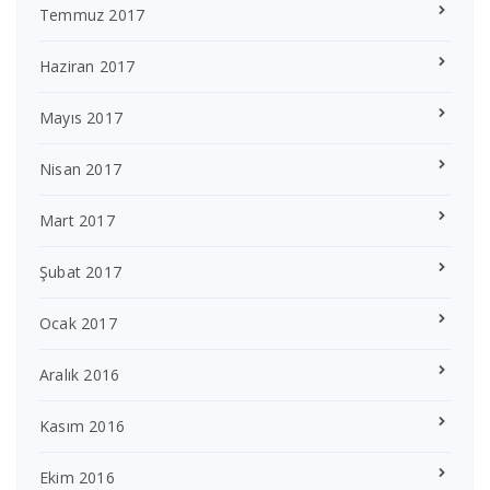
Temmuz 2017
Haziran 2017
Mayıs 2017
Nisan 2017
Mart 2017
Şubat 2017
Ocak 2017
Aralık 2016
Kasım 2016
Ekim 2016