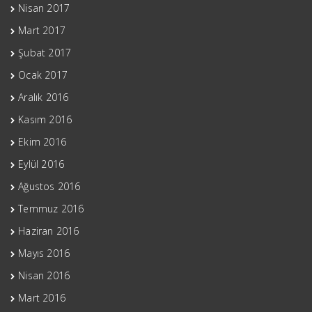
Nisan 2017
Mart 2017
Şubat 2017
Ocak 2017
Aralık 2016
Kasım 2016
Ekim 2016
Eylül 2016
Ağustos 2016
Temmuz 2016
Haziran 2016
Mayıs 2016
Nisan 2016
Mart 2016