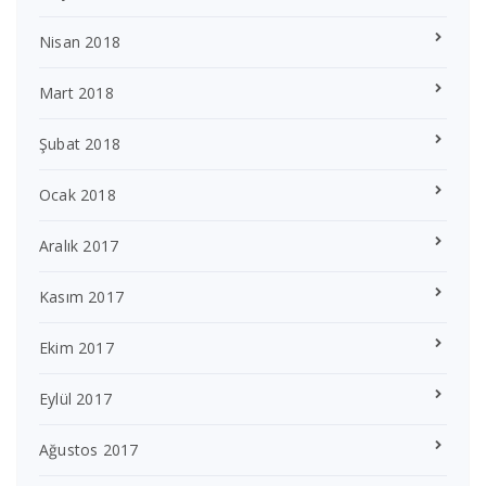
Nisan 2018
Mart 2018
Şubat 2018
Ocak 2018
Aralık 2017
Kasım 2017
Ekim 2017
Eylül 2017
Ağustos 2017