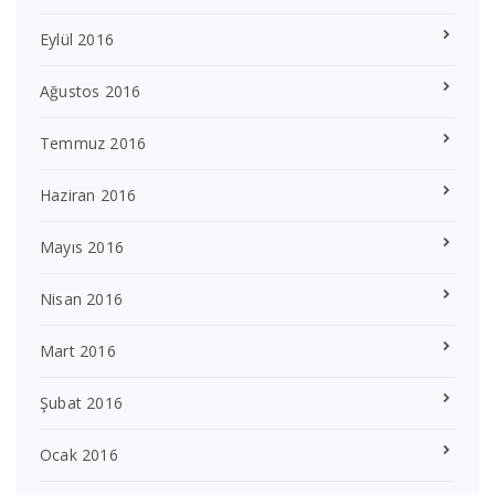
Eylül 2016
Ağustos 2016
Temmuz 2016
Haziran 2016
Mayıs 2016
Nisan 2016
Mart 2016
Şubat 2016
Ocak 2016