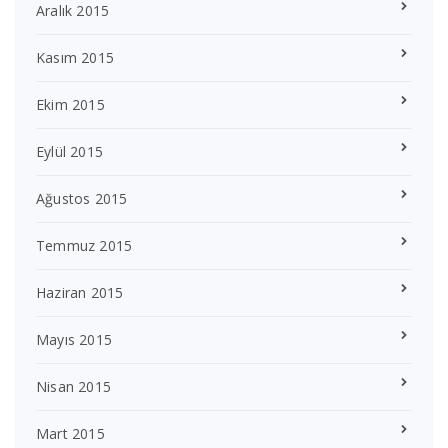
Aralık 2015
Kasım 2015
Ekim 2015
Eylül 2015
Ağustos 2015
Temmuz 2015
Haziran 2015
Mayıs 2015
Nisan 2015
Mart 2015