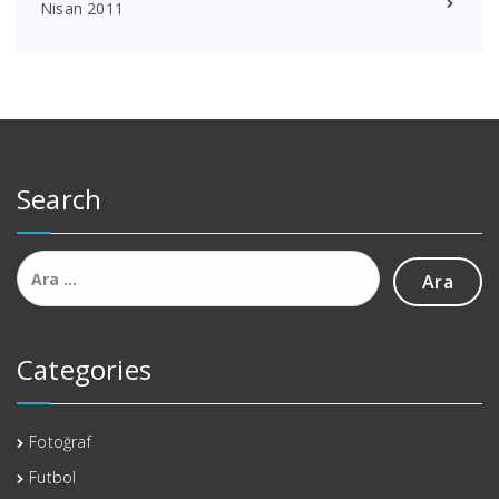
Nisan 2011
Search
Arama:
Categories
Fotoğraf
Futbol