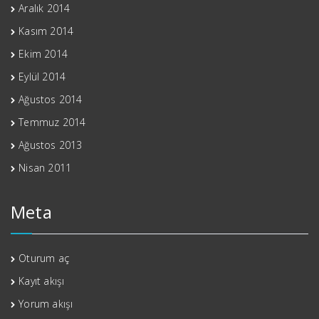
Aralık 2014
Kasım 2014
Ekim 2014
Eylül 2014
Ağustos 2014
Temmuz 2014
Ağustos 2013
Nisan 2011
Meta
Oturum aç
Kayıt akışı
Yorum akışı