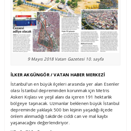
9 Mayıs 2018 Vatan Gazetesi 10. sayfa
İLKER AKGÜNGÖR / VATAN HABER MERKEZİ
İstanbul’un en büyük ilçeleri arasında yer alan Esenler
olası İstanbul depreminden korunmak için Metris
Askeri Kışlası ve yeşil alanı da içeren 191 hektarlık
bölgeye taşınacak. Uzmanlar beklenen büyük İstanbul
depreminde yaklaşık 500 bin kişinin yaşadığı ilçede
önlem alınmadığı takdirde ciddi can ve mal kaybı
yaşanacağını değerlendiriyor.