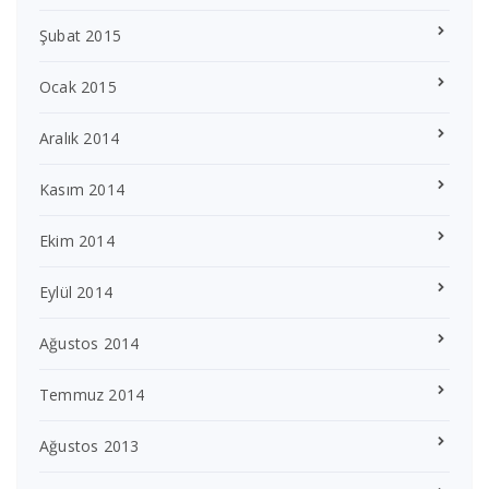
Şubat 2015
Ocak 2015
Aralık 2014
Kasım 2014
Ekim 2014
Eylül 2014
Ağustos 2014
Temmuz 2014
Ağustos 2013