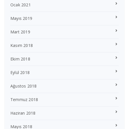
Ocak 2021
Mayıs 2019
Mart 2019
Kasım 2018
Ekim 2018
Eylül 2018
Ağustos 2018
Temmuz 2018
Haziran 2018
Mayıs 2018