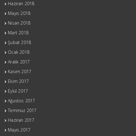
Haziran 2018
Mayıs 2018
Nisan 2018
Mart 2018
Şubat 2018
Ocak 2018
Aralık 2017
Kasım 2017
Ekim 2017
Eylül 2017
Ağustos 2017
Temmuz 2017
Haziran 2017
Mayıs 2017