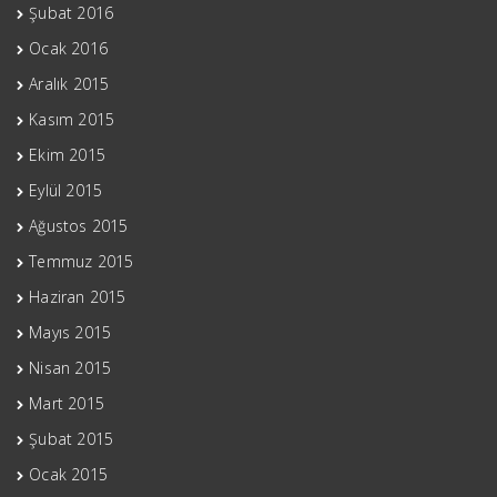
Şubat 2016
Ocak 2016
Aralık 2015
Kasım 2015
Ekim 2015
Eylül 2015
Ağustos 2015
Temmuz 2015
Haziran 2015
Mayıs 2015
Nisan 2015
Mart 2015
Şubat 2015
Ocak 2015