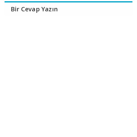
Bir Cevap Yazın