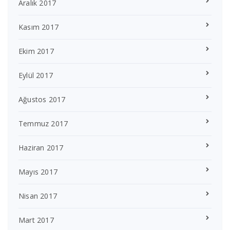
Aralık 2017
Kasım 2017
Ekim 2017
Eylül 2017
Ağustos 2017
Temmuz 2017
Haziran 2017
Mayıs 2017
Nisan 2017
Mart 2017