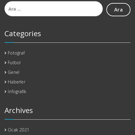
Arama:
Categories
Fotoğraf
Futbol
Genel
Haberler
İnfografik
Archives
Ocak 2021