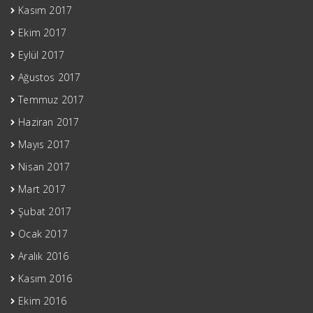
Kasım 2017
Ekim 2017
Eylül 2017
Ağustos 2017
Temmuz 2017
Haziran 2017
Mayıs 2017
Nisan 2017
Mart 2017
Şubat 2017
Ocak 2017
Aralık 2016
Kasım 2016
Ekim 2016