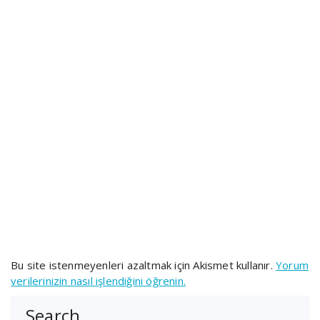
Bu site istenmeyenleri azaltmak için Akismet kullanır.
Yorum
verilerinizin nasıl işlendiğini öğrenin.
Search