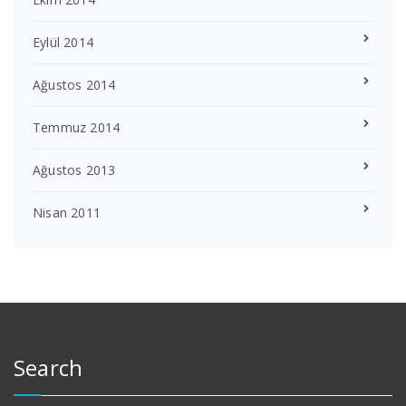
Eylül 2014
Ağustos 2014
Temmuz 2014
Ağustos 2013
Nisan 2011
Search