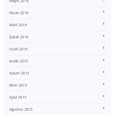
Mayıs 2016
Nisan 2016
Mart 2016
Şubat 2016
Ocak 2016
Aralık 2015
Kasım 2015
Ekim 2015
Eylül 2015
Ağustos 2015