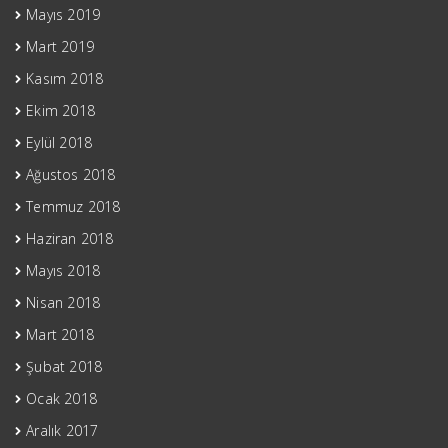
Mayıs 2019
Mart 2019
Kasım 2018
Ekim 2018
Eylül 2018
Ağustos 2018
Temmuz 2018
Haziran 2018
Mayıs 2018
Nisan 2018
Mart 2018
Şubat 2018
Ocak 2018
Aralık 2017