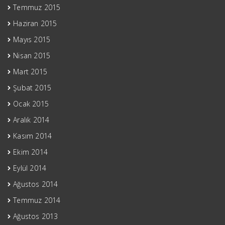
Temmuz 2015
Haziran 2015
Mayıs 2015
Nisan 2015
Mart 2015
Şubat 2015
Ocak 2015
Aralık 2014
Kasım 2014
Ekim 2014
Eylül 2014
Ağustos 2014
Temmuz 2014
Ağustos 2013