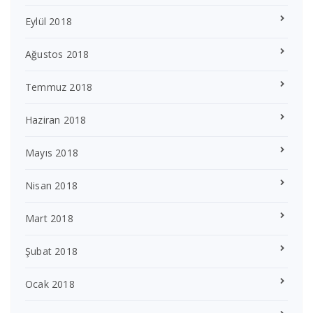
Eylül 2018
Ağustos 2018
Temmuz 2018
Haziran 2018
Mayıs 2018
Nisan 2018
Mart 2018
Şubat 2018
Ocak 2018