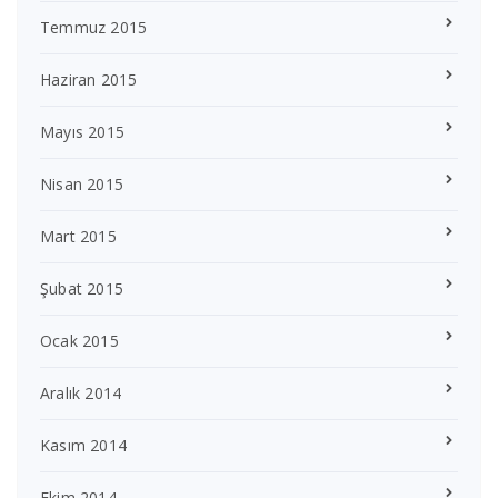
Temmuz 2015
Haziran 2015
Mayıs 2015
Nisan 2015
Mart 2015
Şubat 2015
Ocak 2015
Aralık 2014
Kasım 2014
Ekim 2014