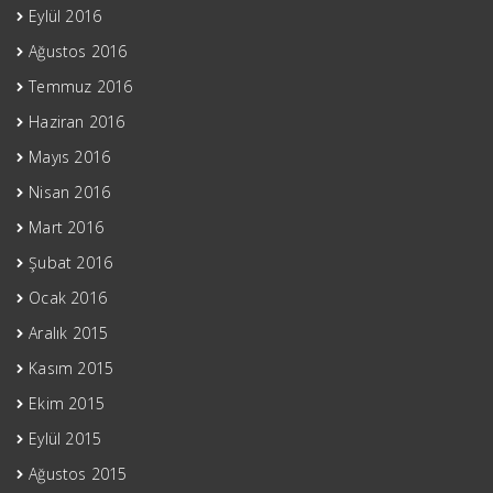
Eylül 2016
Ağustos 2016
Temmuz 2016
Haziran 2016
Mayıs 2016
Nisan 2016
Mart 2016
Şubat 2016
Ocak 2016
Aralık 2015
Kasım 2015
Ekim 2015
Eylül 2015
Ağustos 2015