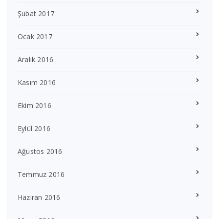
Şubat 2017
Ocak 2017
Aralık 2016
Kasım 2016
Ekim 2016
Eylül 2016
Ağustos 2016
Temmuz 2016
Haziran 2016