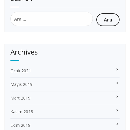
Arama:
Archives
Ocak 2021
Mayıs 2019
Mart 2019
Kasım 2018
Ekim 2018