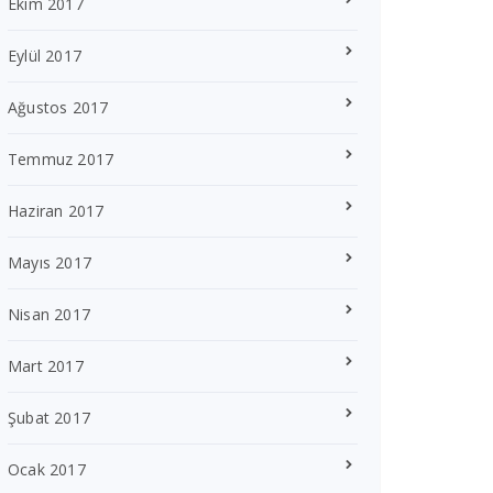
Ekim 2017
Eylül 2017
Ağustos 2017
Temmuz 2017
Haziran 2017
Mayıs 2017
Nisan 2017
Mart 2017
Şubat 2017
Ocak 2017