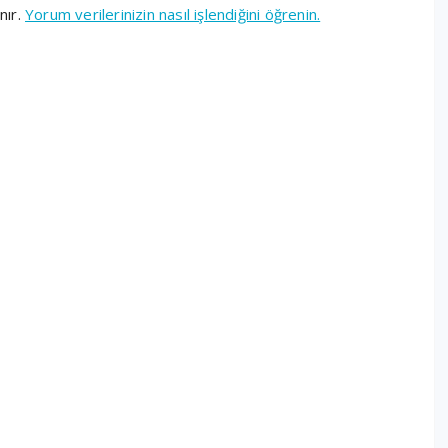
nır.
Yorum verilerinizin nasıl işlendiğini öğrenin.