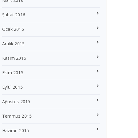
Mart 2016
Şubat 2016
Ocak 2016
Aralık 2015
Kasım 2015
Ekim 2015
Eylül 2015
Ağustos 2015
Temmuz 2015
Haziran 2015