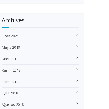
Archives
Ocak 2021
Mayıs 2019
Mart 2019
Kasım 2018
Ekim 2018
Eylül 2018
Ağustos 2018