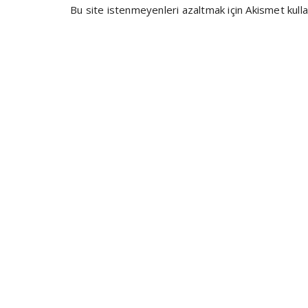
Bu site istenmeyenleri azaltmak için Akismet kulla