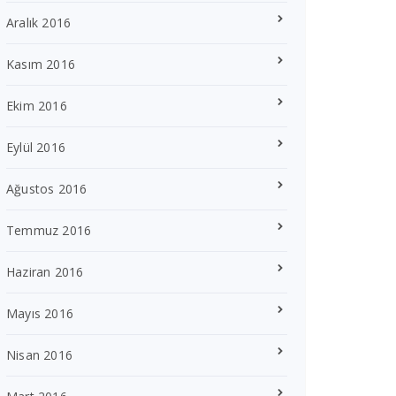
Aralık 2016
Kasım 2016
Ekim 2016
Eylül 2016
Ağustos 2016
Temmuz 2016
Haziran 2016
Mayıs 2016
Nisan 2016