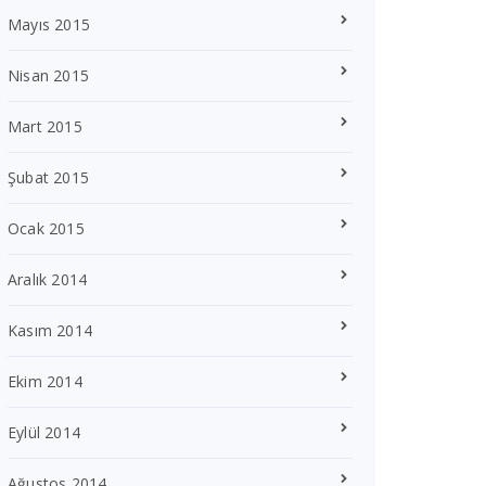
Mayıs 2015
Nisan 2015
Mart 2015
Şubat 2015
Ocak 2015
Aralık 2014
Kasım 2014
Ekim 2014
Eylül 2014
Ağustos 2014