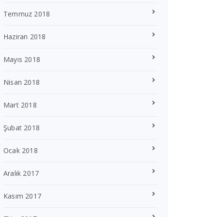
Temmuz 2018
Haziran 2018
Mayıs 2018
Nisan 2018
Mart 2018
Şubat 2018
Ocak 2018
Aralık 2017
Kasım 2017