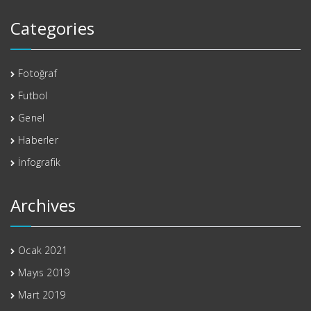
Categories
Fotoğraf
Futbol
Genel
Haberler
İnfografik
Archives
Ocak 2021
Mayıs 2019
Mart 2019