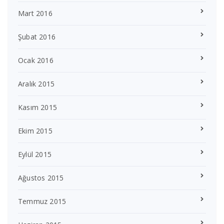
Mart 2016
Şubat 2016
Ocak 2016
Aralık 2015
Kasım 2015
Ekim 2015
Eylül 2015
Ağustos 2015
Temmuz 2015