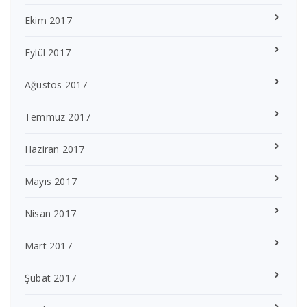
Ekim 2017
Eylül 2017
Ağustos 2017
Temmuz 2017
Haziran 2017
Mayıs 2017
Nisan 2017
Mart 2017
Şubat 2017