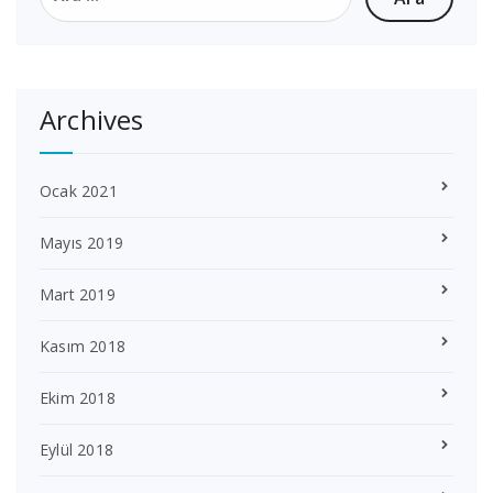
Archives
Ocak 2021
Mayıs 2019
Mart 2019
Kasım 2018
Ekim 2018
Eylül 2018