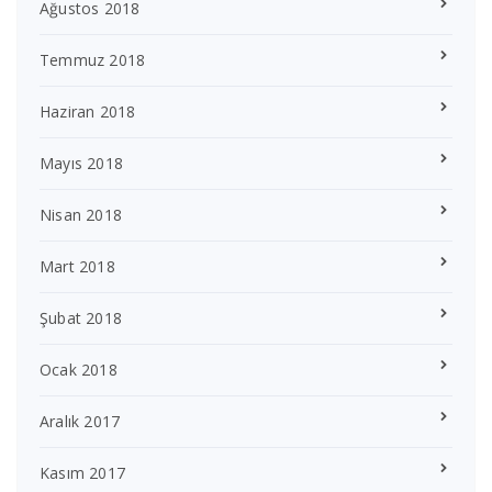
Ağustos 2018
Temmuz 2018
Haziran 2018
Mayıs 2018
Nisan 2018
Mart 2018
Şubat 2018
Ocak 2018
Aralık 2017
Kasım 2017