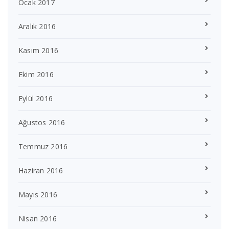
Ocak 2017
Aralık 2016
Kasım 2016
Ekim 2016
Eylül 2016
Ağustos 2016
Temmuz 2016
Haziran 2016
Mayıs 2016
Nisan 2016