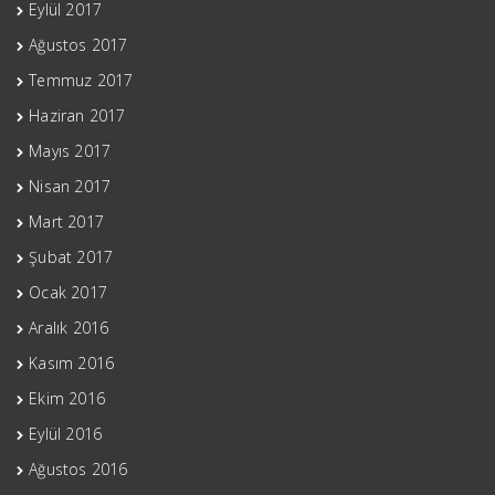
Eylül 2017
Ağustos 2017
Temmuz 2017
Haziran 2017
Mayıs 2017
Nisan 2017
Mart 2017
Şubat 2017
Ocak 2017
Aralık 2016
Kasım 2016
Ekim 2016
Eylül 2016
Ağustos 2016