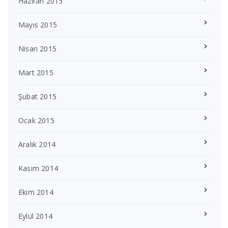
Haziran 2015
Mayıs 2015
Nisan 2015
Mart 2015
Şubat 2015
Ocak 2015
Aralık 2014
Kasım 2014
Ekim 2014
Eylül 2014