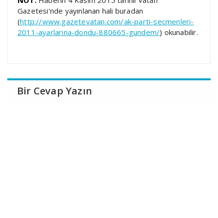
Gazetesi’nde yayınlanan hali buradan
(
http://www.gazetevatan.com/ak-parti-secmenleri-
2011-ayarlarina-dondu-880665-gundem/
) okunabilir.
Bir Cevap Yazın