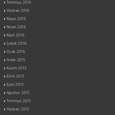
Temmuz 2016
Haziran 2016
Mayıs 2016
Nisan 2016
Mart 2016
Şubat 2016
Ocak 2016
Aralık 2015
Kasım 2015
Ekim 2015
Eylül 2015
Ağustos 2015
Temmuz 2015
Haziran 2015