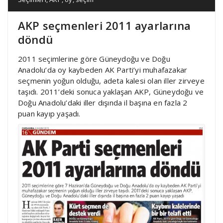
AKP seçmenleri 2011 ayarlarına
döndü
2011 seçimlerine göre Güneydoğu ve Doğu
Anadolu’da oy kaybeden AK Parti’yi muhafazakar
seçmenin yoğun olduğu, adeta kalesi olan iller zirveye
taşıdı. 2011’deki sonuca yaklaşan AKP, Güneydoğu ve
Doğu Anadolu’daki iller dışında il başına en fazla 2
puan kayıp yaşadı.