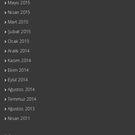
Mayıs 2015
Nisan 2015
Mart 2015
Şubat 2015
Ocak 2015
Aralık 2014
Kasım 2014
Ekim 2014
Eylül 2014
Ağustos 2014
Temmuz 2014
Ağustos 2013
Nisan 2011