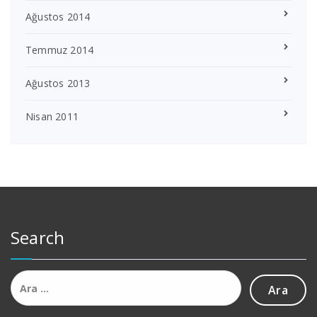
Ağustos 2014
Temmuz 2014
Ağustos 2013
Nisan 2011
Search
Arama: