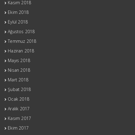
Kasım 2018
Ekim 2018
Eylül 2018
Ağustos 2018
Temmuz 2018
Haziran 2018
Mayıs 2018
Nisan 2018
Mart 2018
Şubat 2018
Ocak 2018
Aralık 2017
Kasım 2017
Ekim 2017