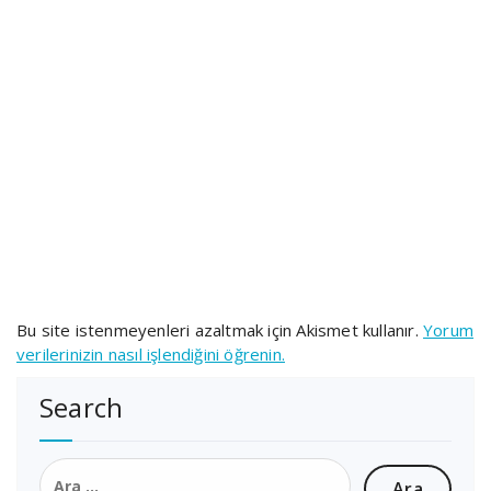
Bu site istenmeyenleri azaltmak için Akismet kullanır.
Yorum
verilerinizin nasıl işlendiğini öğrenin.
Search
Arama: