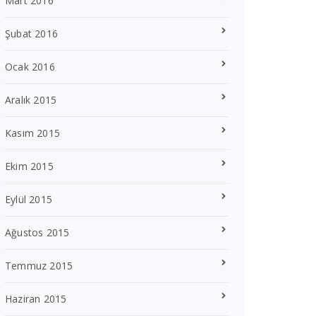
Mart 2016
Şubat 2016
Ocak 2016
Aralık 2015
Kasım 2015
Ekim 2015
Eylül 2015
Ağustos 2015
Temmuz 2015
Haziran 2015