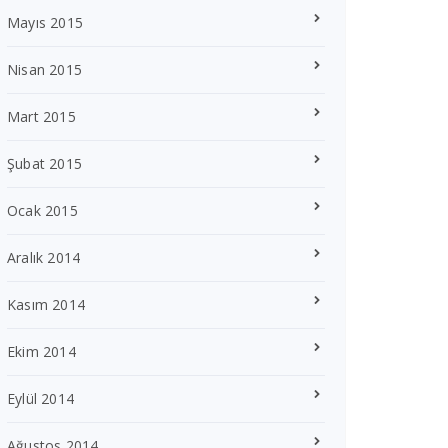
Mayıs 2015
Nisan 2015
Mart 2015
Şubat 2015
Ocak 2015
Aralık 2014
Kasım 2014
Ekim 2014
Eylül 2014
Ağustos 2014