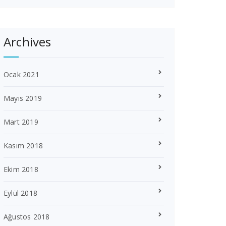
Archives
Ocak 2021
Mayıs 2019
Mart 2019
Kasım 2018
Ekim 2018
Eylül 2018
Ağustos 2018