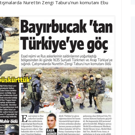
Çatışmalarda Nurettin Zengi Taburu’nun komutanı Ebu