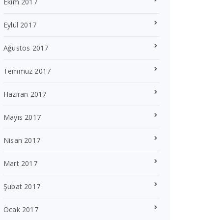
Ekim 2017
Eylül 2017
Ağustos 2017
Temmuz 2017
Haziran 2017
Mayıs 2017
Nisan 2017
Mart 2017
Şubat 2017
Ocak 2017