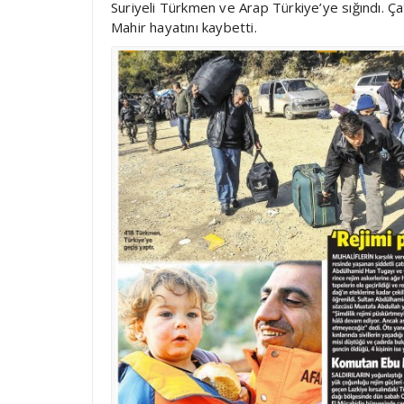
Suriyeli Türkmen ve Arap Türkiye’ye sığındı. 
Mahir hayatını kaybetti.