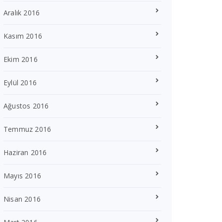
Aralık 2016
Kasım 2016
Ekim 2016
Eylül 2016
Ağustos 2016
Temmuz 2016
Haziran 2016
Mayıs 2016
Nisan 2016