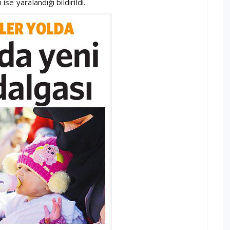
ise yaralandığı bildirildi.