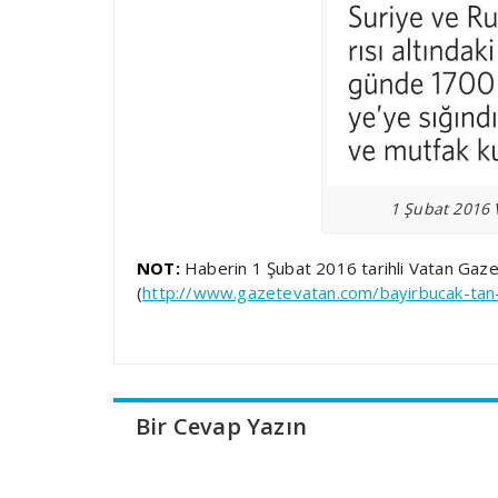
1 Şubat 2016 
NOT:
Haberin 1 Şubat 2016 tarihli Vatan Gaze
(
http://www.gazetevatan.com/bayirbucak-ta
Bir Cevap Yazın