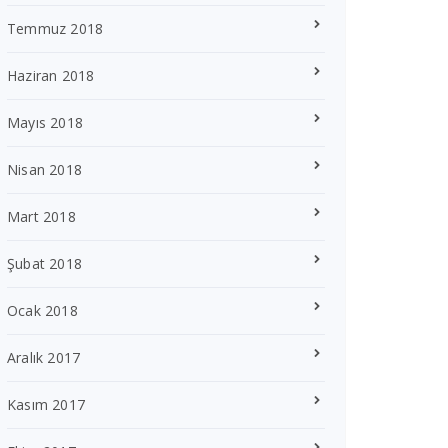
Temmuz 2018
Haziran 2018
Mayıs 2018
Nisan 2018
Mart 2018
Şubat 2018
Ocak 2018
Aralık 2017
Kasım 2017