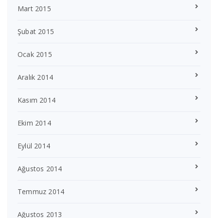
Mart 2015
Şubat 2015
Ocak 2015
Aralık 2014
Kasım 2014
Ekim 2014
Eylül 2014
Ağustos 2014
Temmuz 2014
Ağustos 2013