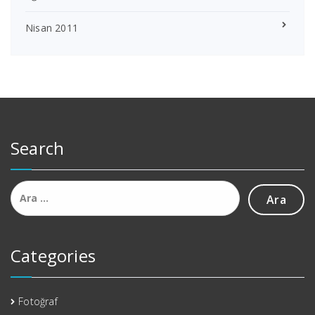
Nisan 2011
Search
Arama:
Categories
Fotoğraf