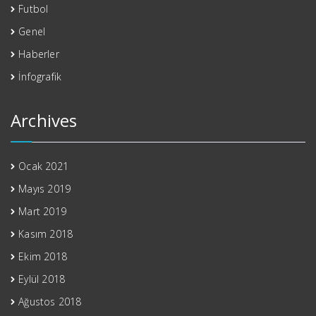
Futbol
Genel
Haberler
İnfografik
Archives
Ocak 2021
Mayıs 2019
Mart 2019
Kasım 2018
Ekim 2018
Eylül 2018
Ağustos 2018