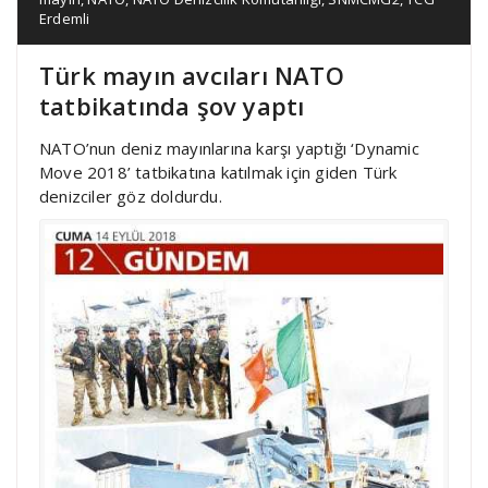
Erdemli
Türk mayın avcıları NATO
tatbikatında şov yaptı
NATO’nun deniz mayınlarına karşı yaptığı ‘Dynamic
Move 2018’ tatbikatına katılmak için giden Türk
denizciler göz doldurdu.