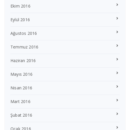
Ekim 2016
Eylül 2016
Ağustos 2016
Temmuz 2016
Haziran 2016
Mayıs 2016
Nisan 2016
Mart 2016
Şubat 2016
Ocak 2016