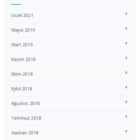
Ocak 2021
Mayıs 2019
Mart 2019
Kasım 2018
Ekim 2018
Eylül 2018
Ağustos 2018
Temmuz 2018
Haziran 2018