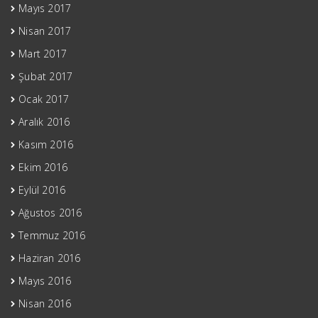
Mayıs 2017
Nisan 2017
Mart 2017
Şubat 2017
Ocak 2017
Aralık 2016
Kasım 2016
Ekim 2016
Eylül 2016
Ağustos 2016
Temmuz 2016
Haziran 2016
Mayıs 2016
Nisan 2016