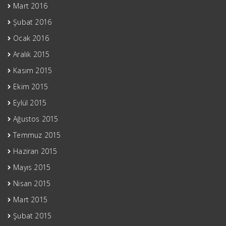
Mart 2016
Şubat 2016
Ocak 2016
Aralık 2015
Kasım 2015
Ekim 2015
Eylül 2015
Ağustos 2015
Temmuz 2015
Haziran 2015
Mayıs 2015
Nisan 2015
Mart 2015
Şubat 2015