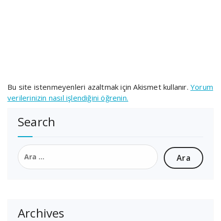
Bu site istenmeyenleri azaltmak için Akismet kullanır.
Yorum
verilerinizin nasıl işlendiğini öğrenin.
Search
Arama:
Archives