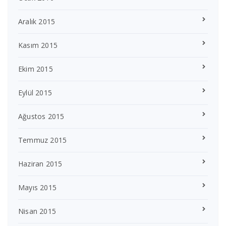
Aralık 2015
Kasım 2015
Ekim 2015
Eylül 2015
Ağustos 2015
Temmuz 2015
Haziran 2015
Mayıs 2015
Nisan 2015