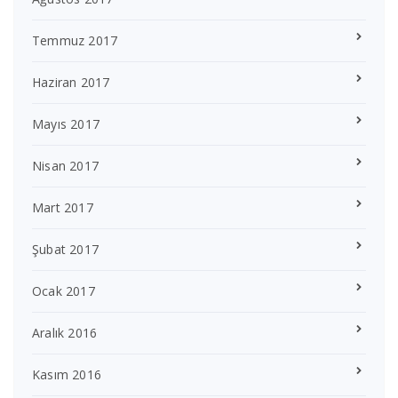
Temmuz 2017
Haziran 2017
Mayıs 2017
Nisan 2017
Mart 2017
Şubat 2017
Ocak 2017
Aralık 2016
Kasım 2016