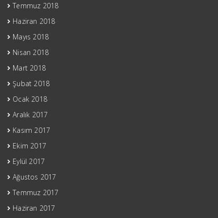
Temmuz 2018
Haziran 2018
Mayıs 2018
Nisan 2018
Mart 2018
Şubat 2018
Ocak 2018
Aralık 2017
Kasım 2017
Ekim 2017
Eylül 2017
Ağustos 2017
Temmuz 2017
Haziran 2017