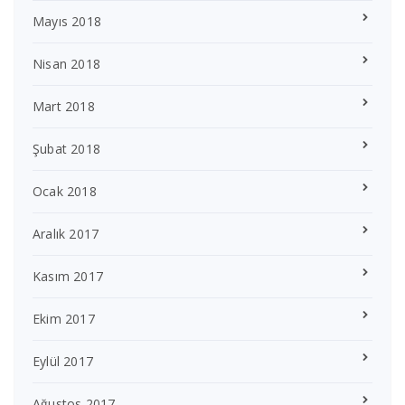
Mayıs 2018
Nisan 2018
Mart 2018
Şubat 2018
Ocak 2018
Aralık 2017
Kasım 2017
Ekim 2017
Eylül 2017
Ağustos 2017