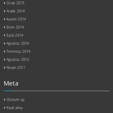
Ocak 2015
Aralık 2014
Kasım 2014
Ekim 2014
Eylül 2014
Ağustos 2014
Temmuz 2014
Ağustos 2013
Nisan 2011
Meta
Oturum aç
Kayıt akışı