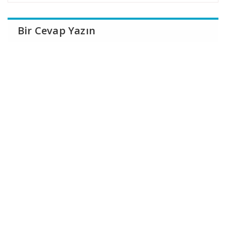
Bir Cevap Yazın