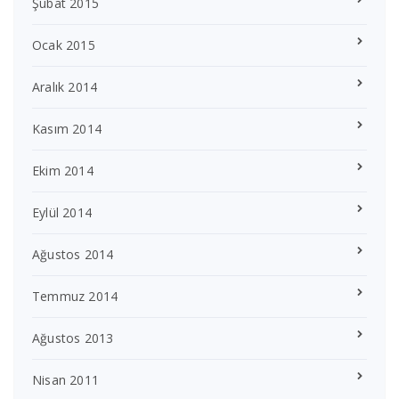
Şubat 2015
Ocak 2015
Aralık 2014
Kasım 2014
Ekim 2014
Eylül 2014
Ağustos 2014
Temmuz 2014
Ağustos 2013
Nisan 2011