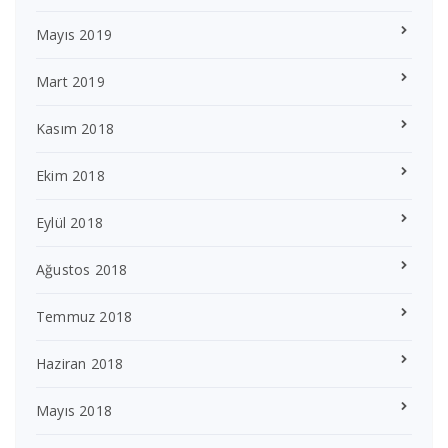
Mayıs 2019
Mart 2019
Kasım 2018
Ekim 2018
Eylül 2018
Ağustos 2018
Temmuz 2018
Haziran 2018
Mayıs 2018