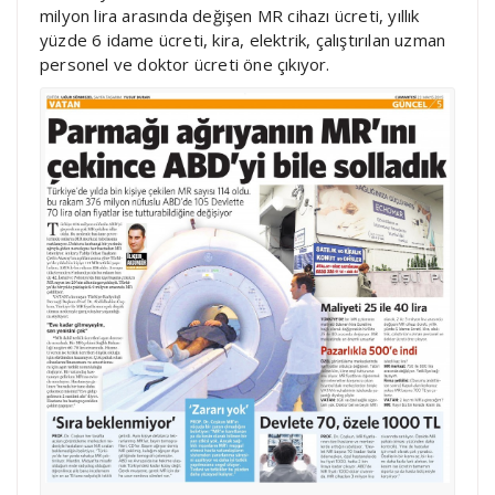
milyon lira arasında değişen MR cihazı ücreti, yıllık
yüzde 6 idame ücreti, kira, elektrik, çalıştırılan uzman
personel ve doktor ücreti öne çıkıyor.