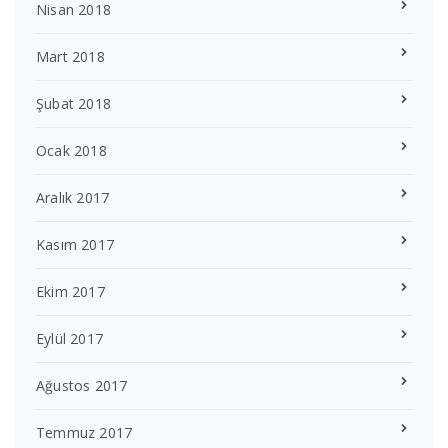
Nisan 2018
Mart 2018
Şubat 2018
Ocak 2018
Aralık 2017
Kasım 2017
Ekim 2017
Eylül 2017
Ağustos 2017
Temmuz 2017