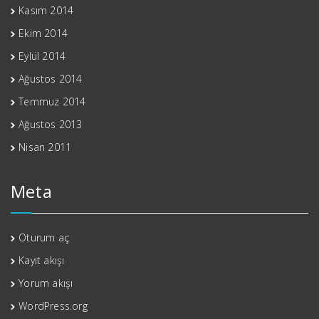
Kasım 2014
Ekim 2014
Eylül 2014
Ağustos 2014
Temmuz 2014
Ağustos 2013
Nisan 2011
Meta
Oturum aç
Kayıt akışı
Yorum akışı
WordPress.org