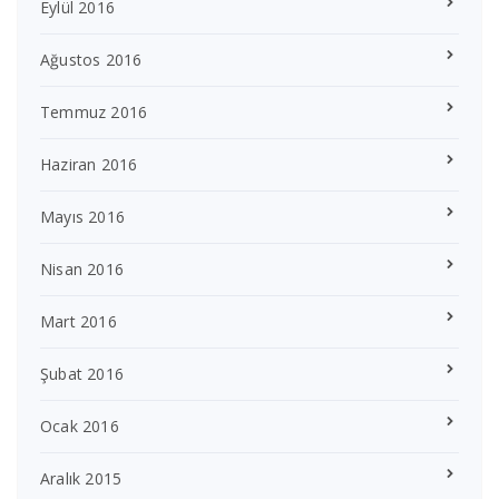
Eylül 2016
Ağustos 2016
Temmuz 2016
Haziran 2016
Mayıs 2016
Nisan 2016
Mart 2016
Şubat 2016
Ocak 2016
Aralık 2015