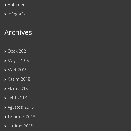
Haberler
İnfografik
Archives
Ocak 2021
Mayıs 2019
Mart 2019
Kasım 2018
Ekim 2018
Eylül 2018
Ağustos 2018
Temmuz 2018
Haziran 2018