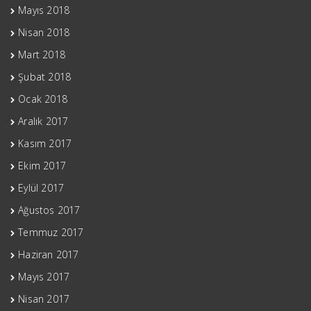
Mayıs 2018
Nisan 2018
Mart 2018
Şubat 2018
Ocak 2018
Aralık 2017
Kasım 2017
Ekim 2017
Eylül 2017
Ağustos 2017
Temmuz 2017
Haziran 2017
Mayıs 2017
Nisan 2017