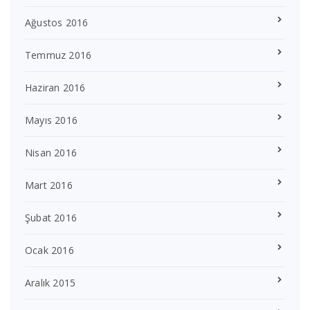
Ağustos 2016
Temmuz 2016
Haziran 2016
Mayıs 2016
Nisan 2016
Mart 2016
Şubat 2016
Ocak 2016
Aralık 2015