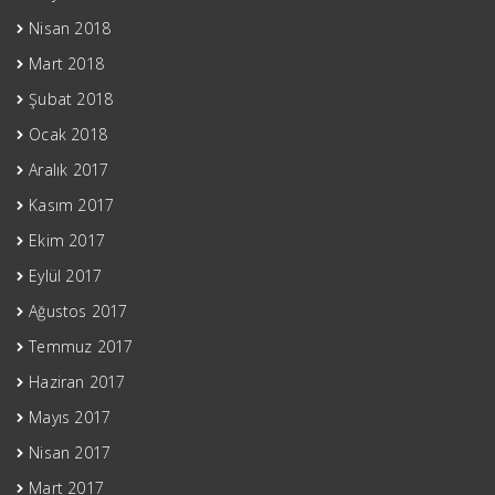
Nisan 2018
Mart 2018
Şubat 2018
Ocak 2018
Aralık 2017
Kasım 2017
Ekim 2017
Eylül 2017
Ağustos 2017
Temmuz 2017
Haziran 2017
Mayıs 2017
Nisan 2017
Mart 2017