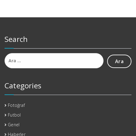
Search
Arama:
Categories
Fotoğraf
Futbol
Genel
Haberler