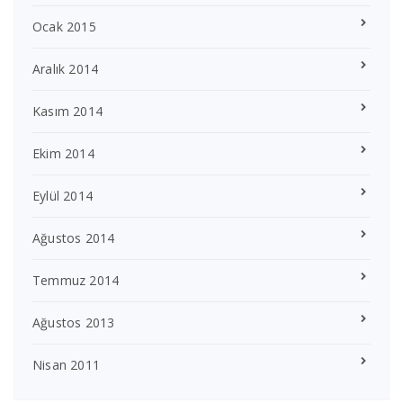
Ocak 2015
Aralık 2014
Kasım 2014
Ekim 2014
Eylül 2014
Ağustos 2014
Temmuz 2014
Ağustos 2013
Nisan 2011