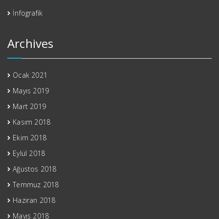
İnfografik
Archives
Ocak 2021
Mayıs 2019
Mart 2019
Kasım 2018
Ekim 2018
Eylül 2018
Ağustos 2018
Temmuz 2018
Haziran 2018
Mayıs 2018