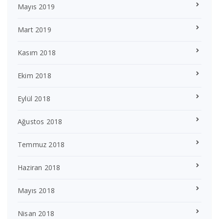
Mayıs 2019
Mart 2019
Kasım 2018
Ekim 2018
Eylül 2018
Ağustos 2018
Temmuz 2018
Haziran 2018
Mayıs 2018
Nisan 2018