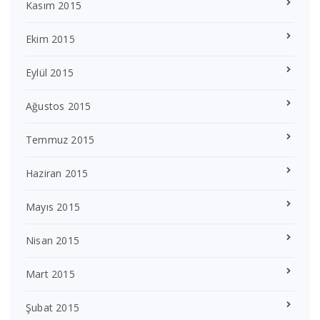
Kasım 2015
Ekim 2015
Eylül 2015
Ağustos 2015
Temmuz 2015
Haziran 2015
Mayıs 2015
Nisan 2015
Mart 2015
Şubat 2015