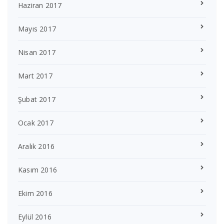
Haziran 2017
Mayıs 2017
Nisan 2017
Mart 2017
Şubat 2017
Ocak 2017
Aralık 2016
Kasım 2016
Ekim 2016
Eylül 2016