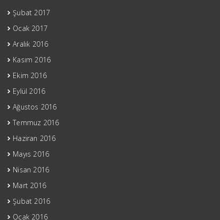
Şubat 2017
Ocak 2017
Aralık 2016
Kasım 2016
Ekim 2016
Eylül 2016
Ağustos 2016
Temmuz 2016
Haziran 2016
Mayıs 2016
Nisan 2016
Mart 2016
Şubat 2016
Ocak 2016