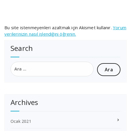
Bu site istenmeyenleri azaltmak için Akismet kullanır.
Yorum
verilerinizin nasıl işlendiğini öğrenin.
Search
Arama:
Archives
Ocak 2021