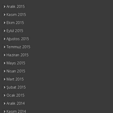
Aralık 2015
Kasım 2015
Ekim 2015
Eylül 2015
Ağustos 2015
Temmuz 2015
Haziran 2015
Mayıs 2015
Nisan 2015
Mart 2015
Şubat 2015
Ocak 2015
Aralık 2014
Kasım 2014