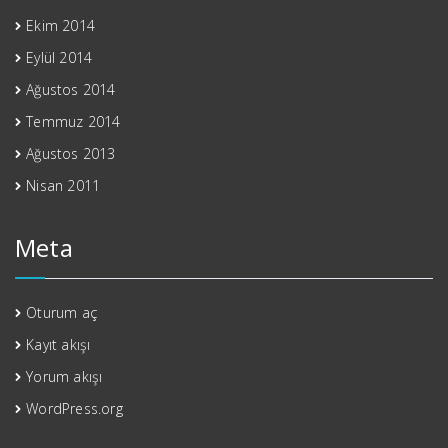
Ekim 2014
Eylül 2014
Ağustos 2014
Temmuz 2014
Ağustos 2013
Nisan 2011
Meta
Oturum aç
Kayıt akışı
Yorum akışı
WordPress.org