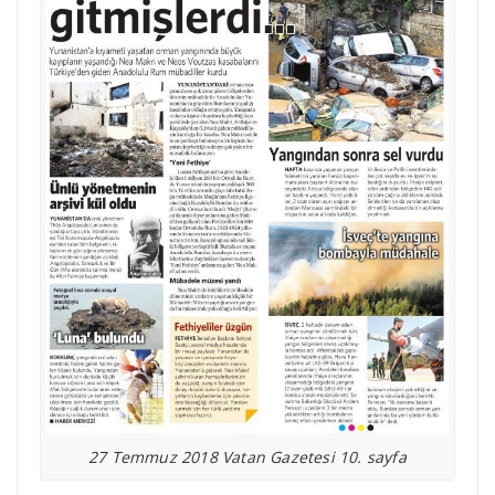
27 Temmuz 2018 Vatan Gazetesi 10. sayfa