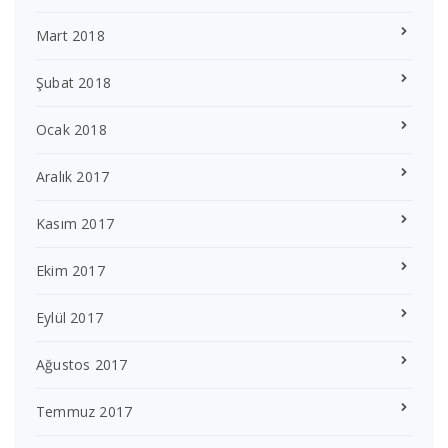
Mart 2018
Şubat 2018
Ocak 2018
Aralık 2017
Kasım 2017
Ekim 2017
Eylül 2017
Ağustos 2017
Temmuz 2017