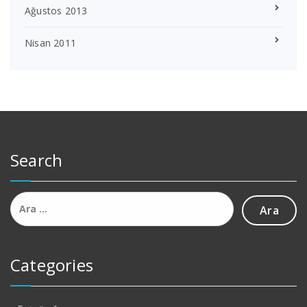
Ağustos 2013
Nisan 2011
Search
Arama:
Categories