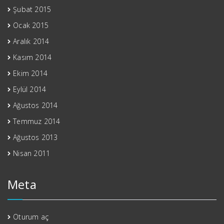
Şubat 2015
Ocak 2015
Aralık 2014
Kasım 2014
Ekim 2014
Eylül 2014
Ağustos 2014
Temmuz 2014
Ağustos 2013
Nisan 2011
Meta
Oturum aç