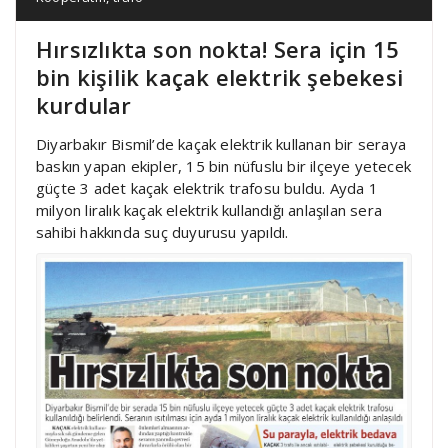
Hırsızlıkta son nokta! Sera için 15
bin kişilik kaçak elektrik şebekesi
kurdular
Diyarbakır Bismil’de kaçak elektrik kullanan bir seraya
baskın yapan ekipler, 15 bin nüfuslu bir ilçeye yetecek
güçte 3 adet kaçak elektrik trafosu buldu. Ayda 1
milyon liralık kaçak elektrik kullandığı anlaşılan sera
sahibi hakkında suç duyurusu yapıldı.