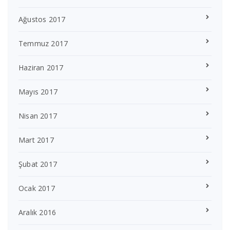
Ağustos 2017
Temmuz 2017
Haziran 2017
Mayıs 2017
Nisan 2017
Mart 2017
Şubat 2017
Ocak 2017
Aralık 2016