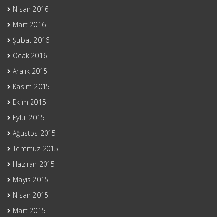
Nisan 2016
Mart 2016
Şubat 2016
Ocak 2016
Aralık 2015
Kasım 2015
Ekim 2015
Eylül 2015
Ağustos 2015
Temmuz 2015
Haziran 2015
Mayıs 2015
Nisan 2015
Mart 2015