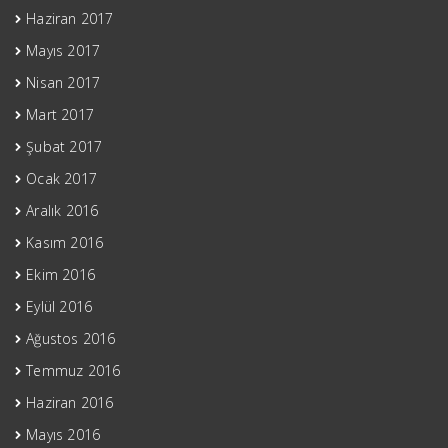
Haziran 2017
Mayıs 2017
Nisan 2017
Mart 2017
Şubat 2017
Ocak 2017
Aralık 2016
Kasım 2016
Ekim 2016
Eylül 2016
Ağustos 2016
Temmuz 2016
Haziran 2016
Mayıs 2016