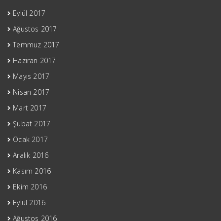
Eylül 2017
Ağustos 2017
Temmuz 2017
Haziran 2017
Mayıs 2017
Nisan 2017
Mart 2017
Şubat 2017
Ocak 2017
Aralık 2016
Kasım 2016
Ekim 2016
Eylül 2016
Ağustos 2016