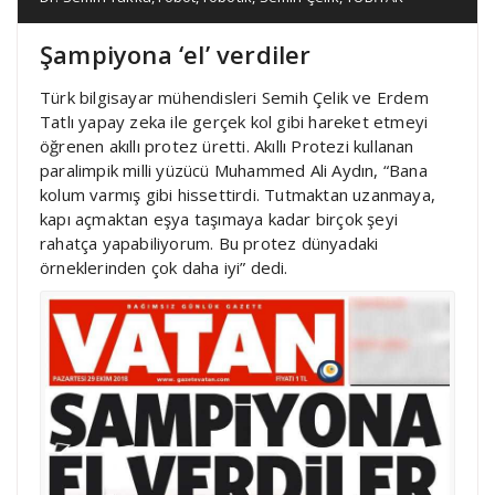
Şampiyona ‘el’ verdiler
Türk bilgisayar mühendisleri Semih Çelik ve Erdem
Tatlı yapay zeka ile gerçek kol gibi hareket etmeyi
öğrenen akıllı protez üretti. Akıllı Protezi kullanan
paralimpik milli yüzücü Muhammed Ali Aydın, “Bana
kolum varmış gibi hissettirdi. Tutmaktan uzanmaya,
kapı açmaktan eşya taşımaya kadar birçok şeyi
rahatça yapabiliyorum. Bu protez dünyadaki
örneklerinden çok daha iyi” dedi.