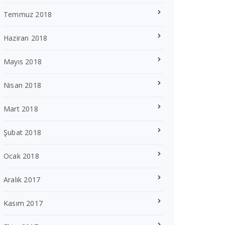
Temmuz 2018
Haziran 2018
Mayıs 2018
Nisan 2018
Mart 2018
Şubat 2018
Ocak 2018
Aralık 2017
Kasım 2017