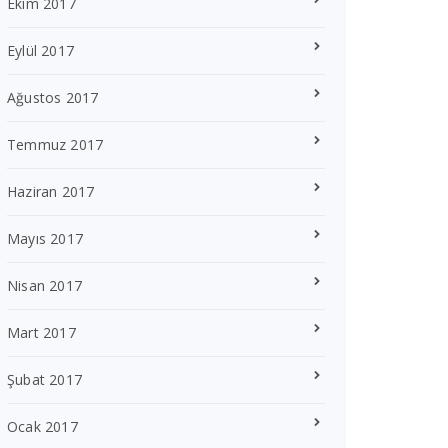
Ekim 2017
Eylül 2017
Ağustos 2017
Temmuz 2017
Haziran 2017
Mayıs 2017
Nisan 2017
Mart 2017
Şubat 2017
Ocak 2017