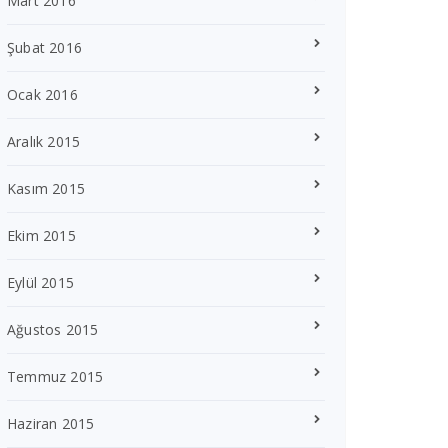
Mart 2016
Şubat 2016
Ocak 2016
Aralık 2015
Kasım 2015
Ekim 2015
Eylül 2015
Ağustos 2015
Temmuz 2015
Haziran 2015