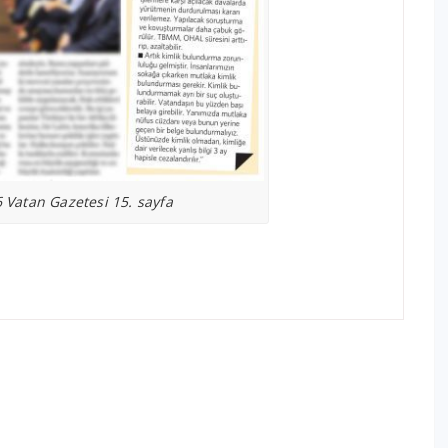
Vatan Gazetesi 15. sayfa