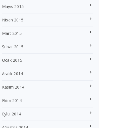
Mayıs 2015
Nisan 2015
Mart 2015
Şubat 2015
Ocak 2015
Aralık 2014
Kasım 2014
Ekim 2014
Eylül 2014
Ağustos 2014