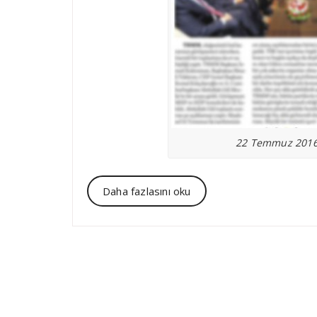
22 Temmuz 2016 
Daha fazlasını oku