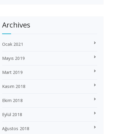
Archives
Ocak 2021
Mayıs 2019
Mart 2019
Kasım 2018
Ekim 2018
Eylül 2018
Ağustos 2018