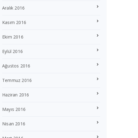
Aralık 2016
Kasım 2016
Ekim 2016
Eylül 2016
Ağustos 2016
Temmuz 2016
Haziran 2016
Mayıs 2016
Nisan 2016