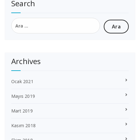
Search
Arama:
Archives
Ocak 2021
Mayıs 2019
Mart 2019
Kasım 2018