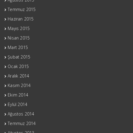
Temmuz 2015
Haziran 2015
Mayıs 2015
Nisan 2015
Mart 2015
Şubat 2015
Ocak 2015
Aralık 2014
Kasım 2014
Ekim 2014
Eylül 2014
Ağustos 2014
Temmuz 2014
Ağustos 2013