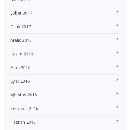
Şubat 2017
Ocak 2017
Aralık 2016
Kasım 2016
Ekim 2016
Eylül 2016
Ağustos 2016
Temmuz 2016
Haziran 2016