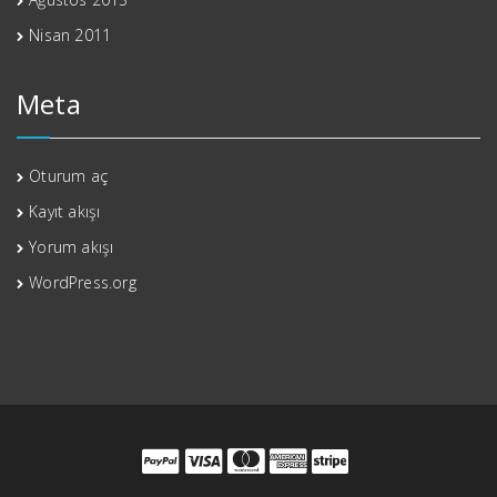
Nisan 2011
Meta
Oturum aç
Kayıt akışı
Yorum akışı
WordPress.org