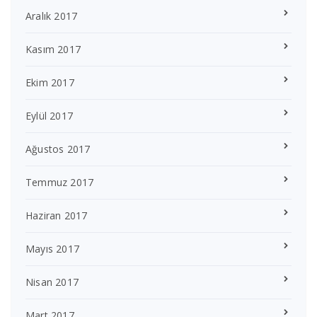
Aralık 2017
Kasım 2017
Ekim 2017
Eylül 2017
Ağustos 2017
Temmuz 2017
Haziran 2017
Mayıs 2017
Nisan 2017
Mart 2017