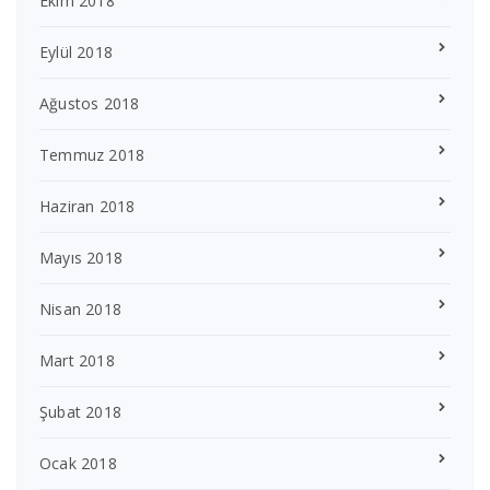
Ekim 2018
Eylül 2018
Ağustos 2018
Temmuz 2018
Haziran 2018
Mayıs 2018
Nisan 2018
Mart 2018
Şubat 2018
Ocak 2018