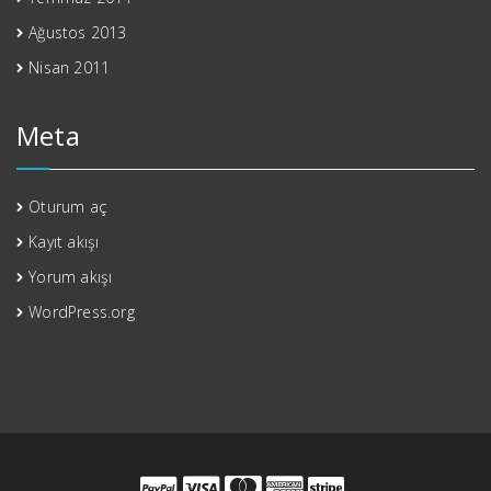
Ağustos 2013
Nisan 2011
Meta
Oturum aç
Kayıt akışı
Yorum akışı
WordPress.org