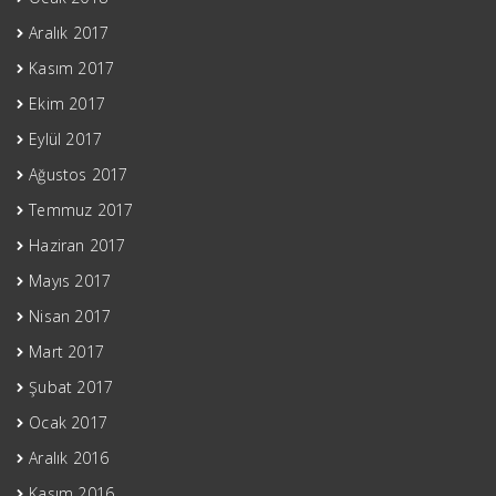
Aralık 2017
Kasım 2017
Ekim 2017
Eylül 2017
Ağustos 2017
Temmuz 2017
Haziran 2017
Mayıs 2017
Nisan 2017
Mart 2017
Şubat 2017
Ocak 2017
Aralık 2016
Kasım 2016