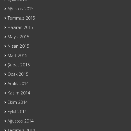
Ağustos 2015
Temmuz 2015
Haziran 2015
Mayıs 2015
Nisan 2015
Mart 2015
Şubat 2015
Ocak 2015
Aralık 2014
Kasım 2014
Ekim 2014
Eylül 2014
Ağustos 2014
Temmuz 2014