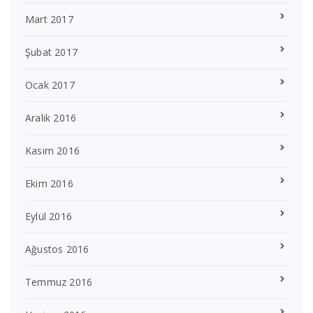
Mart 2017
Şubat 2017
Ocak 2017
Aralık 2016
Kasım 2016
Ekim 2016
Eylül 2016
Ağustos 2016
Temmuz 2016