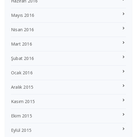
Haziran 2016
Mayıs 2016
Nisan 2016
Mart 2016
Şubat 2016
Ocak 2016
Aralık 2015
Kasım 2015
Ekim 2015
Eylül 2015