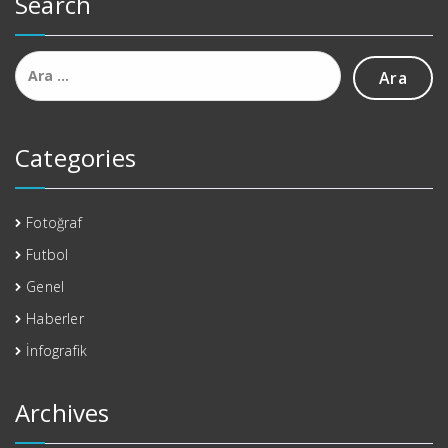
Search
Arama:
Categories
Fotoğraf
Futbol
Genel
Haberler
İnfografik
Archives