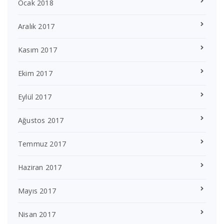
Ocak 2018
Aralık 2017
Kasım 2017
Ekim 2017
Eylül 2017
Ağustos 2017
Temmuz 2017
Haziran 2017
Mayıs 2017
Nisan 2017