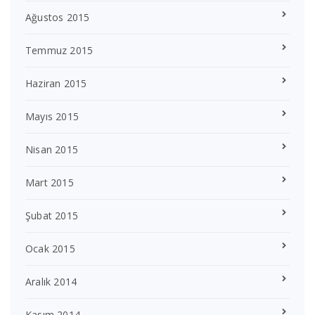
Ağustos 2015
Temmuz 2015
Haziran 2015
Mayıs 2015
Nisan 2015
Mart 2015
Şubat 2015
Ocak 2015
Aralık 2014
Kasım 2014