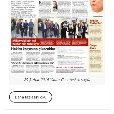
29 Şubat 2016 Vatan Gazetesi 4. sayfa
Daha fazlasını oku