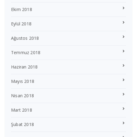
Ekim 2018
Eylül 2018
Ağustos 2018
Temmuz 2018
Haziran 2018
Mayıs 2018
Nisan 2018
Mart 2018
Şubat 2018