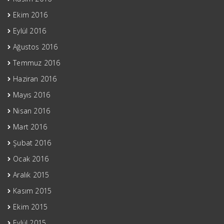
Ekim 2016
Eylül 2016
Ağustos 2016
Temmuz 2016
Haziran 2016
Mayıs 2016
Nisan 2016
Mart 2016
Şubat 2016
Ocak 2016
Aralık 2015
Kasım 2015
Ekim 2015
Eylül 2015