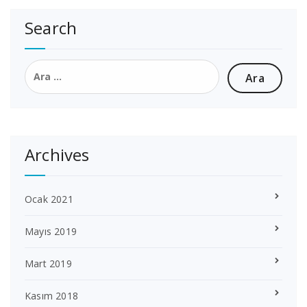
Search
Arama:
Archives
Ocak 2021
Mayıs 2019
Mart 2019
Kasım 2018