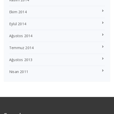
Ekim 2014
Eylül 2014
Ağustos 2014
Temmuz 2014
Ağustos 2013
Nisan 2011