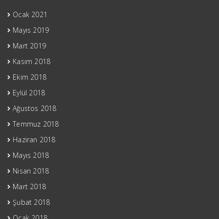
Ocak 2021
Mayıs 2019
Mart 2019
Kasım 2018
Ekim 2018
Eylül 2018
Ağustos 2018
Temmuz 2018
Haziran 2018
Mayıs 2018
Nisan 2018
Mart 2018
Şubat 2018
Ocak 2018