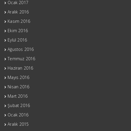
Ocak 2017
Aralık 2016
Kasım 2016
Ekim 2016
Eylül 2016
Ağustos 2016
Temmuz 2016
Haziran 2016
Mayıs 2016
Nisan 2016
Mart 2016
Şubat 2016
Ocak 2016
Aralık 2015