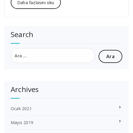
Daha fazlasını oku
Search
Arama:
Archives
Ocak 2021
Mayıs 2019