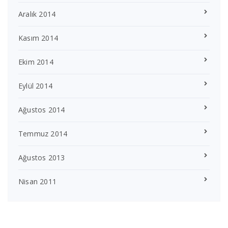
Aralık 2014
Kasım 2014
Ekim 2014
Eylül 2014
Ağustos 2014
Temmuz 2014
Ağustos 2013
Nisan 2011