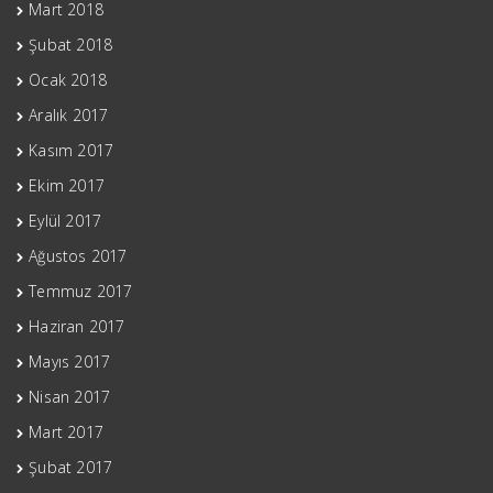
Mart 2018
Şubat 2018
Ocak 2018
Aralık 2017
Kasım 2017
Ekim 2017
Eylül 2017
Ağustos 2017
Temmuz 2017
Haziran 2017
Mayıs 2017
Nisan 2017
Mart 2017
Şubat 2017