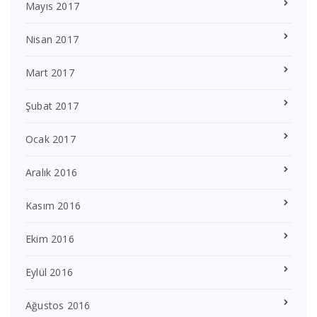
Mayıs 2017
Nisan 2017
Mart 2017
Şubat 2017
Ocak 2017
Aralık 2016
Kasım 2016
Ekim 2016
Eylül 2016
Ağustos 2016