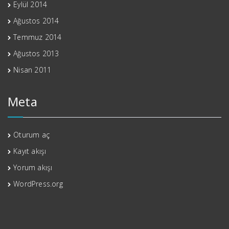
Eylül 2014
Ağustos 2014
Temmuz 2014
Ağustos 2013
Nisan 2011
Meta
Oturum aç
Kayıt akışı
Yorum akışı
WordPress.org