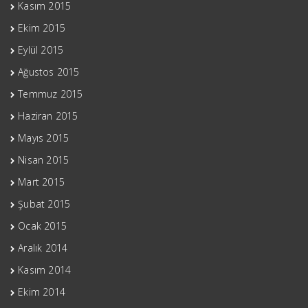
Kasım 2015
Ekim 2015
Eylül 2015
Ağustos 2015
Temmuz 2015
Haziran 2015
Mayıs 2015
Nisan 2015
Mart 2015
Şubat 2015
Ocak 2015
Aralık 2014
Kasım 2014
Ekim 2014