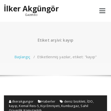
İçeriğe
İlker Akgüngör
geç
Gazeteci
Etiket arşivi: kayıp
Başlangıç
/
Etiketlenmiş yazılar, etiket: "kayıp"
ilkerakgungor
Haberler
deniz bisikleti
,
İDO
,
kayıp
,
Kemal Reis-5
,
Kıyı Emniyeti
,
Kumburgaz
,
Sahil
Güvenlik Komutanlığı