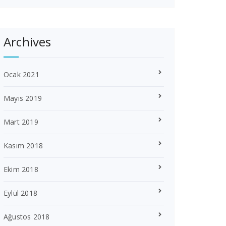
Archives
Ocak 2021
Mayıs 2019
Mart 2019
Kasım 2018
Ekim 2018
Eylül 2018
Ağustos 2018