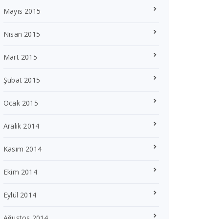
Mayıs 2015
Nisan 2015
Mart 2015
Şubat 2015
Ocak 2015
Aralık 2014
Kasım 2014
Ekim 2014
Eylül 2014
Ağustos 2014