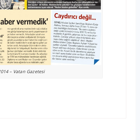
2014 – Vatan Gazetesi