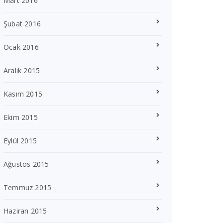
Mart 2016
Şubat 2016
Ocak 2016
Aralık 2015
Kasım 2015
Ekim 2015
Eylül 2015
Ağustos 2015
Temmuz 2015
Haziran 2015