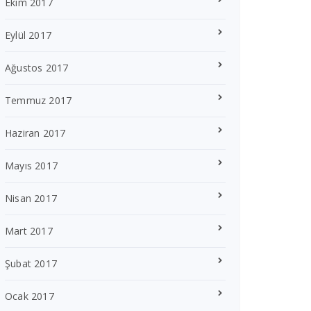
Ekim 2017
Eylül 2017
Ağustos 2017
Temmuz 2017
Haziran 2017
Mayıs 2017
Nisan 2017
Mart 2017
Şubat 2017
Ocak 2017