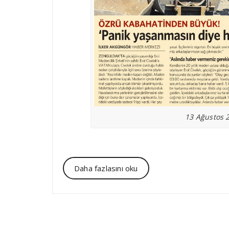
13 Ağustos 
Daha fazlasını oku