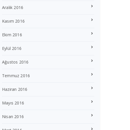
Aralık 2016
Kasım 2016
Ekim 2016
Eylül 2016
Ağustos 2016
Temmuz 2016
Haziran 2016
Mayıs 2016
Nisan 2016