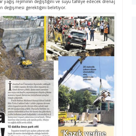
ağış rejiminin değiştiğini ve suyu tahliye edecek drenaj
n değişmesi gerektiğini belirtiyor.