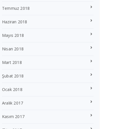
Temmuz 2018
Haziran 2018
Mayıs 2018
Nisan 2018
Mart 2018
Şubat 2018
Ocak 2018
Aralık 2017
Kasım 2017