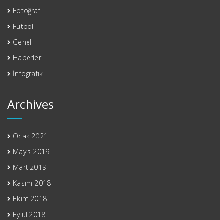
Fotoğraf
Futbol
Genel
Haberler
İnfografik
Archives
Ocak 2021
Mayıs 2019
Mart 2019
Kasım 2018
Ekim 2018
Eylül 2018