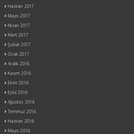
Haziran 2017
Mayıs 2017
Nisan 2017
Mart 2017
Şubat 2017
Ocak 2017
Aralık 2016
Kasım 2016
Ekim 2016
Eylül 2016
Ağustos 2016
Temmuz 2016
Haziran 2016
Mayıs 2016