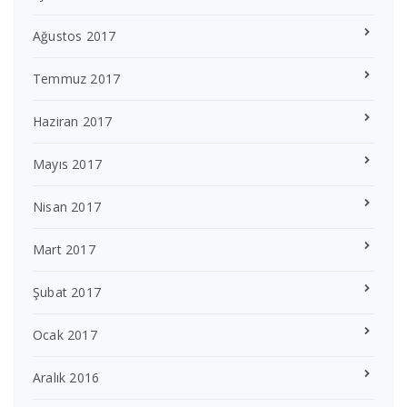
Ağustos 2017
Temmuz 2017
Haziran 2017
Mayıs 2017
Nisan 2017
Mart 2017
Şubat 2017
Ocak 2017
Aralık 2016