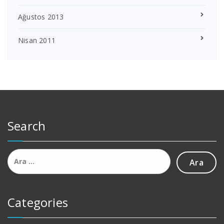
Ağustos 2013
Nisan 2011
Search
Arama:
Categories