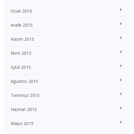
Ocak 2016
Aralık 2015
Kasım 2015
Ekim 2015
Eylül 2015
Ağustos 2015
Temmuz 2015
Haziran 2015
Mayıs 2015