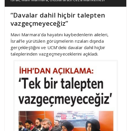
“Davalar dahil hiçbir talepten
vazgeçmeyeceğiz”
Mavi Marmara’da hayatını kaybedenlerin aileleri,
İsrail’le yürütülen görüşmelerin rızaları dışında
gerçekleştiğini ve UCM’deki davalar dahil hiçbir
taleplerinden vazgeçmeyeceklerini açıkladı.