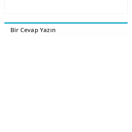
Bir Cevap Yazın