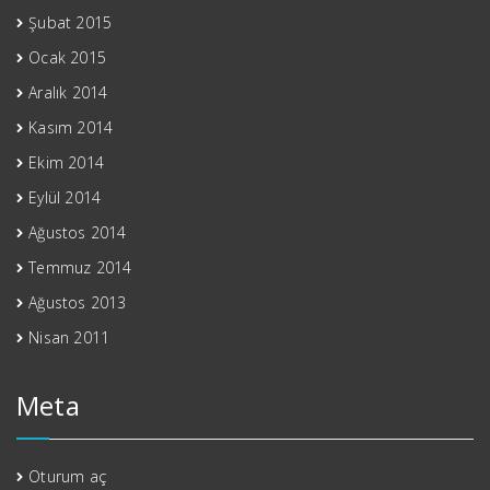
Şubat 2015
Ocak 2015
Aralık 2014
Kasım 2014
Ekim 2014
Eylül 2014
Ağustos 2014
Temmuz 2014
Ağustos 2013
Nisan 2011
Meta
Oturum aç