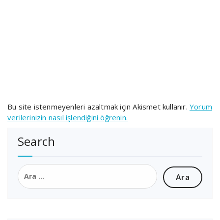
Bu site istenmeyenleri azaltmak için Akismet kullanır.
Yorum
verilerinizin nasıl işlendiğini öğrenin.
Search
Arama: