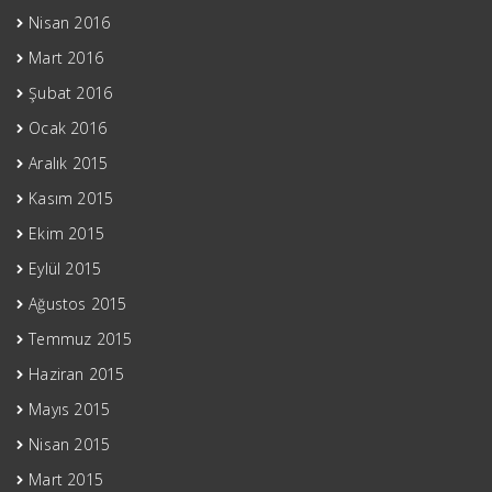
Nisan 2016
Mart 2016
Şubat 2016
Ocak 2016
Aralık 2015
Kasım 2015
Ekim 2015
Eylül 2015
Ağustos 2015
Temmuz 2015
Haziran 2015
Mayıs 2015
Nisan 2015
Mart 2015