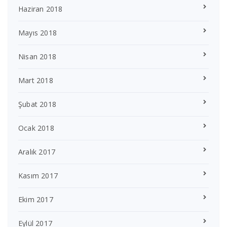
Haziran 2018
Mayıs 2018
Nisan 2018
Mart 2018
Şubat 2018
Ocak 2018
Aralık 2017
Kasım 2017
Ekim 2017
Eylül 2017