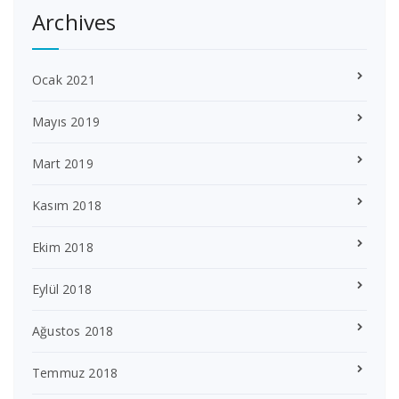
Archives
Ocak 2021
Mayıs 2019
Mart 2019
Kasım 2018
Ekim 2018
Eylül 2018
Ağustos 2018
Temmuz 2018