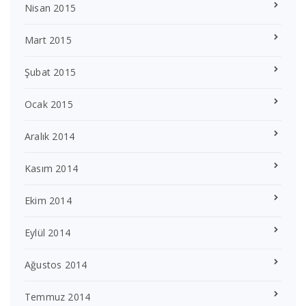
Nisan 2015
Mart 2015
Şubat 2015
Ocak 2015
Aralık 2014
Kasım 2014
Ekim 2014
Eylül 2014
Ağustos 2014
Temmuz 2014