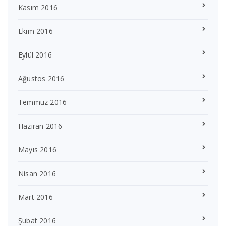
Kasım 2016
Ekim 2016
Eylül 2016
Ağustos 2016
Temmuz 2016
Haziran 2016
Mayıs 2016
Nisan 2016
Mart 2016
Şubat 2016