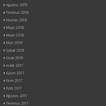
Ağustos 2018
Temmuz 2018
Haziran 2018
Mayıs 2018
Nisan 2018
Mart 2018
Şubat 2018
Ocak 2018
Aralık 2017
Kasım 2017
Ekim 2017
Eylül 2017
Ağustos 2017
Temmuz 2017