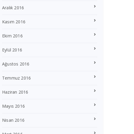
Aralık 2016
Kasım 2016
Ekim 2016
Eylül 2016
Ağustos 2016
Temmuz 2016
Haziran 2016
Mayıs 2016
Nisan 2016