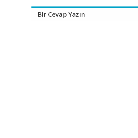
Bir Cevap Yazın