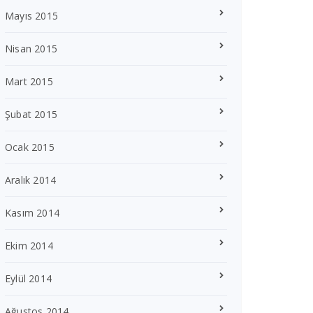
Mayıs 2015
Nisan 2015
Mart 2015
Şubat 2015
Ocak 2015
Aralık 2014
Kasım 2014
Ekim 2014
Eylül 2014
Ağustos 2014