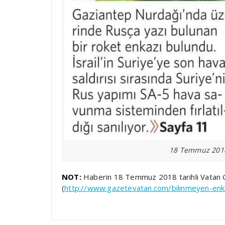
18 Temmuz 2018 
NOT:
Haberin 18 Temmuz 2018 tarihli Vatan G
(
http://www.gazetevatan.com/bilinmeyen-enk