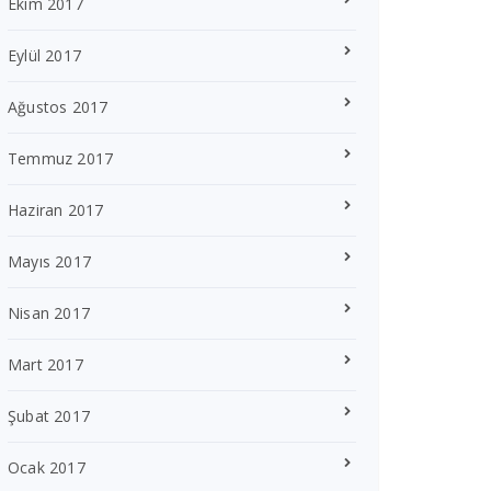
Ekim 2017
Eylül 2017
Ağustos 2017
Temmuz 2017
Haziran 2017
Mayıs 2017
Nisan 2017
Mart 2017
Şubat 2017
Ocak 2017