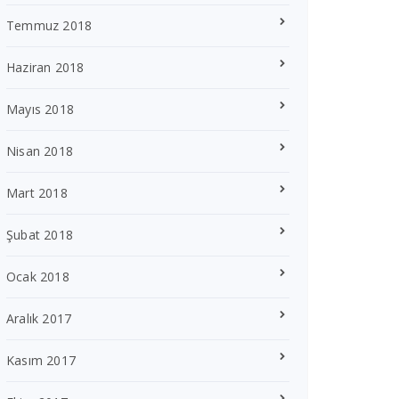
Temmuz 2018
Haziran 2018
Mayıs 2018
Nisan 2018
Mart 2018
Şubat 2018
Ocak 2018
Aralık 2017
Kasım 2017