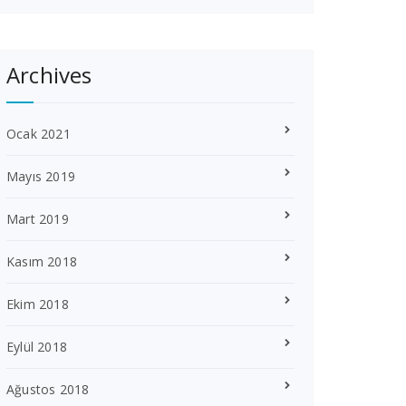
Archives
Ocak 2021
Mayıs 2019
Mart 2019
Kasım 2018
Ekim 2018
Eylül 2018
Ağustos 2018