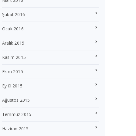
Mart 2016
Şubat 2016
Ocak 2016
Aralık 2015
Kasım 2015
Ekim 2015
Eylül 2015
Ağustos 2015
Temmuz 2015
Haziran 2015