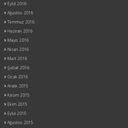
Eylül 2016
Ağustos 2016
Temmuz 2016
Haziran 2016
Mayıs 2016
Nisan 2016
Mart 2016
Şubat 2016
Ocak 2016
Aralık 2015
Kasım 2015
Ekim 2015
Eylül 2015
Ağustos 2015