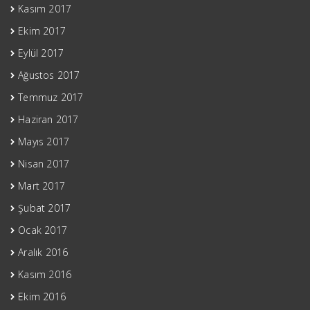
Kasım 2017
Ekim 2017
Eylül 2017
Ağustos 2017
Temmuz 2017
Haziran 2017
Mayıs 2017
Nisan 2017
Mart 2017
Şubat 2017
Ocak 2017
Aralık 2016
Kasım 2016
Ekim 2016