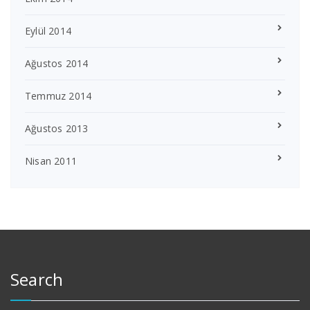
Eylül 2014
Ağustos 2014
Temmuz 2014
Ağustos 2013
Nisan 2011
Search