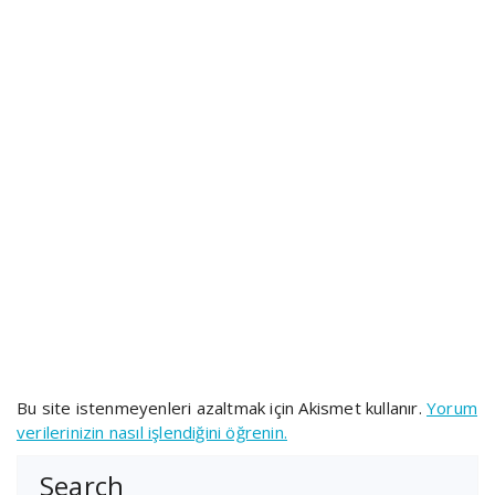
Bu site istenmeyenleri azaltmak için Akismet kullanır.
Yorum
verilerinizin nasıl işlendiğini öğrenin.
Search