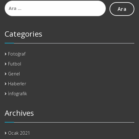
Arama:
Categories
Fotoğraf
Futbol
Genel
Haberler
İnfografik
Archives
Ocak 2021