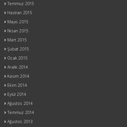
Temmuz 2015
Haziran 2015
Mayıs 2015
Nisan 2015
Mart 2015
Şubat 2015
Ocak 2015
Aralık 2014
Kasım 2014
Ekim 2014
Eylül 2014
Ağustos 2014
Temmuz 2014
Ağustos 2013