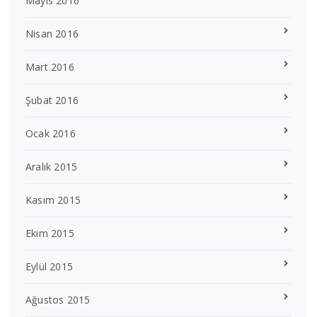
Mayıs 2016
Nisan 2016
Mart 2016
Şubat 2016
Ocak 2016
Aralık 2015
Kasım 2015
Ekim 2015
Eylül 2015
Ağustos 2015