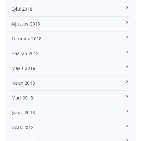
Eylül 2018
Ağustos 2018
Temmuz 2018
Haziran 2018
Mayıs 2018
Nisan 2018
Mart 2018
Şubat 2018
Ocak 2018