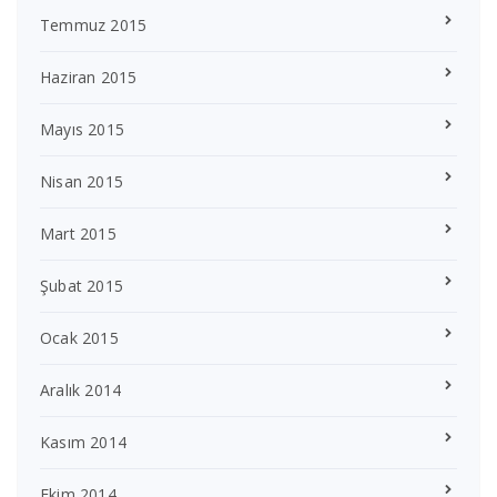
Temmuz 2015
Haziran 2015
Mayıs 2015
Nisan 2015
Mart 2015
Şubat 2015
Ocak 2015
Aralık 2014
Kasım 2014
Ekim 2014