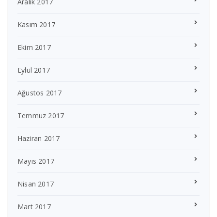
Aralık 2017
Kasım 2017
Ekim 2017
Eylül 2017
Ağustos 2017
Temmuz 2017
Haziran 2017
Mayıs 2017
Nisan 2017
Mart 2017