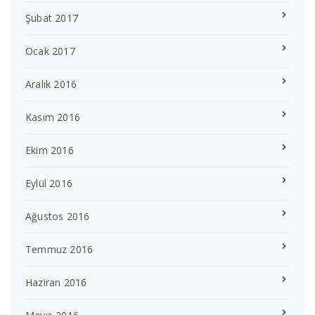
Şubat 2017
Ocak 2017
Aralık 2016
Kasım 2016
Ekim 2016
Eylül 2016
Ağustos 2016
Temmuz 2016
Haziran 2016