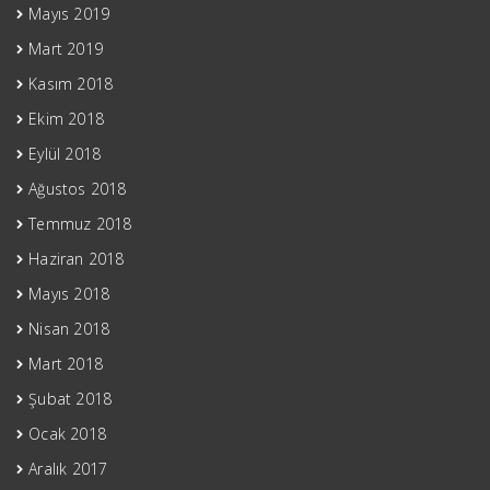
Mayıs 2019
Mart 2019
Kasım 2018
Ekim 2018
Eylül 2018
Ağustos 2018
Temmuz 2018
Haziran 2018
Mayıs 2018
Nisan 2018
Mart 2018
Şubat 2018
Ocak 2018
Aralık 2017