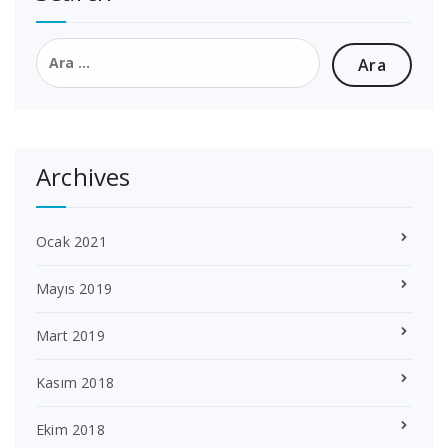
Arama:
Archives
Ocak 2021
Mayıs 2019
Mart 2019
Kasım 2018
Ekim 2018