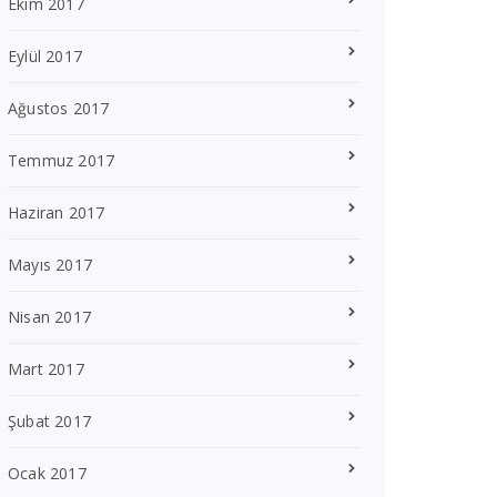
Ekim 2017
Eylül 2017
Ağustos 2017
Temmuz 2017
Haziran 2017
Mayıs 2017
Nisan 2017
Mart 2017
Şubat 2017
Ocak 2017