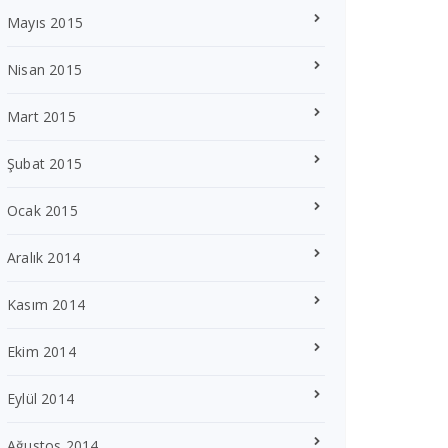
Mayıs 2015
Nisan 2015
Mart 2015
Şubat 2015
Ocak 2015
Aralık 2014
Kasım 2014
Ekim 2014
Eylül 2014
Ağustos 2014