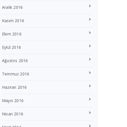
Aralık 2016
Kasım 2016
Ekim 2016
Eylül 2016
Ağustos 2016
Temmuz 2016
Haziran 2016
Mayıs 2016
Nisan 2016