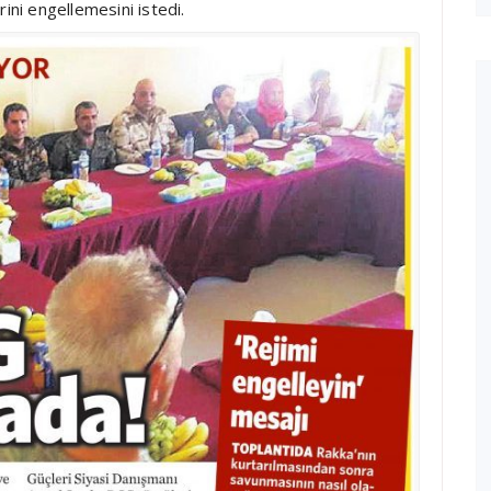
ini engellemesini istedi.