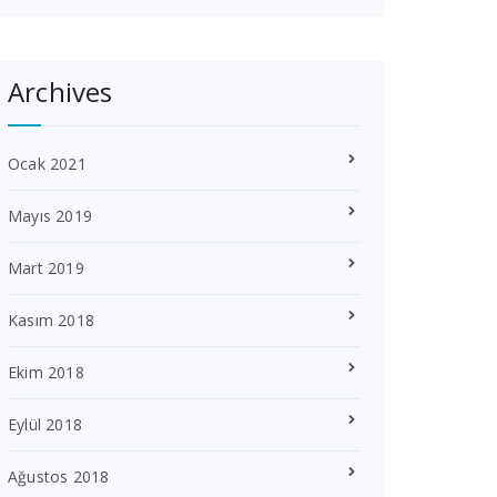
Archives
Ocak 2021
Mayıs 2019
Mart 2019
Kasım 2018
Ekim 2018
Eylül 2018
Ağustos 2018