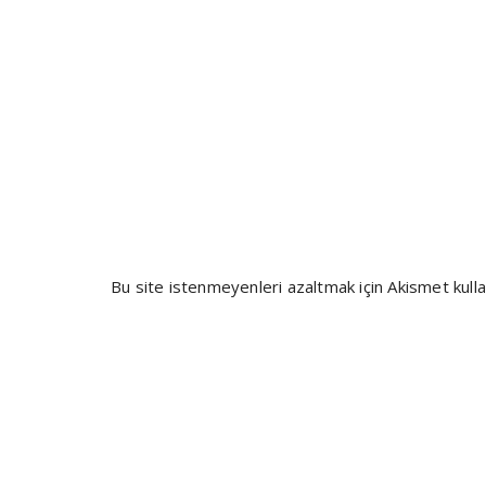
Bu site istenmeyenleri azaltmak için Akismet kulla