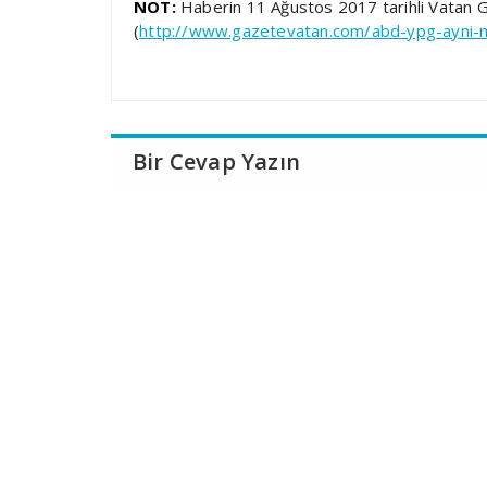
NOT:
Haberin 11 Ağustos 2017 tarihli Vatan G
(
http://www.gazetevatan.com/abd-ypg-ayni
Bir Cevap Yazın