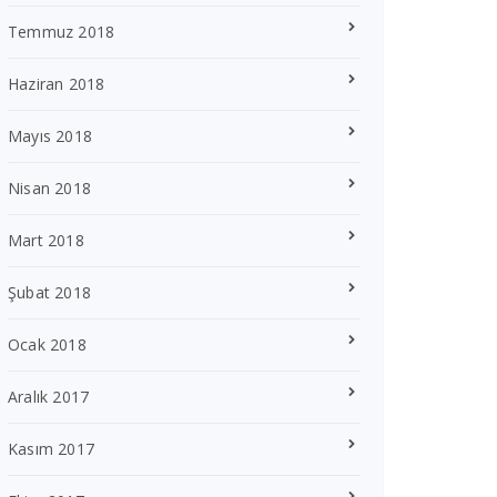
Temmuz 2018
Haziran 2018
Mayıs 2018
Nisan 2018
Mart 2018
Şubat 2018
Ocak 2018
Aralık 2017
Kasım 2017