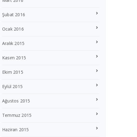
Mart 2016
Şubat 2016
Ocak 2016
Aralık 2015
Kasım 2015
Ekim 2015
Eylül 2015
Ağustos 2015
Temmuz 2015
Haziran 2015