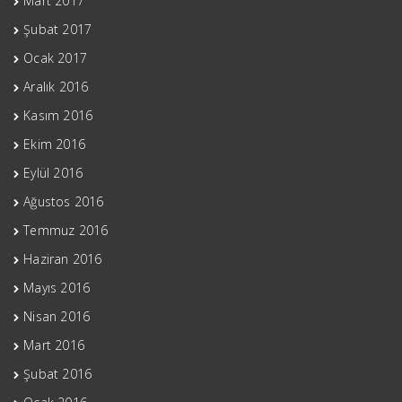
Mart 2017
Şubat 2017
Ocak 2017
Aralık 2016
Kasım 2016
Ekim 2016
Eylül 2016
Ağustos 2016
Temmuz 2016
Haziran 2016
Mayıs 2016
Nisan 2016
Mart 2016
Şubat 2016