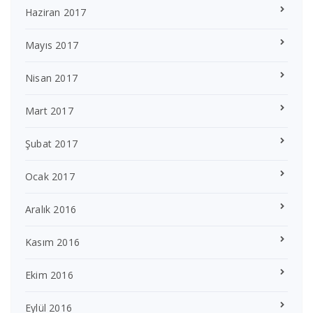
Haziran 2017
Mayıs 2017
Nisan 2017
Mart 2017
Şubat 2017
Ocak 2017
Aralık 2016
Kasım 2016
Ekim 2016
Eylül 2016