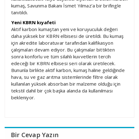
kumaş, Savunma Bakanı İsmet Yılmaz’a bir brifingle
tanıtıldı.
Yeni KBRN kıyafeti
Aktif karbon kumaştan yeni ve koruyuculuk değeri
daha yüksek bir KBRN elbisesi de üretildi. Bu kumaş
için akredite laboratuvar tarafından kalifikasyon
çalışmaları devam ediyor. Bu çalışmalar bittikten
sonra konforlu ve tüm silahlı kuvvetlerin tercih
edeceği bir KBRN elbisesi seri olarak üretilecek.
Bununla birlikte aktif karbon, kumaş haline geldiğinde
hava, su ve gaz arıtma sistemlerinde filtre olarak
kullanılan yüksek absorban bir malzeme olduğu için
tekstil dahil bir çok başka alanda da kullanılması
bekleniyor.
Bir Cevap Yazın