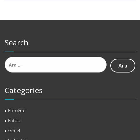
Search
Arama:
Categories
Fotoğraf
Futbol
Genel