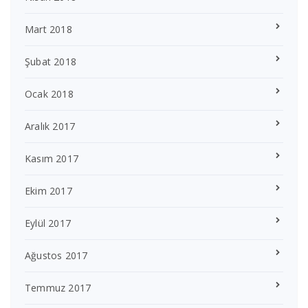
Mart 2018
Şubat 2018
Ocak 2018
Aralık 2017
Kasım 2017
Ekim 2017
Eylül 2017
Ağustos 2017
Temmuz 2017