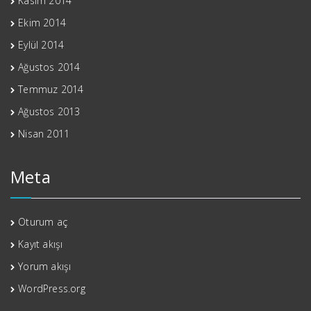
Kasım 2014
Ekim 2014
Eylül 2014
Ağustos 2014
Temmuz 2014
Ağustos 2013
Nisan 2011
Meta
Oturum aç
Kayıt akışı
Yorum akışı
WordPress.org