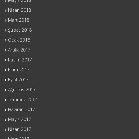
Mayıs 2018
Nisan 2018
Mart 2018
Şubat 2018
Ocak 2018
Aralık 2017
Kasım 2017
Ekim 2017
Eylül 2017
Ağustos 2017
Temmuz 2017
Haziran 2017
Mayıs 2017
Nisan 2017