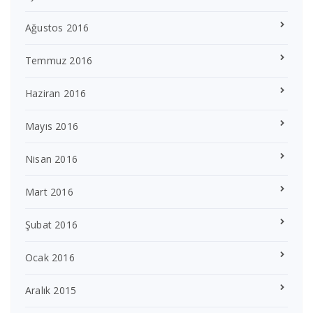
Ağustos 2016
Temmuz 2016
Haziran 2016
Mayıs 2016
Nisan 2016
Mart 2016
Şubat 2016
Ocak 2016
Aralık 2015