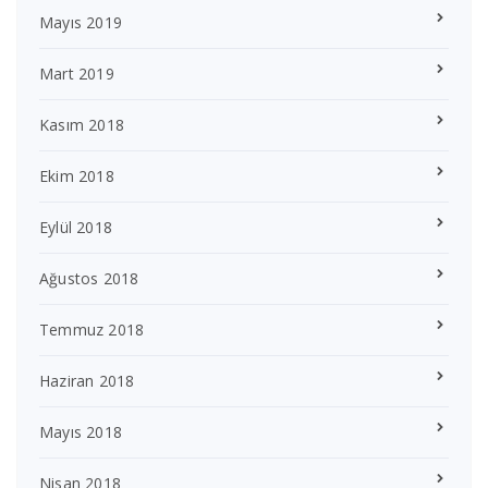
Mayıs 2019
Mart 2019
Kasım 2018
Ekim 2018
Eylül 2018
Ağustos 2018
Temmuz 2018
Haziran 2018
Mayıs 2018
Nisan 2018