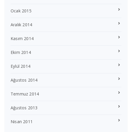
Ocak 2015
Aralık 2014
Kasım 2014
Ekim 2014
Eylül 2014
Ağustos 2014
Temmuz 2014
Ağustos 2013
Nisan 2011