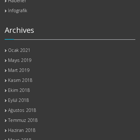
Haberler
İnfografik
Archives
Ocak 2021
Mayıs 2019
Mart 2019
Kasım 2018
Ekim 2018
Eylül 2018
Ağustos 2018
Temmuz 2018
Haziran 2018