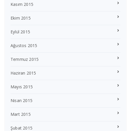
Kasım 2015
Ekim 2015
Eylül 2015
Ağustos 2015
Temmuz 2015
Haziran 2015
Mayıs 2015
Nisan 2015
Mart 2015
Şubat 2015