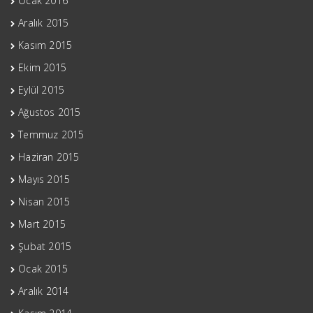
Ocak 2016
Aralık 2015
Kasım 2015
Ekim 2015
Eylül 2015
Ağustos 2015
Temmuz 2015
Haziran 2015
Mayıs 2015
Nisan 2015
Mart 2015
Şubat 2015
Ocak 2015
Aralık 2014