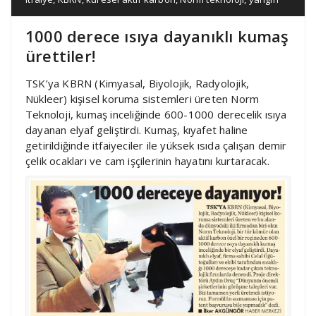
1000 derece ısıya dayanıklı kumaş
ürettiler!
TSK’ya KBRN (Kimyasal, Biyolojik, Radyolojik,
Nükleer) kişisel koruma sistemleri üreten Norm
Teknoloji, kumaş inceliğinde 600-1000 derecelik ısıya
dayanan elyaf geliştirdi. Kumaş, kıyafet haline
getirildiğinde itfaiyeciler ile yüksek ısıda çalışan demir
çelik ocakları ve cam işçilerinin hayatını kurtaracak.