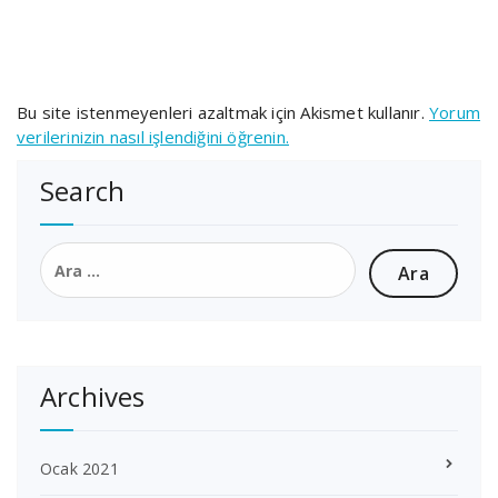
Bu site istenmeyenleri azaltmak için Akismet kullanır.
Yorum
verilerinizin nasıl işlendiğini öğrenin.
Search
Arama:
Archives
Ocak 2021