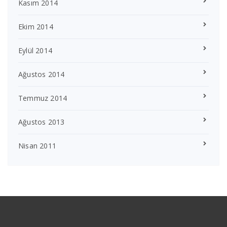
Kasım 2014
Ekim 2014
Eylül 2014
Ağustos 2014
Temmuz 2014
Ağustos 2013
Nisan 2011