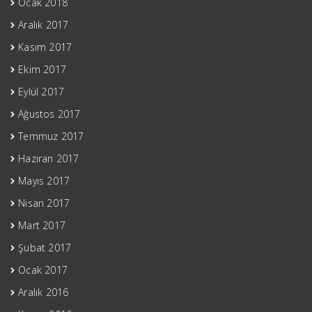
Ocak 2018
Aralık 2017
Kasım 2017
Ekim 2017
Eylül 2017
Ağustos 2017
Temmuz 2017
Haziran 2017
Mayıs 2017
Nisan 2017
Mart 2017
Şubat 2017
Ocak 2017
Aralık 2016