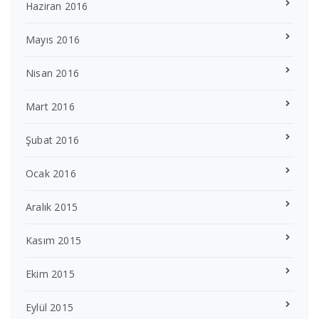
Haziran 2016
Mayıs 2016
Nisan 2016
Mart 2016
Şubat 2016
Ocak 2016
Aralık 2015
Kasım 2015
Ekim 2015
Eylül 2015