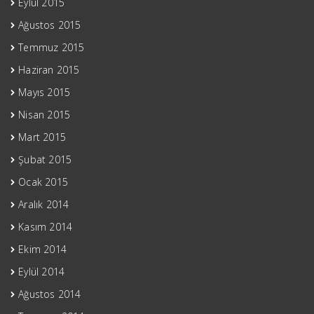
Eylül 2015
Ağustos 2015
Temmuz 2015
Haziran 2015
Mayıs 2015
Nisan 2015
Mart 2015
Şubat 2015
Ocak 2015
Aralık 2014
Kasım 2014
Ekim 2014
Eylül 2014
Ağustos 2014