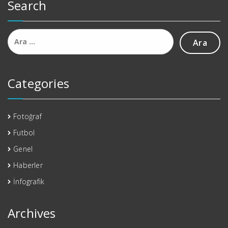
Search
Arama:
Categories
Fotoğraf
Futbol
Genel
Haberler
İnfografik
Archives