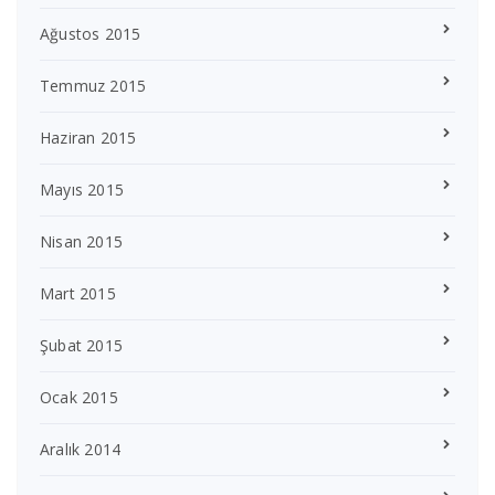
Ağustos 2015
Temmuz 2015
Haziran 2015
Mayıs 2015
Nisan 2015
Mart 2015
Şubat 2015
Ocak 2015
Aralık 2014