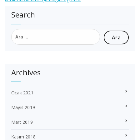
Search
Arama:
Archives
Ocak 2021
Mayıs 2019
Mart 2019
Kasım 2018