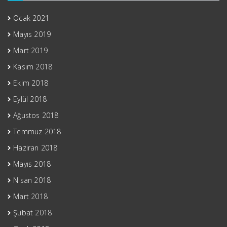
Ocak 2021
Mayıs 2019
Mart 2019
Kasım 2018
Ekim 2018
Eylül 2018
Ağustos 2018
Temmuz 2018
Haziran 2018
Mayıs 2018
Nisan 2018
Mart 2018
Şubat 2018