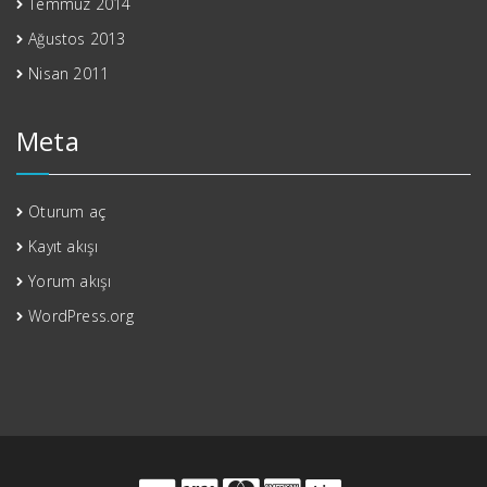
Temmuz 2014
Ağustos 2013
Nisan 2011
Meta
Oturum aç
Kayıt akışı
Yorum akışı
WordPress.org