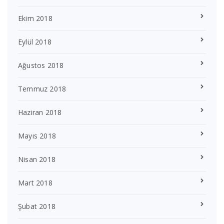
Ekim 2018
Eylül 2018
Ağustos 2018
Temmuz 2018
Haziran 2018
Mayıs 2018
Nisan 2018
Mart 2018
Şubat 2018