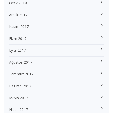
Ocak 2018
Aralık 2017
Kasım 2017
Ekim 2017
Eylül 2017
Ağustos 2017
Temmuz 2017
Haziran 2017
Mayıs 2017
Nisan 2017