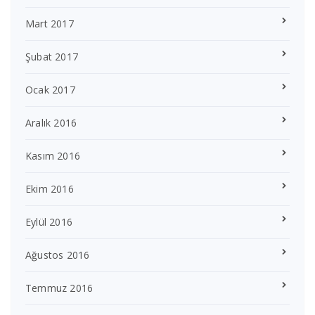
Mart 2017
Şubat 2017
Ocak 2017
Aralık 2016
Kasım 2016
Ekim 2016
Eylül 2016
Ağustos 2016
Temmuz 2016