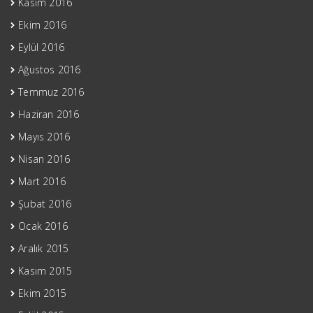
Kasım 2016
Ekim 2016
Eylül 2016
Ağustos 2016
Temmuz 2016
Haziran 2016
Mayıs 2016
Nisan 2016
Mart 2016
Şubat 2016
Ocak 2016
Aralık 2015
Kasım 2015
Ekim 2015