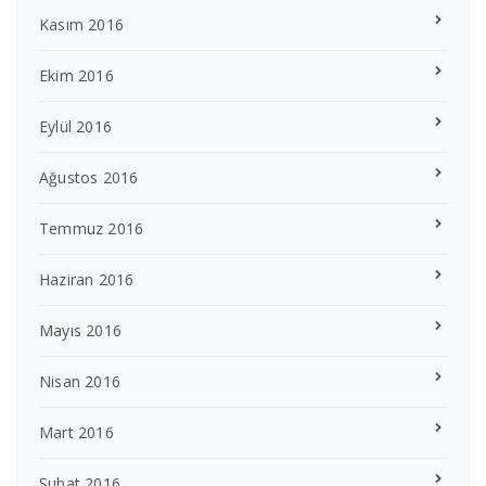
Kasım 2016
Ekim 2016
Eylül 2016
Ağustos 2016
Temmuz 2016
Haziran 2016
Mayıs 2016
Nisan 2016
Mart 2016
Şubat 2016