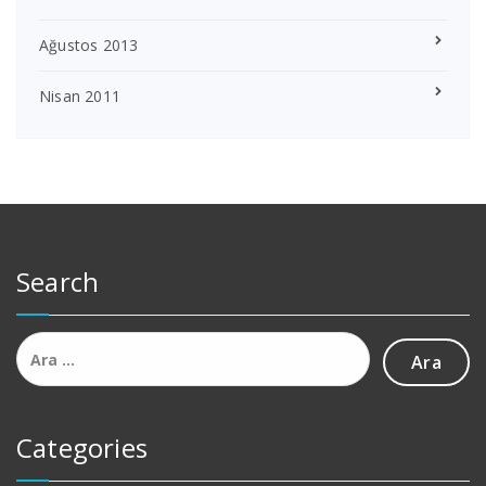
Ağustos 2013
Nisan 2011
Search
Arama:
Categories