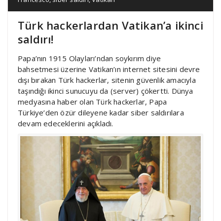
Türk hackerlardan Vatikan’a ikinci
saldırı!
Papa’nın 1915 Olayları’ndan soykırım diye
bahsetmesi üzerine Vatikan’ın internet sitesini devre
dışı bırakan Türk hackerlar, sitenin güvenlik amacıyla
taşındığı ikinci sunucuyu da (server) çökertti. Dünya
medyasına haber olan Türk hackerlar, Papa
Türkiye’den özür dileyene kadar siber saldırılara
devam edeceklerini açıkladı.