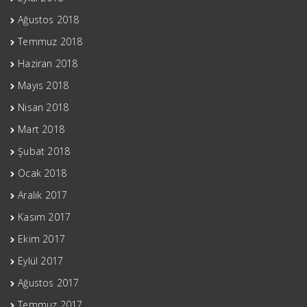
Ağustos 2018
Temmuz 2018
Haziran 2018
Mayıs 2018
Nisan 2018
Mart 2018
Şubat 2018
Ocak 2018
Aralık 2017
Kasım 2017
Ekim 2017
Eylül 2017
Ağustos 2017
Temmuz 2017