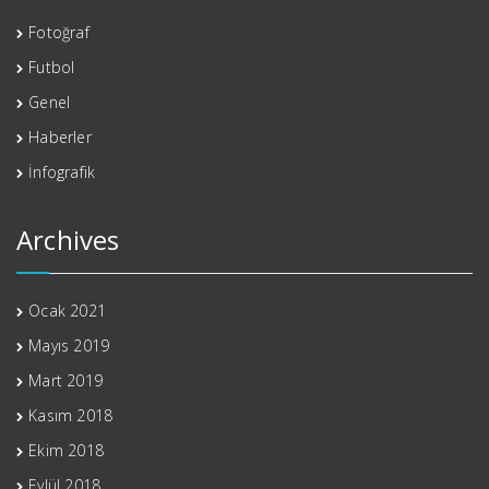
Fotoğraf
Futbol
Genel
Haberler
İnfografik
Archives
Ocak 2021
Mayıs 2019
Mart 2019
Kasım 2018
Ekim 2018
Eylül 2018