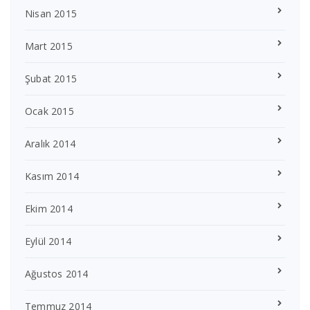
Nisan 2015
Mart 2015
Şubat 2015
Ocak 2015
Aralık 2014
Kasım 2014
Ekim 2014
Eylül 2014
Ağustos 2014
Temmuz 2014