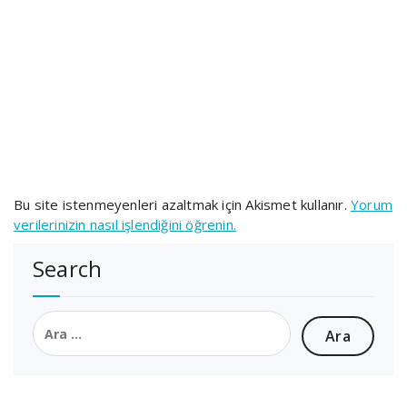
Bu site istenmeyenleri azaltmak için Akismet kullanır.
Yorum
verilerinizin nasıl işlendiğini öğrenin.
Search
Arama: