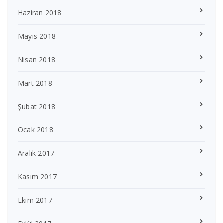
Haziran 2018
Mayıs 2018
Nisan 2018
Mart 2018
Şubat 2018
Ocak 2018
Aralık 2017
Kasım 2017
Ekim 2017