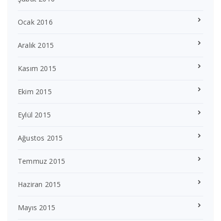
Ocak 2016
Aralık 2015
Kasım 2015
Ekim 2015
Eylül 2015
Ağustos 2015
Temmuz 2015
Haziran 2015
Mayıs 2015