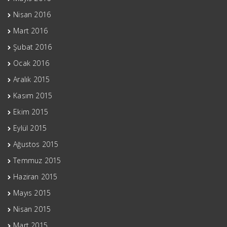
Nisan 2016
Mart 2016
Şubat 2016
Ocak 2016
Aralık 2015
Kasım 2015
Ekim 2015
Eylül 2015
Ağustos 2015
Temmuz 2015
Haziran 2015
Mayıs 2015
Nisan 2015
Mart 2015