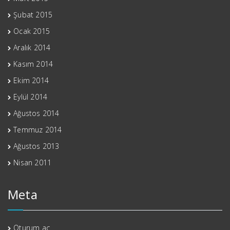
Şubat 2015
Ocak 2015
Aralık 2014
Kasım 2014
Ekim 2014
Eylül 2014
Ağustos 2014
Temmuz 2014
Ağustos 2013
Nisan 2011
Meta
Oturum aç