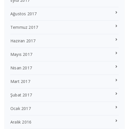
Eylül 2017
Ağustos 2017
Temmuz 2017
Haziran 2017
Mayıs 2017
Nisan 2017
Mart 2017
Şubat 2017
Ocak 2017
Aralık 2016