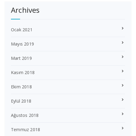
Archives
Ocak 2021
Mayıs 2019
Mart 2019
Kasım 2018
Ekim 2018
Eylül 2018
Ağustos 2018
Temmuz 2018