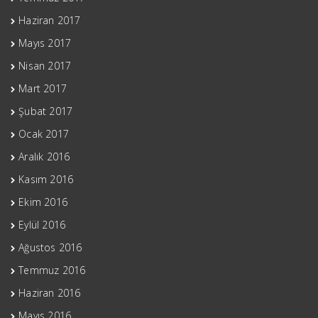
Haziran 2017
Mayıs 2017
Nisan 2017
Mart 2017
Şubat 2017
Ocak 2017
Aralık 2016
Kasım 2016
Ekim 2016
Eylül 2016
Ağustos 2016
Temmuz 2016
Haziran 2016
Mayıs 2016