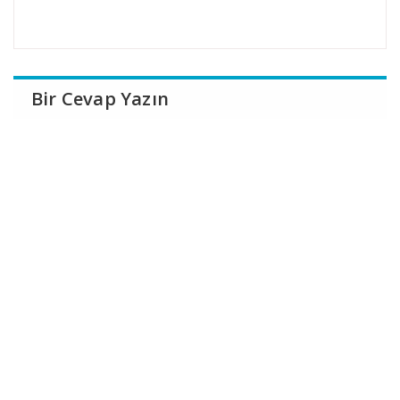
Bir Cevap Yazın