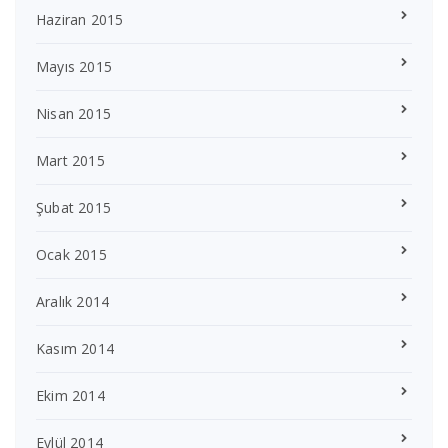
Haziran 2015
Mayıs 2015
Nisan 2015
Mart 2015
Şubat 2015
Ocak 2015
Aralık 2014
Kasım 2014
Ekim 2014
Eylül 2014