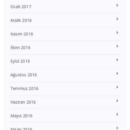
Ocak 2017
Aralık 2016
Kasım 2016
Ekim 2016
Eylül 2016
Ağustos 2016
Temmuz 2016
Haziran 2016
Mayıs 2016
Nisan 2016