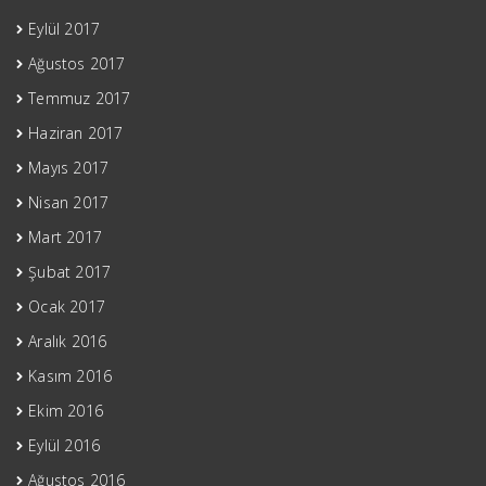
Eylül 2017
Ağustos 2017
Temmuz 2017
Haziran 2017
Mayıs 2017
Nisan 2017
Mart 2017
Şubat 2017
Ocak 2017
Aralık 2016
Kasım 2016
Ekim 2016
Eylül 2016
Ağustos 2016