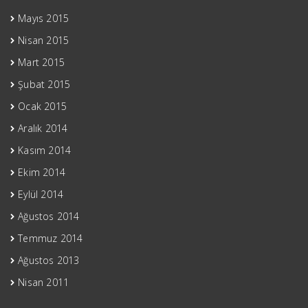
Mayıs 2015
Nisan 2015
Mart 2015
Şubat 2015
Ocak 2015
Aralık 2014
Kasım 2014
Ekim 2014
Eylül 2014
Ağustos 2014
Temmuz 2014
Ağustos 2013
Nisan 2011