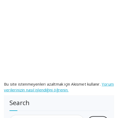
Bu site istenmeyenleri azaltmak için Akismet kullanır.
Yorum
verilerinizin nasıl işlendiğini öğrenin.
Search
Arama: