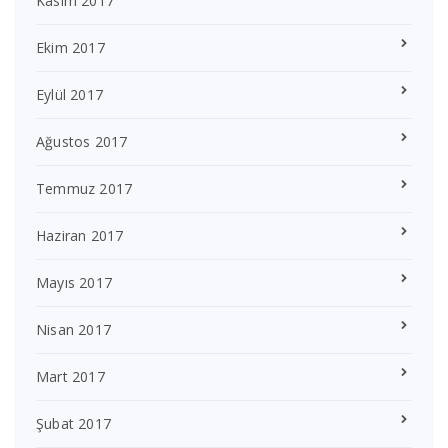
Kasım 2017
Ekim 2017
Eylül 2017
Ağustos 2017
Temmuz 2017
Haziran 2017
Mayıs 2017
Nisan 2017
Mart 2017
Şubat 2017