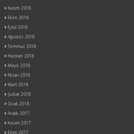
Kasım 2018
Ekim 2018
Eylül 2018
Ağustos 2018
Temmuz 2018
Haziran 2018
Mayıs 2018
Nisan 2018
Mart 2018
Şubat 2018
Ocak 2018
Aralık 2017
Kasım 2017
Ekim 2017