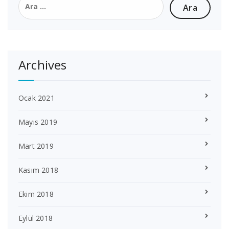
Archives
Ocak 2021
Mayıs 2019
Mart 2019
Kasım 2018
Ekim 2018
Eylül 2018