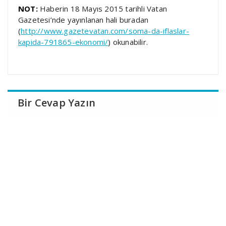
NOT:
Haberin 18 Mayıs 2015 tarihli Vatan
Gazetesi’nde yayınlanan hali buradan
(
http://www.gazetevatan.com/soma-da-iflaslar-
kapida-791865-ekonomi/
) okunabilir.
Bir Cevap Yazın