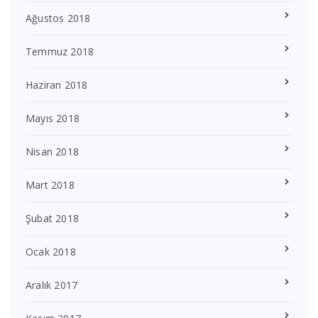
Ağustos 2018
Temmuz 2018
Haziran 2018
Mayıs 2018
Nisan 2018
Mart 2018
Şubat 2018
Ocak 2018
Aralık 2017