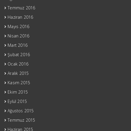
Temmuz 2016
Haziran 2016
Mayıs 2016
Nisan 2016
Mart 2016
Şubat 2016
Ocak 2016
Aralık 2015
Kasım 2015
Ekim 2015
Eylül 2015
Ağustos 2015
Temmuz 2015
Haziran 2015