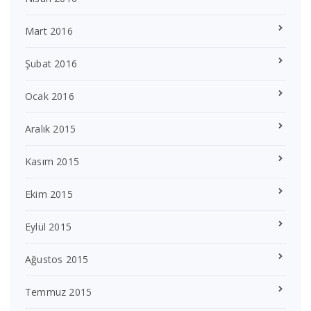
Mart 2016
Şubat 2016
Ocak 2016
Aralık 2015
Kasım 2015
Ekim 2015
Eylül 2015
Ağustos 2015
Temmuz 2015