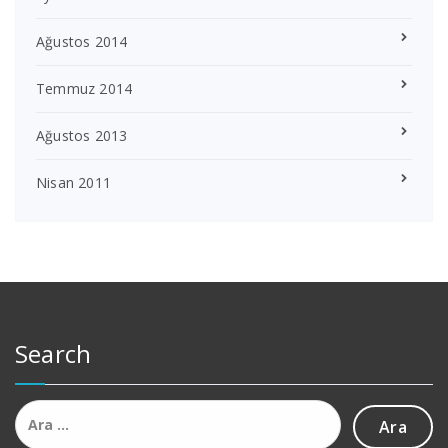
Ağustos 2014
Temmuz 2014
Ağustos 2013
Nisan 2011
Search
Arama: