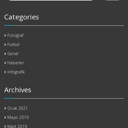
Categories
Fotoğraf
Futbol
Genel
Haberler
İnfografik
Archives
Ocak 2021
Mayıs 2019
Mart 2019