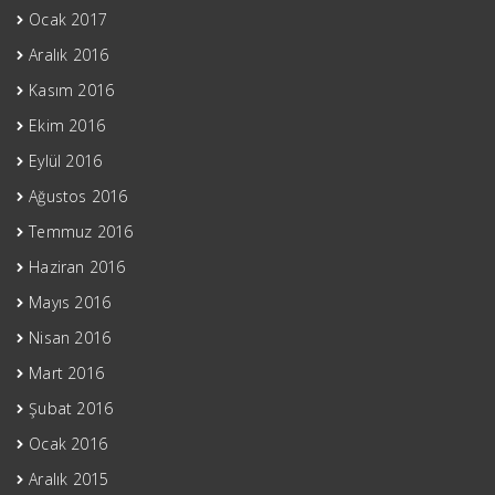
Ocak 2017
Aralık 2016
Kasım 2016
Ekim 2016
Eylül 2016
Ağustos 2016
Temmuz 2016
Haziran 2016
Mayıs 2016
Nisan 2016
Mart 2016
Şubat 2016
Ocak 2016
Aralık 2015