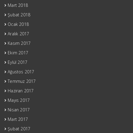
Mart 2018
Şubat 2018
Ocak 2018
Aralık 2017
Kasım 2017
Ekim 2017
Eylül 2017
Ağustos 2017
Temmuz 2017
Haziran 2017
Mayıs 2017
Nisan 2017
Mart 2017
Şubat 2017