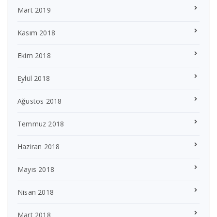
Mart 2019
Kasım 2018
Ekim 2018
Eylül 2018
Ağustos 2018
Temmuz 2018
Haziran 2018
Mayıs 2018
Nisan 2018
Mart 2018