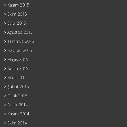
Kasım 2015
Ekim 2015
Eylül 2015
Ağustos 2015
Temmuz 2015
Haziran 2015
Mayıs 2015
Nisan 2015
Mart 2015
Şubat 2015
Ocak 2015
Aralık 2014
Kasım 2014
Ekim 2014