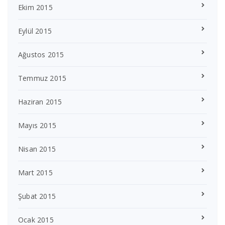
Ekim 2015
Eylül 2015
Ağustos 2015
Temmuz 2015
Haziran 2015
Mayıs 2015
Nisan 2015
Mart 2015
Şubat 2015
Ocak 2015