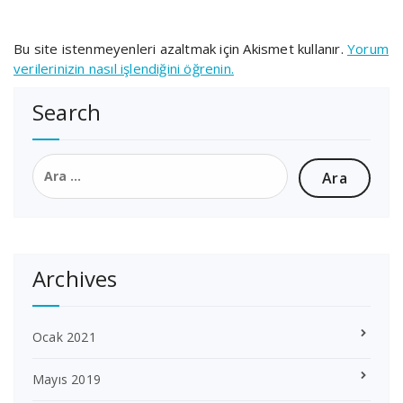
Bu site istenmeyenleri azaltmak için Akismet kullanır.
Yorum
verilerinizin nasıl işlendiğini öğrenin.
Search
Arama:
Archives
Ocak 2021
Mayıs 2019