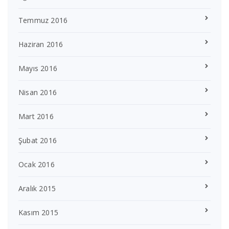
Temmuz 2016
Haziran 2016
Mayıs 2016
Nisan 2016
Mart 2016
Şubat 2016
Ocak 2016
Aralık 2015
Kasım 2015