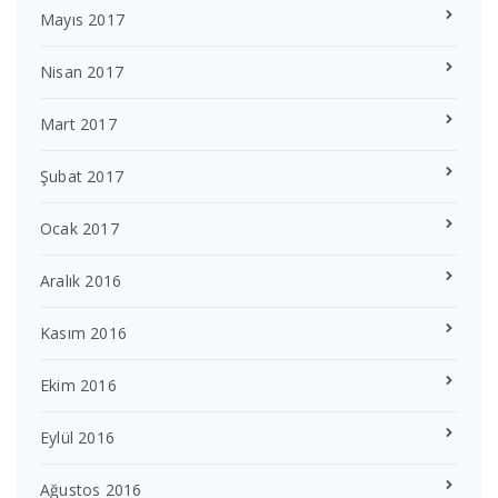
Mayıs 2017
Nisan 2017
Mart 2017
Şubat 2017
Ocak 2017
Aralık 2016
Kasım 2016
Ekim 2016
Eylül 2016
Ağustos 2016