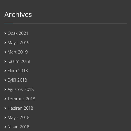
Archives
Ocak 2021
Mayıs 2019
Mart 2019
Kasım 2018
Ekim 2018
Eylül 2018
Ağustos 2018
Temmuz 2018
Haziran 2018
Mayıs 2018
Nisan 2018