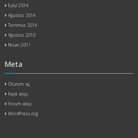
Eylül 2014
Ağustos 2014
Temmuz 2014
Ağustos 2013
Nisan 2011
Meta
Oturum aç
Kayıt akışı
Yorum akışı
WordPress.org