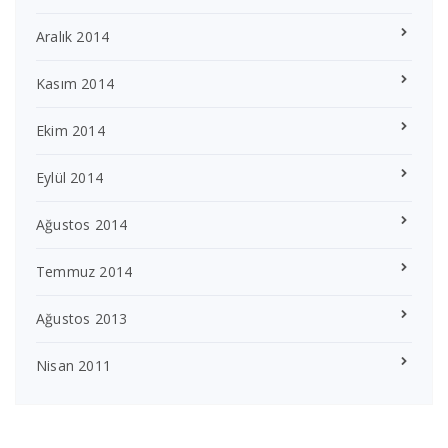
Aralık 2014
Kasım 2014
Ekim 2014
Eylül 2014
Ağustos 2014
Temmuz 2014
Ağustos 2013
Nisan 2011