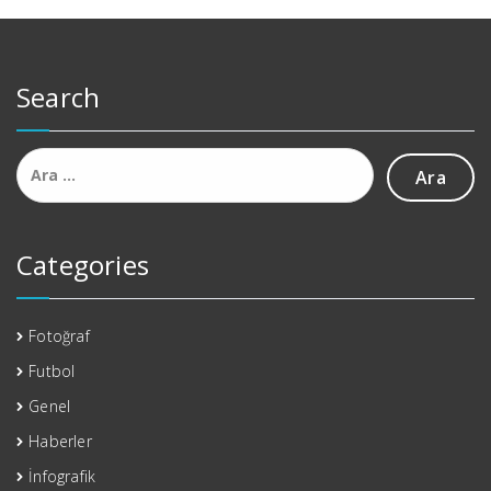
Search
Arama:
Categories
Fotoğraf
Futbol
Genel
Haberler
İnfografik