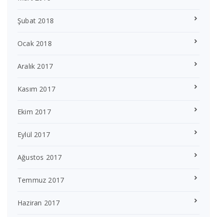
Şubat 2018
Ocak 2018
Aralık 2017
Kasım 2017
Ekim 2017
Eylül 2017
Ağustos 2017
Temmuz 2017
Haziran 2017